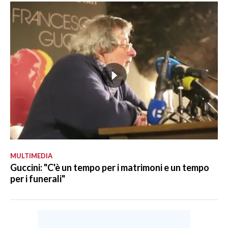
MULTIMEDIA
Guccini: "C'è un tempo per i matrimoni e un tempo
per i funerali"