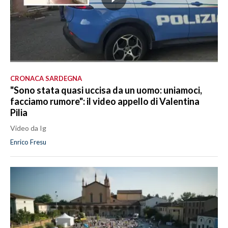
CRONACA SARDEGNA
"Sono stata quasi uccisa da un uomo: uniamoci,
facciamo rumore": il video appello di Valentina
Pilia
Video da Ig
Enrico Fresu