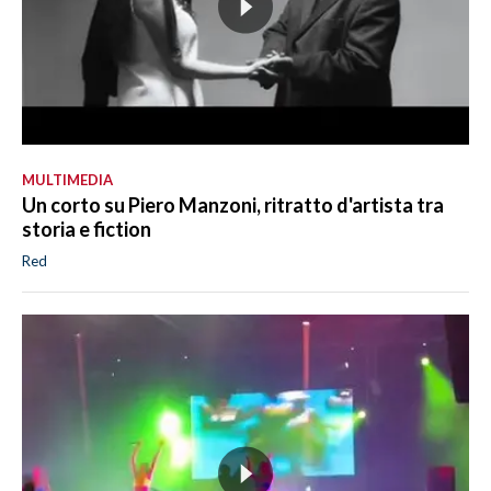
MULTIMEDIA
Un corto su Piero Manzoni, ritratto d'artista tra
storia e fiction
Red