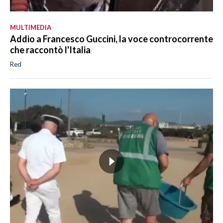
MULTIMEDIA
Addio a Francesco Guccini, la voce controcorrente
che raccontò l'Italia
Red