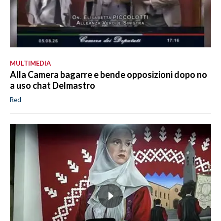
MULTIMEDIA
Alla Camera bagarre e bende opposizioni dopo no
a uso chat Delmastro
Red