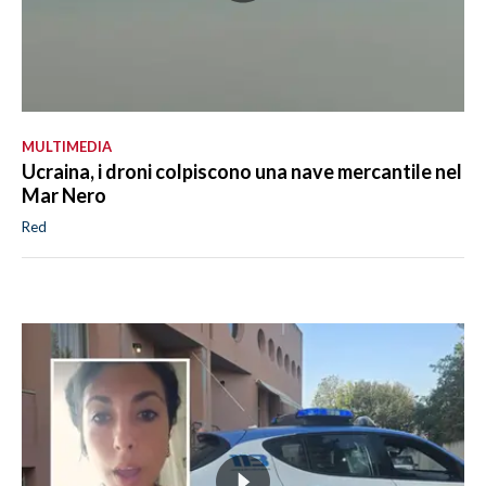
MULTIMEDIA
Ucraina, i droni colpiscono una nave mercantile nel
Mar Nero
Red