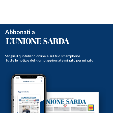
Abbonati a
Sfoglia il quotidiano online e sul tuo smartphone
Tutte le notizie del giorno aggiornate minuto per minuto