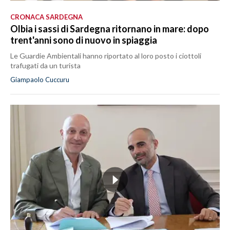
CRONACA SARDEGNA
Olbia i sassi di Sardegna ritornano in mare: dopo
trent'anni sono di nuovo in spiaggia
Le Guardie Ambientali hanno riportato al loro posto i ciottoli
trafugati da un turista
Giampaolo Cuccuru