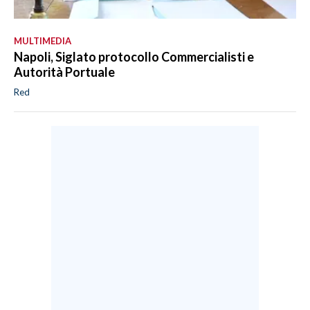
MULTIMEDIA
Napoli, Siglato protocollo Commercialisti e
Autorità Portuale
Red