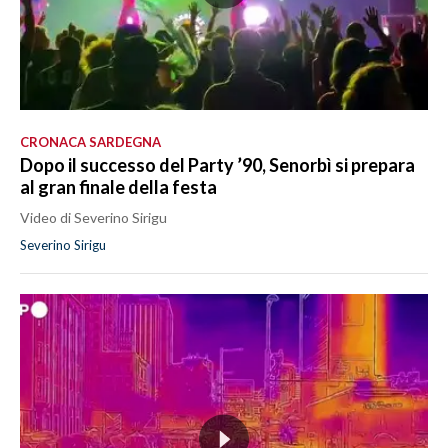
CRONACA SARDEGNA
Dopo il successo del Party ’90, Senorbì si prepara
al gran finale della festa
Video di Severino Sirigu
Severino Sirigu