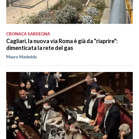
CRONACA SARDEGNA
Cagliari, la nuova via Roma è già da "riaprire":
dimenticata la rete del gas
Mauro Madeddu