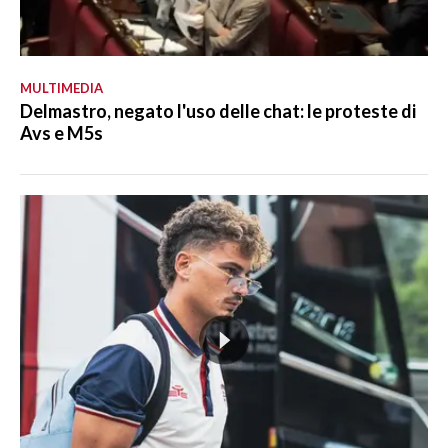
MULTIMEDIA
Delmastro, negato l'uso delle chat: le proteste di
Avs e M5s