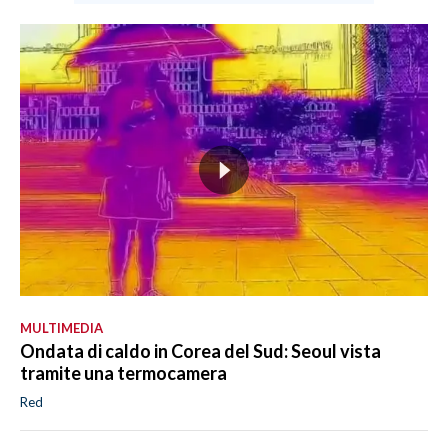
MULTIMEDIA
Ondata di caldo in Corea del Sud: Seoul vista
tramite una termocamera
Red