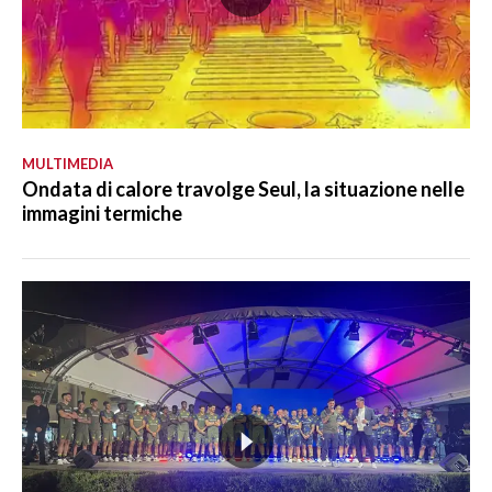
MULTIMEDIA
Ondata di calore travolge Seul, la situazione nelle
immagini termiche