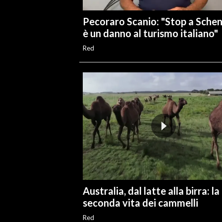
Pecoraro Scanio: "Stop a Sche
è un danno al turismo italiano"
Red
Australia, dal latte alla birra: la
seconda vita dei cammelli
Red