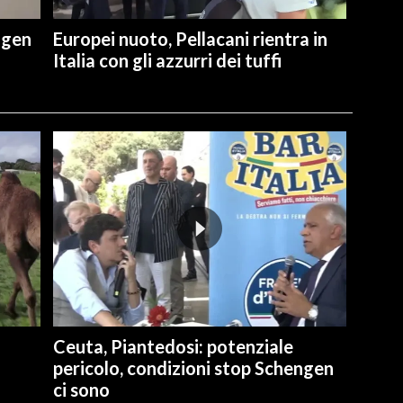
ngen
Europei nuoto, Pellacani rientra in
Italia con gli azzurri dei tuffi
Ceuta, Piantedosi: potenziale
pericolo, condizioni stop Schengen
ci sono