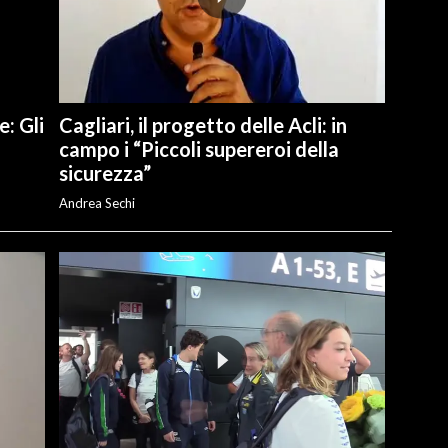
e: Gli
Cagliari, il progetto delle Acli: in
campo i “Piccoli supereroi della
sicurezza”
Andrea Sechi