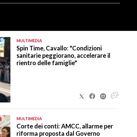
MULTIMEDIA
Spin Time, Cavallo: "Condizioni
sanitarie peggiorano, accelerare il
rientro delle famiglie"
MULTIMEDIA
Corte dei conti: AMCC, allarme per
riforma proposta dal Governo