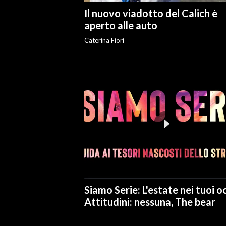
Il nuovo viadotto del Calich è
aperto alle auto
Caterina Fiori
Siamo Serie: L'estate nei tuoi oc
Attitudini: nessuna, The bear