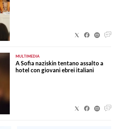
MULTIMEDIA
A Sofia naziskin tentano assalto a
hotel con giovani ebrei italiani