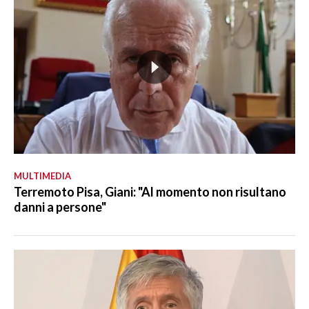
MULTIMEDIA
Terremoto Pisa, Giani: "Al momento non risultano
danni a persone"