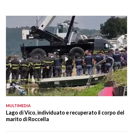
MULTIMEDIA
Lago di Vico, individuato e recuperato il corpo del
marito di Roccella