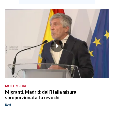
MULTIMEDIA
Migranti, Madrid: dall'Italia misura
sproporzionata, la revochi
Red