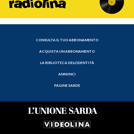
CONSULTA IL TUO ABBONAMENTO
ACQUISTA UN ABBONAMENTO
LA BIBLIOTECA DELL'IDENTITÀ
ANNUNCI
PAGINE SARDE