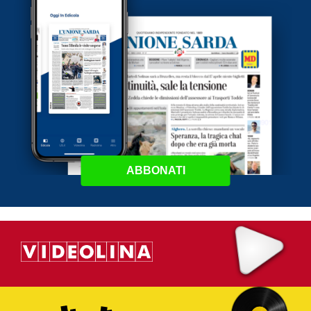
ABBONATI