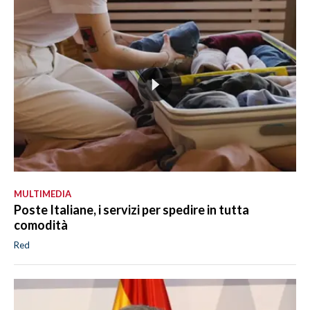
MULTIMEDIA
Poste Italiane, i servizi per spedire in tutta
comodità
Red