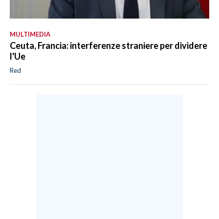
MULTIMEDIA
Ceuta, Francia: interferenze straniere per dividere
l'Ue
Red