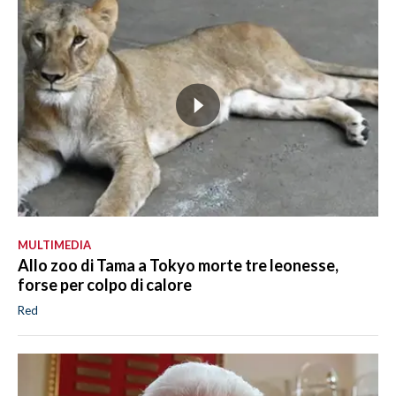
MULTIMEDIA
Allo zoo di Tama a Tokyo morte tre leonesse,
forse per colpo di calore
Red