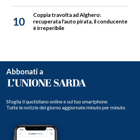
Coppia travolta ad Alghero:
10
recuperata l'auto pirata, il conducente
è irreperibile
Abbonati a
Sfoglia il quotidiano online e sul tuo smartphone
Tutte le notizie del giorno aggiornate minuto per minuto