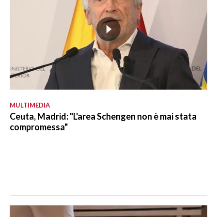
MULTIMEDIA
Ceuta, Madrid: "L'area Schengen non è mai stata
compromessa"