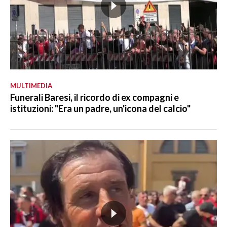
MULTIMEDIA
Funerali Baresi, il ricordo di ex compagni e
istituzioni: "Era un padre, un'icona del calcio"