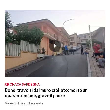
CRONACA SARDEGNA
Bono, travolti dal muro crollato: morto un
quarantunenne, grave il padre
Video di Franco Ferrandu