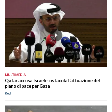
MULTIMEDIA
Qatar accusa Israele: ostacola l'attuazione del
piano di pace per Gaza
Red