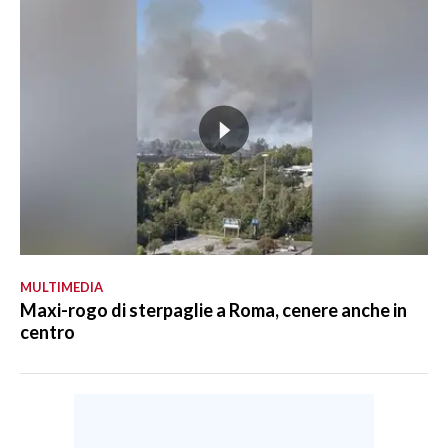
MULTIMEDIA
Maxi-rogo di sterpaglie a Roma, cenere anche in
centro