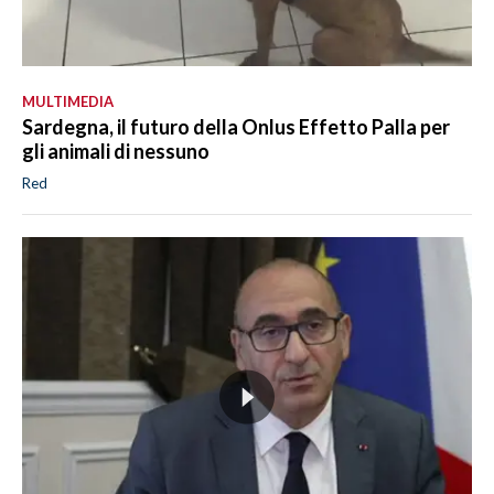
MULTIMEDIA
Sardegna, il futuro della Onlus Effetto Palla per
gli animali di nessuno
Red