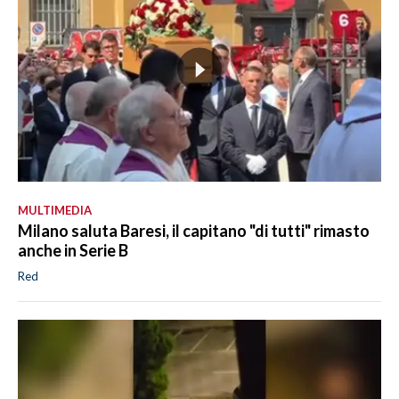
MULTIMEDIA
Milano saluta Baresi, il capitano "di tutti" rimasto
anche in Serie B
Red