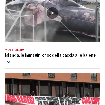
MULTIMEDIA
Islanda, le immagini choc della caccia alle balene
Red