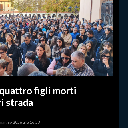
quattro figli morti
ri strada
 maggio 2026 alle 16:23