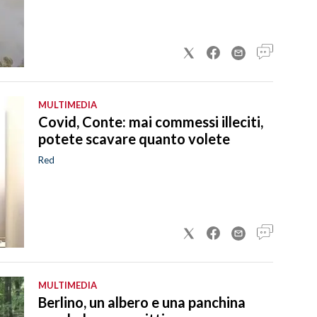
MULTIMEDIA
Covid, Conte: mai commessi illeciti,
potete scavare quanto volete
Red
MULTIMEDIA
Berlino, un albero e una panchina