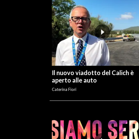
Il nuovo viadotto del Calich è
aperto alle auto
Caterina Fiori