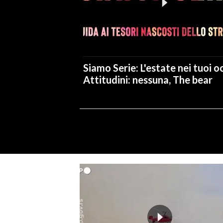
Siamo Serie: L'estate nei tuoi oc
Attitudini: nessuna, The bear