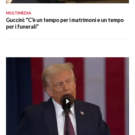
MULTIMEDIA
Guccini: "C'è un tempo per i matrimoni e un tempo
per i funerali"