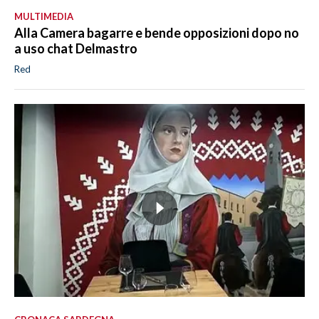
MULTIMEDIA
Alla Camera bagarre e bende opposizioni dopo no
a uso chat Delmastro
Red