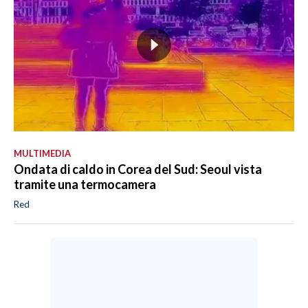
MULTIMEDIA
Ondata di caldo in Corea del Sud: Seoul vista
tramite una termocamera
Red