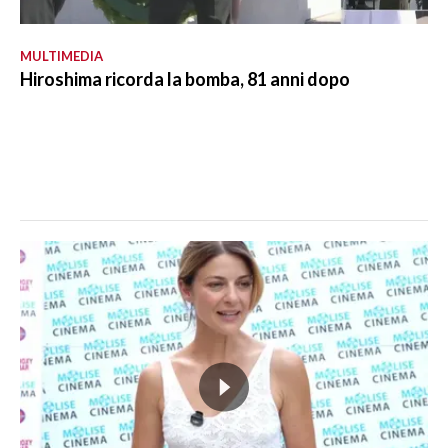
MULTIMEDIA
Hiroshima ricorda la bomba, 81 anni dopo