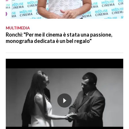
MULTIMEDIA
Ronchi: "Per me il cinema è stata una passione,
monografia dedicata è un bel regalo"