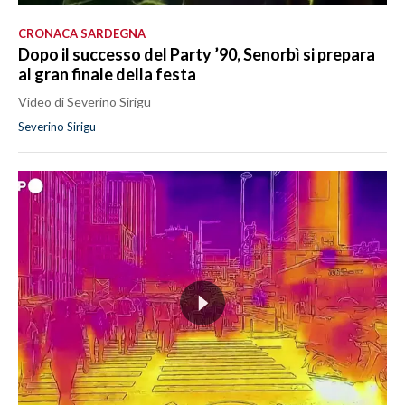
CRONACA SARDEGNA
Dopo il successo del Party ’90, Senorbì si prepara
al gran finale della festa
Video di Severino Sirigu
Severino Sirigu