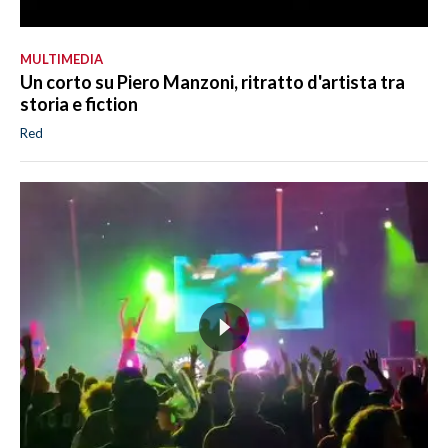
MULTIMEDIA
Un corto su Piero Manzoni, ritratto d'artista tra
storia e fiction
Red