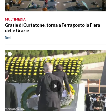
MULTIMEDIA
Grazie di Curtatone, torna a Ferragosto la Fiera
delle Grazie
Red