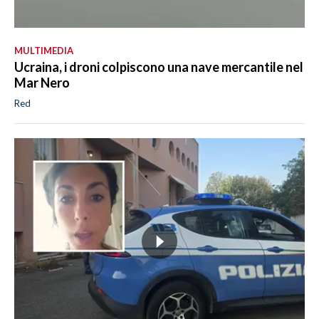
MULTIMEDIA
Ucraina, i droni colpiscono una nave mercantile nel
Mar Nero
Red