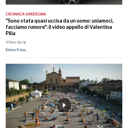
CRONACA SARDEGNA
"Sono stata quasi uccisa da un uomo: uniamoci,
facciamo rumore": il video appello di Valentina
Pilia
Video da Ig
Enrico Fresu