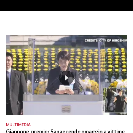
MULTIMEDIA
Giappone, premier Sanae rende omaggio a vittime