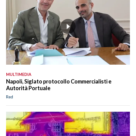
MULTIMEDIA
Napoli, Siglato protocollo Commercialisti e
Autorità Portuale
Red