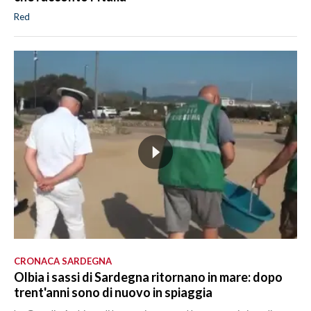
Red
CRONACA SARDEGNA
Olbia i sassi di Sardegna ritornano in mare: dopo
trent'anni sono di nuovo in spiaggia