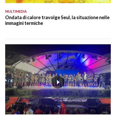
MULTIMEDIA
Ondata di calore travolge Seul, la situazione nelle
immagini termiche