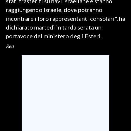
stati trasferiti su navi israeliane e stanno
raggiungendo Israele, dove potranno
incontrare i loro rappresentanti consolari", ha
dichiarato martedì in tarda serata un
portavoce del ministero degli Esteri.
Red