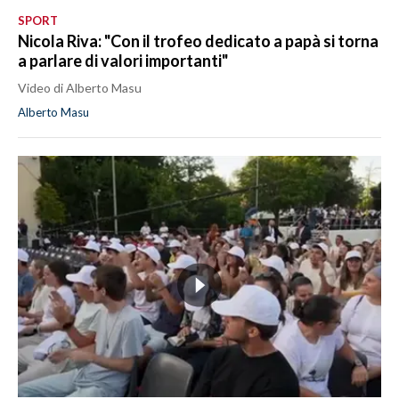
SPORT
Nicola Riva: "Con il trofeo dedicato a papà si torna
a parlare di valori importanti"
Video di Alberto Masu
Alberto Masu