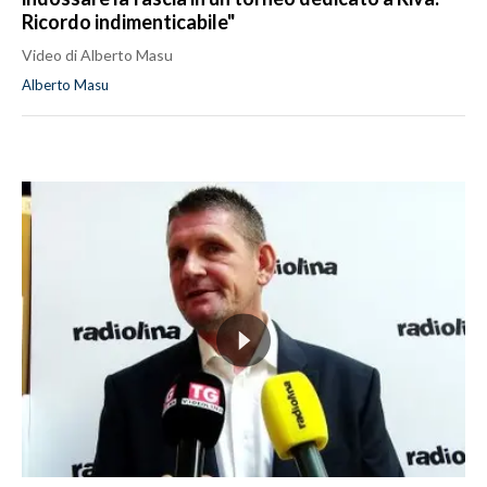
Ricordo indimenticabile"
Video di Alberto Masu
Alberto Masu