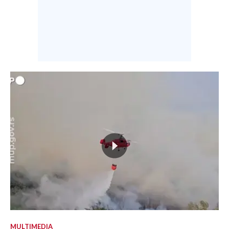
MULTIMEDIA