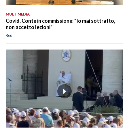
MULTIMEDIA
Covid, Conte in commissione: "Io mai sottratto,
non accetto lezioni"
Red