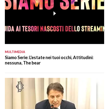
MULTIMEDIA
Siamo Serie: L'estate nei tuoi occhi, Attitudini:
nessuna, The bear