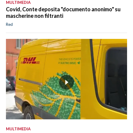
MULTIMEDIA
Covid, Conte deposita "documento anonimo" su
mascherine non filtranti
Red
MULTIMEDIA