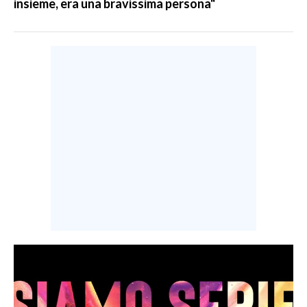
insieme, era una bravissima persona"