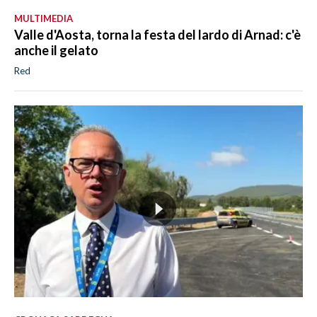
MULTIMEDIA
Valle d'Aosta, torna la festa del lardo di Arnad: c'è
anche il gelato
Red