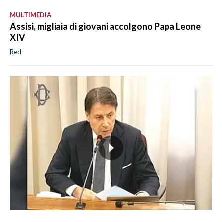
MULTIMEDIA
Assisi, migliaia di giovani accolgono Papa Leone
XIV
Red