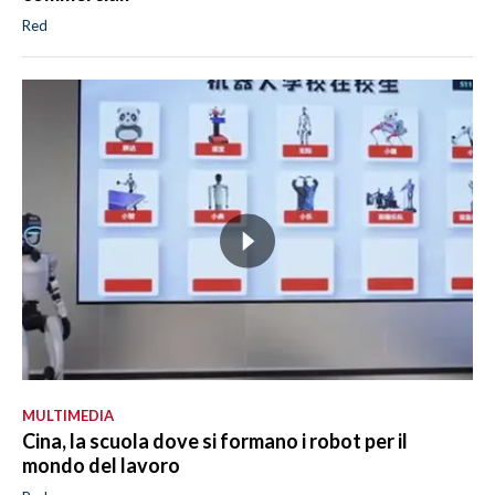
Red
MULTIMEDIA
Cina, la scuola dove si formano i robot per il
mondo del lavoro