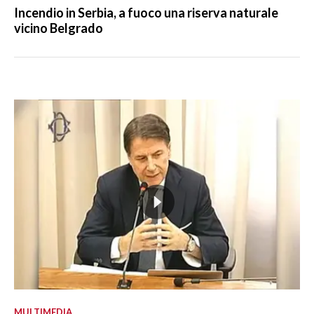
Incendio in Serbia, a fuoco una riserva naturale
vicino Belgrado
MULTIMEDIA