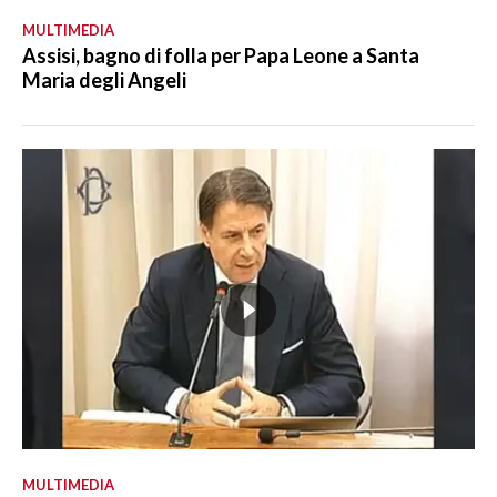
MULTIMEDIA
Assisi, bagno di folla per Papa Leone a Santa
Maria degli Angeli
MULTIMEDIA