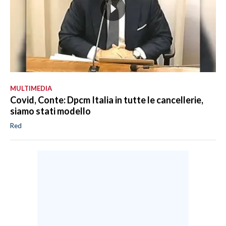
MULTIMEDIA
Covid, Conte: Dpcm Italia in tutte le cancellerie,
siamo stati modello
Red