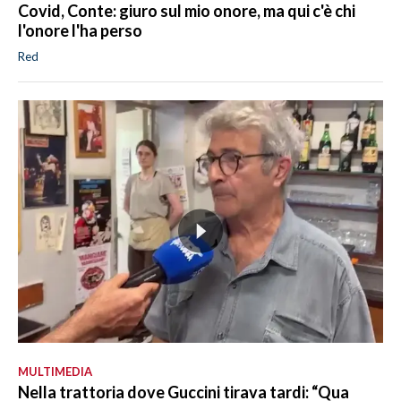
Covid, Conte: giuro sul mio onore, ma qui c'è chi
l'onore l'ha perso
Red
MULTIMEDIA
Nella trattoria dove Guccini tirava tardi: “Qua