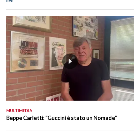
Red
MULTIMEDIA
Beppe Carletti: "Guccini è stato un Nomade"