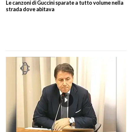
Le canzoni di Guccini sparate a tutto volume nella
strada dove abitava