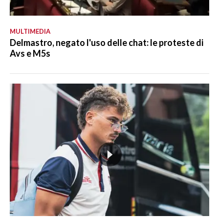
MULTIMEDIA
Delmastro, negato l'uso delle chat: le proteste di
Avs e M5s