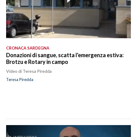
CRONACA SARDEGNA
Donazioni di sangue, scatta l'emergenza estiva:
Brotzu e Rotary in campo
Video di Teresa Piredda
Teresa Piredda