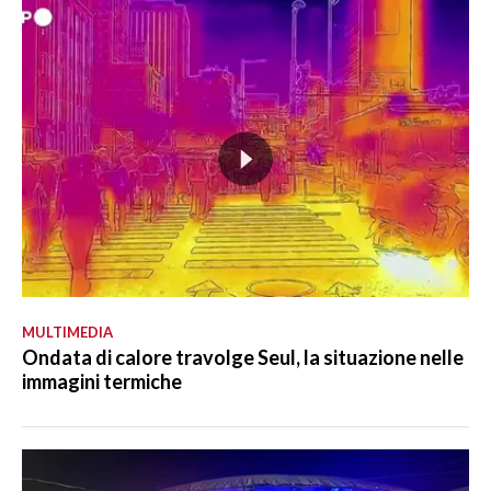
MULTIMEDIA
Ondata di calore travolge Seul, la situazione nelle
immagini termiche