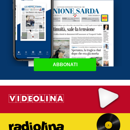
ABBONATI