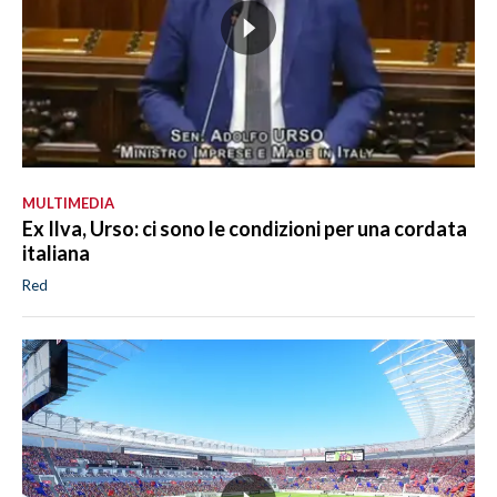
MULTIMEDIA
Ex Ilva, Urso: ci sono le condizioni per una cordata
italiana
Red