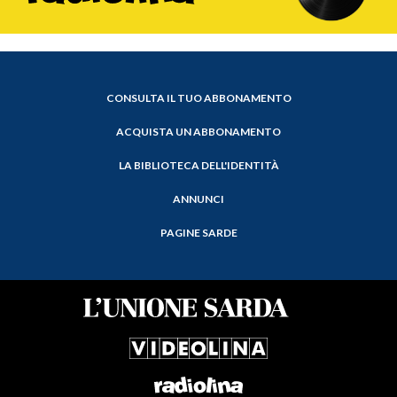
CONSULTA IL TUO ABBONAMENTO
ACQUISTA UN ABBONAMENTO
LA BIBLIOTECA DELL'IDENTITÀ
ANNUNCI
PAGINE SARDE