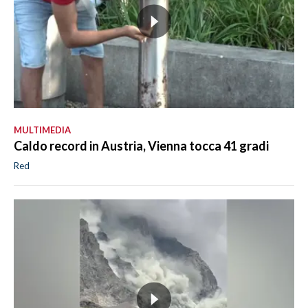
MULTIMEDIA
Caldo record in Austria, Vienna tocca 41 gradi
Red