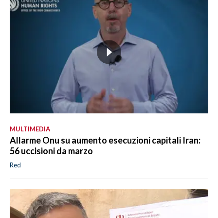
MULTIMEDIA
Allarme Onu su aumento esecuzioni capitali Iran:
56 uccisioni da marzo
Red