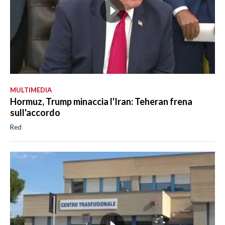
MULTIMEDIA
Hormuz, Trump minaccia l'Iran: Teheran frena
sull'accordo
Red