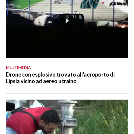
MULTIMEDIA
Drone con esplosivo trovato all'aeroporto di
Lipsia vicino ad aereo ucraino