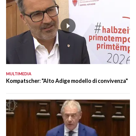
MULTIMEDIA
Kompatscher: "Alto Adige modello di convivenza"