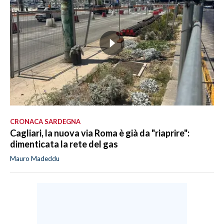
CRONACA SARDEGNA
Cagliari, la nuova via Roma è già da "riaprire":
dimenticata la rete del gas
Mauro Madeddu