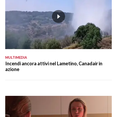
MULTIMEDIA
Incendi ancora attivi nel Lametino, Canadair in
azione