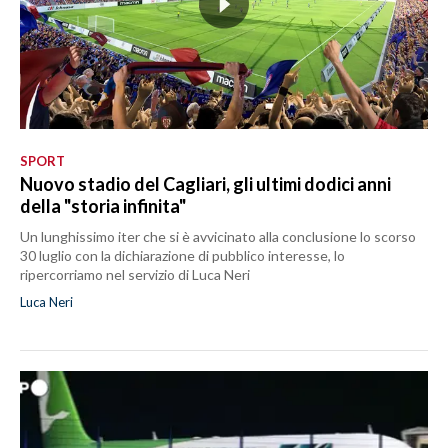
SPORT
Nuovo stadio del Cagliari, gli ultimi dodici anni
della "storia infinita"
Un lunghissimo iter che si è avvicinato alla conclusione lo scorso
30 luglio con la dichiarazione di pubblico interesse, lo
ripercorriamo nel servizio di Luca Neri
Luca Neri