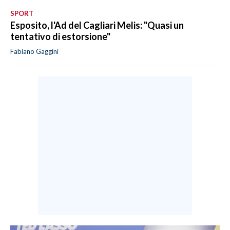
SPORT
Esposito, l'Ad del Cagliari Melis: "Quasi un
tentativo di estorsione"
Fabiano Gaggini