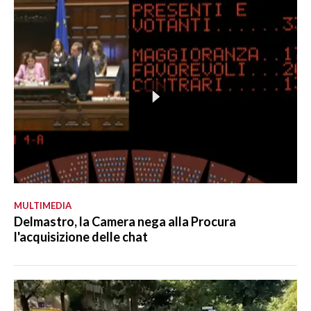
MULTIMEDIA
Delmastro, la Camera nega alla Procura
l'acquisizione delle chat