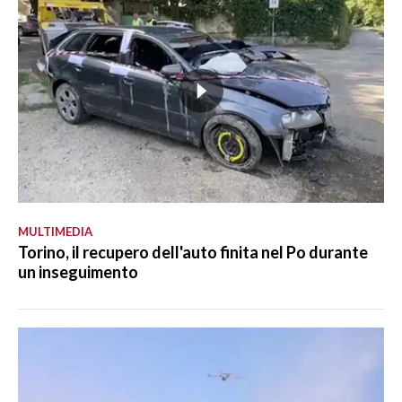
MULTIMEDIA
Torino, il recupero dell'auto finita nel Po durante
un inseguimento