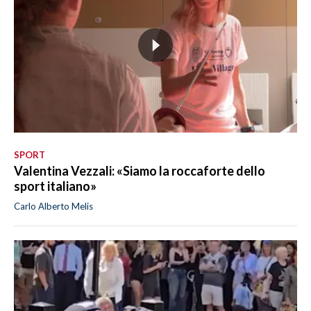
SPORT
Valentina Vezzali: «Siamo la roccaforte dello
sport italiano»
Carlo Alberto Melis