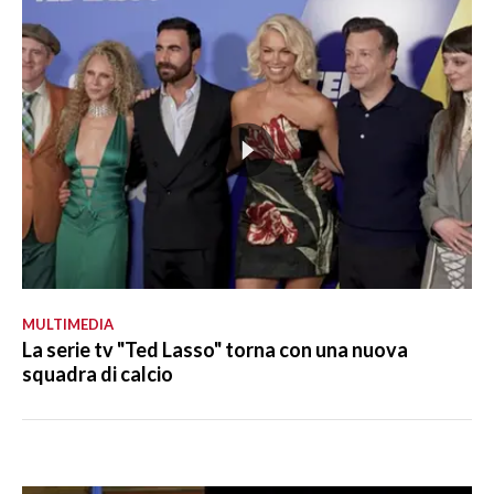
MULTIMEDIA
La serie tv "Ted Lasso" torna con una nuova
squadra di calcio