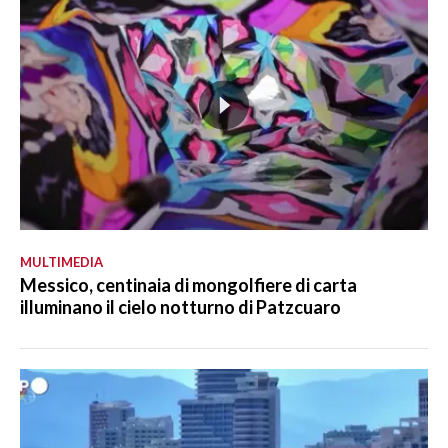
MULTIMEDIA
Messico, centinaia di mongolfiere di carta
illuminano il cielo notturno di Patzcuaro