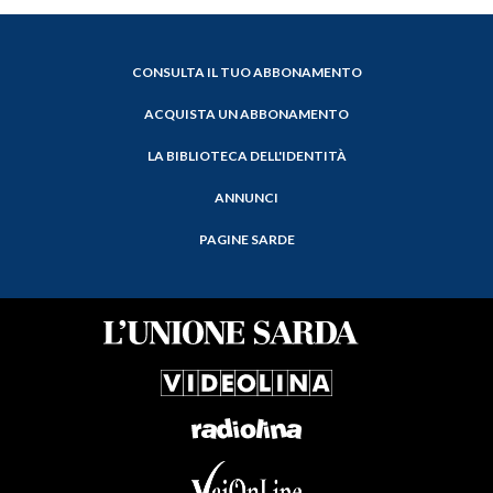
CONSULTA IL TUO ABBONAMENTO
ACQUISTA UN ABBONAMENTO
LA BIBLIOTECA DELL'IDENTITÀ
ANNUNCI
PAGINE SARDE