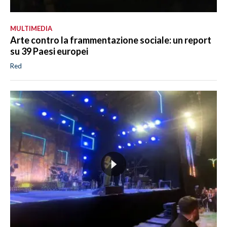
MULTIMEDIA
Arte contro la frammentazione sociale: un report
su 39 Paesi europei
Red