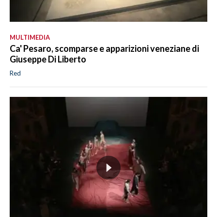
MULTIMEDIA
Ca' Pesaro, scomparse e apparizioni veneziane di
Giuseppe Di Liberto
Red