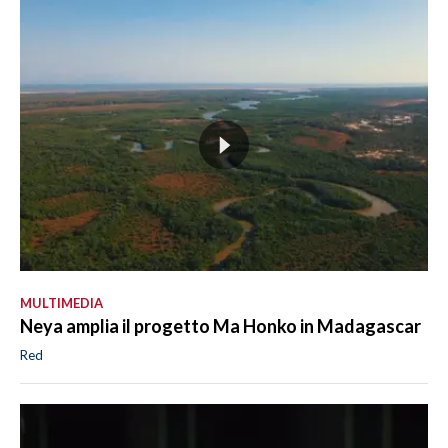
MULTIMEDIA
Neya amplia il progetto Ma Honko in Madagascar
Red