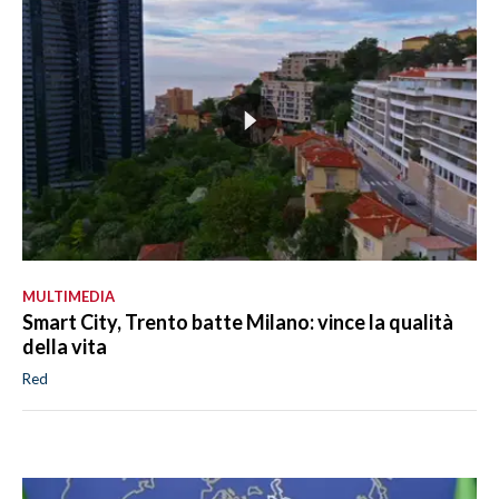
MULTIMEDIA
Smart City, Trento batte Milano: vince la qualità
della vita
Red