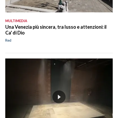
MULTIMEDIA
Una Venezia più sincera, tra lusso e attenzioni: il
Ca' di Dio
Red