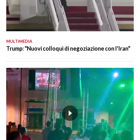
MULTIMEDIA
Trump: "Nuovi colloqui di negoziazione con l'Iran"