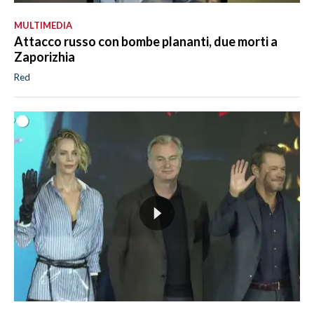
MULTIMEDIA
Attacco russo con bombe plananti, due morti a
Zaporizhia
Red