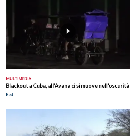
MULTIMEDIA
Blackout a Cuba, all'Avana ci si muove nell'oscurità
Red