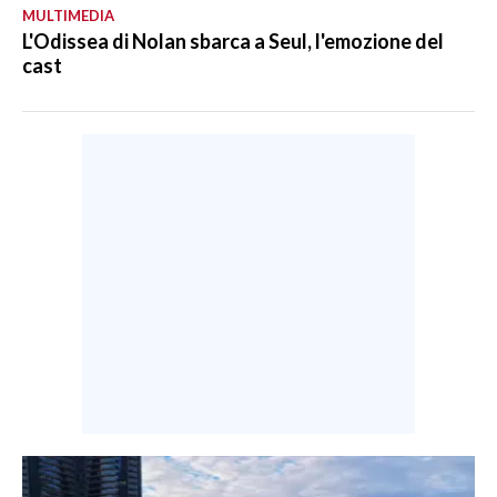
MULTIMEDIA
L'Odissea di Nolan sbarca a Seul, l'emozione del
cast