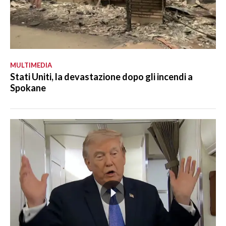
MULTIMEDIA
Stati Uniti, la devastazione dopo gli incendi a
Spokane