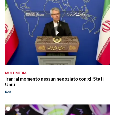
MULTIMEDIA
Iran: al momento nessun negoziato con gli Stati
Uniti
Red