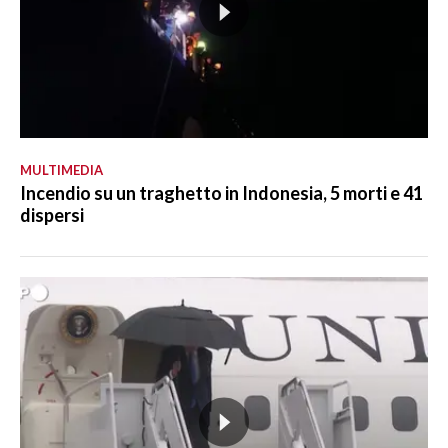
MULTIMEDIA
Incendio su un traghetto in Indonesia, 5 morti e 41
dispersi