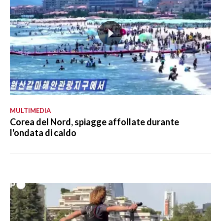
MULTIMEDIA
Corea del Nord, spiagge affollate durante
l'ondata di caldo