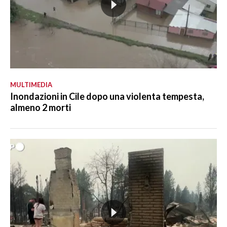
MULTIMEDIA
Inondazioni in Cile dopo una violenta tempesta,
almeno 2 morti