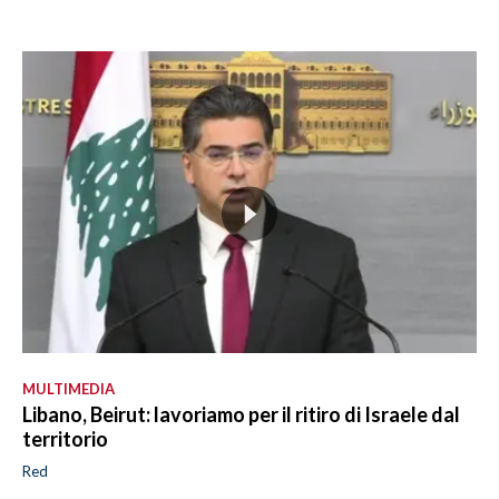
MULTIMEDIA
Libano, Beirut: lavoriamo per il ritiro di Israele dal
territorio
Red