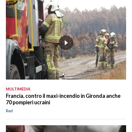
MULTIMEDIA
Francia, contro il maxi-incendio in Gironda anche
70 pompieri ucraini
Red