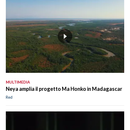
MULTIMEDIA
Neya amplia il progetto Ma Honko in Madagascar
Red