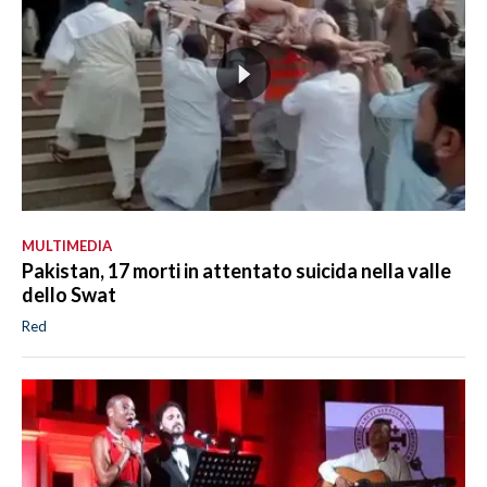
MULTIMEDIA
Pakistan, 17 morti in attentato suicida nella valle
dello Swat
Red