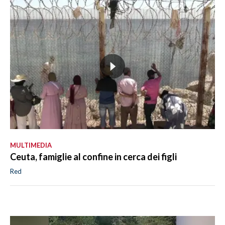
MULTIMEDIA
Ceuta, famiglie al confine in cerca dei figli
Red