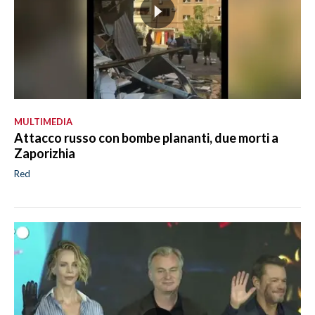
MULTIMEDIA
Attacco russo con bombe plananti, due morti a
Zaporizhia
Red