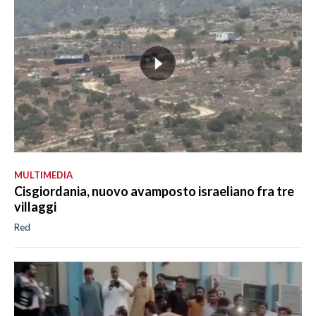
MULTIMEDIA
Cisgiordania, nuovo avamposto israeliano fra tre
villaggi
Red