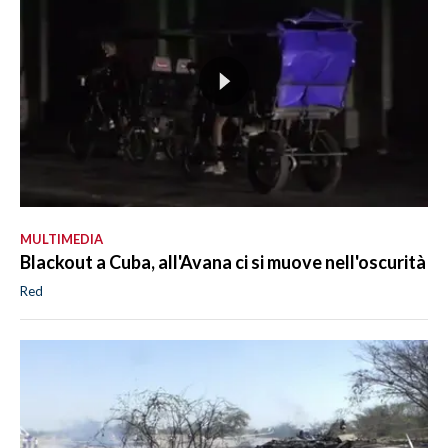
MULTIMEDIA
Blackout a Cuba, all'Avana ci si muove nell'oscurità
Red