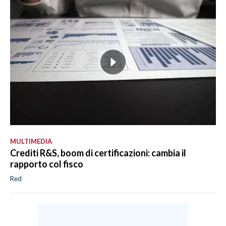
MULTIMEDIA
Crediti R&S, boom di certificazioni: cambia il
rapporto col fisco
Red