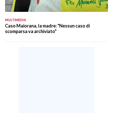
MULTIMEDIA
Caso Maiorana, la madre: "Nessun caso di
scomparsa va archiviato"