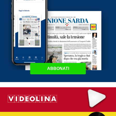
ABBONATI