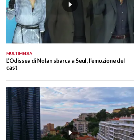
MULTIMEDIA
L'Odissea di Nolan sbarca a Seul, l'emozione del
cast