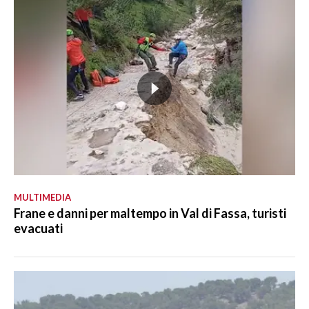
MULTIMEDIA
Frane e danni per maltempo in Val di Fassa, turisti
evacuati