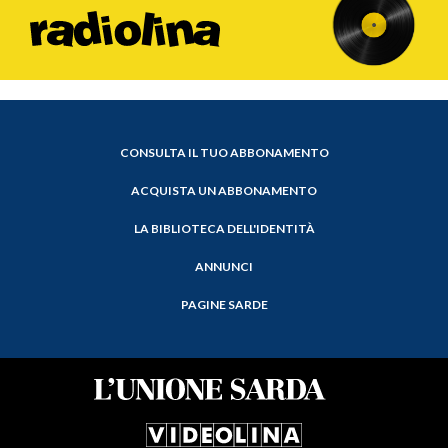
CONSULTA IL TUO ABBONAMENTO
ACQUISTA UN ABBONAMENTO
LA BIBLIOTECA DELL'IDENTITÀ
ANNUNCI
PAGINE SARDE