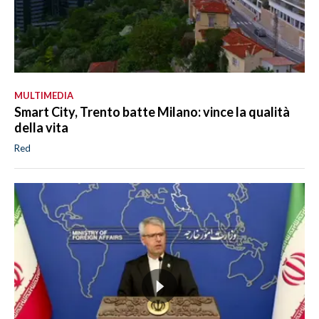
MULTIMEDIA
Smart City, Trento batte Milano: vince la qualità
della vita
Red