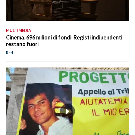
MULTIMEDIA
Cinema, 696 milioni di fondi. Registi indipendenti
restano fuori
Red