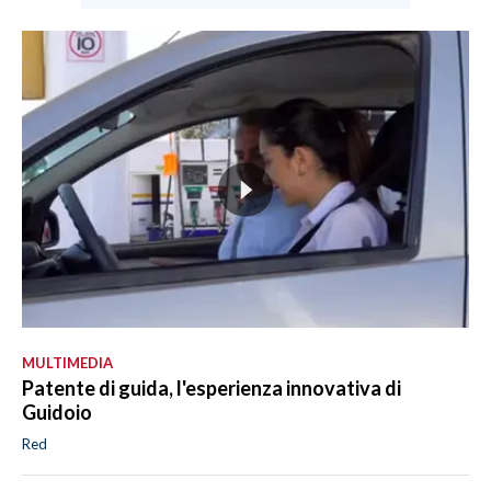
MULTIMEDIA
Patente di guida, l'esperienza innovativa di
Guidoio
Red