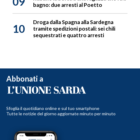
09
bagno: due arresti al Poetto
Droga dalla Spagna alla Sardegna
10
tramite spedizioni postali: sei chili
sequestrati e quattro arresti
Abbonati a
Sfoglia il quotidiano online e sul tuo smartphone
Tutte le notizie del giorno aggiornate minuto per minuto