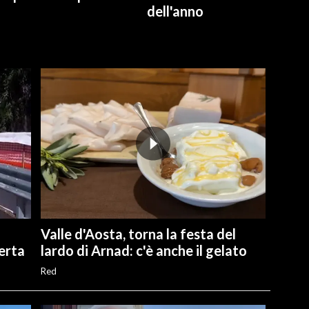
dell'anno
Valle d'Aosta, torna la festa del
perta
lardo di Arnad: c'è anche il gelato
Red