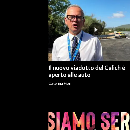
Il nuovo viadotto del Calich è
aperto alle auto
Caterina Fiori