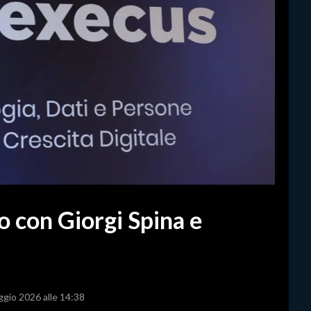
o con Giorgi Spina e
ggio 2026 alle 14:38