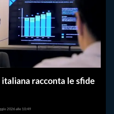
italiana racconta le sfide
ggio 2026 alle 10:49