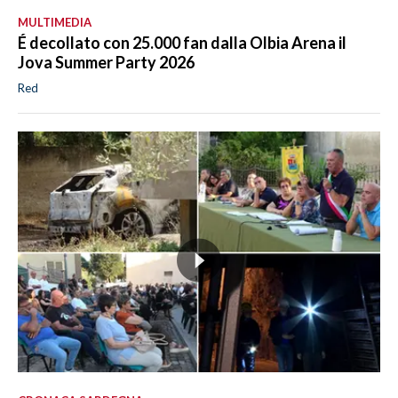
MULTIMEDIA
É decollato con 25.000 fan dalla Olbia Arena il
Jova Summer Party 2026
Red