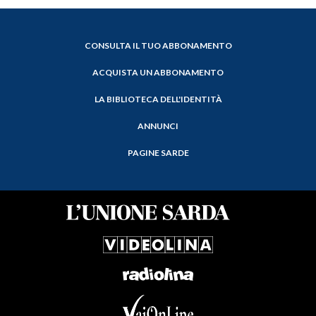
CONSULTA IL TUO ABBONAMENTO
ACQUISTA UN ABBONAMENTO
LA BIBLIOTECA DELL'IDENTITÀ
ANNUNCI
PAGINE SARDE