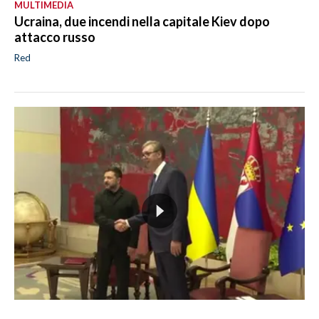
MULTIMEDIA
Ucraina, due incendi nella capitale Kiev dopo
attacco russo
Red