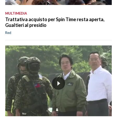
MULTIMEDIA
Trattativa acquisto per Spin Time resta aperta,
Gualtieri al presidio
Red