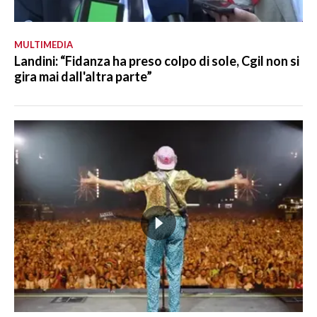
MULTIMEDIA
Landini: “Fidanza ha preso colpo di sole, Cgil non si
gira mai dall'altra parte”