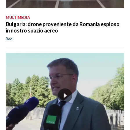
MULTIMEDIA
Bulgaria: drone proveniente da Romania esploso
in nostro spazio aereo
Red