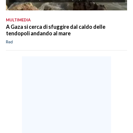
MULTIMEDIA
A Gaza si cerca di sfuggire dal caldo delle
tendopoli andando al mare
Red