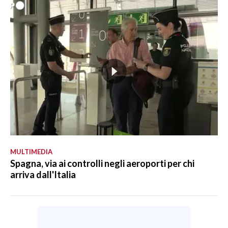
MULTIMEDIA
Spagna, via ai controlli negli aeroporti per chi
arriva dall'Italia