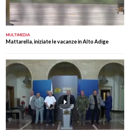
MULTIMEDIA
Mattarella, iniziate le vacanze in Alto Adige