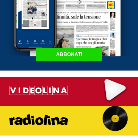
ABBONATI