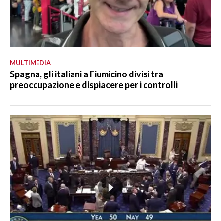
MULTIMEDIA
Spagna, gli italiani a Fiumicino divisi tra
preoccupazione e dispiacere per i controlli