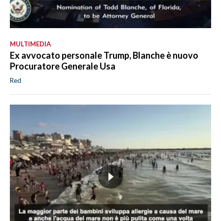
MULTIMEDIA
Ex avvocato personale Trump, Blanche è nuovo
Procuratore Generale Usa
Red