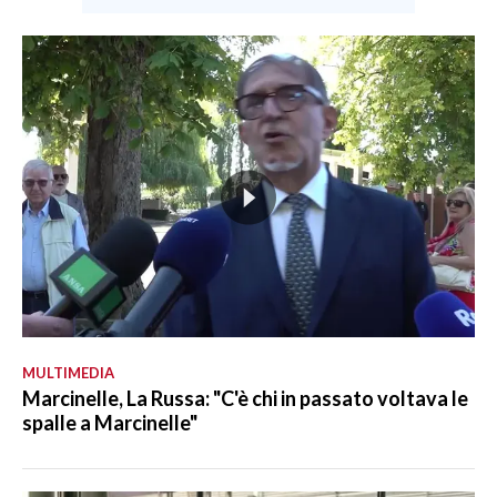
MULTIMEDIA
Marcinelle, La Russa: "C'è chi in passato voltava le
spalle a Marcinelle"