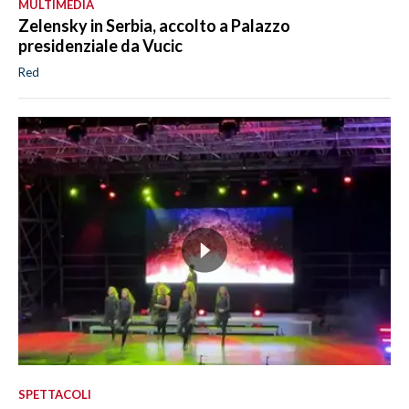
MULTIMEDIA
Zelensky in Serbia, accolto a Palazzo
presidenziale da Vucic
Red
SPETTACOLI