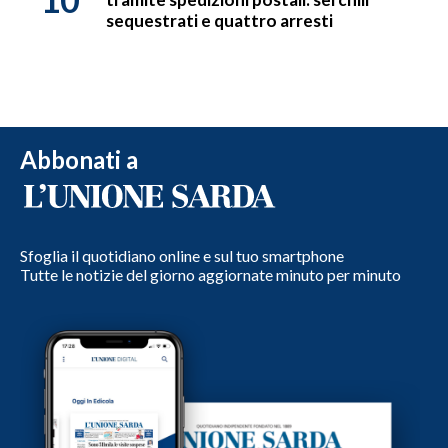
sequestrati e quattro arresti
Abbonati a
Sfoglia il quotidiano online e sul tuo smartphone
Tutte le notizie del giorno aggiornate minuto per minuto