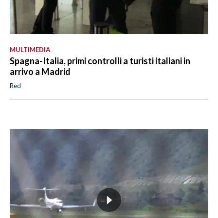
MULTIMEDIA
Spagna-Italia, primi controlli a turisti italiani in
arrivo a Madrid
Red