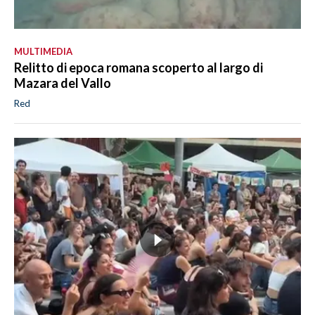
MULTIMEDIA
Relitto di epoca romana scoperto al largo di
Mazara del Vallo
Red