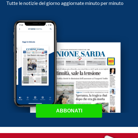
Tutte le notizie del giorno aggiornate minuto per minuto
ABBONATI