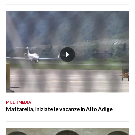
MULTIMEDIA
Mattarella, iniziate le vacanze in Alto Adige