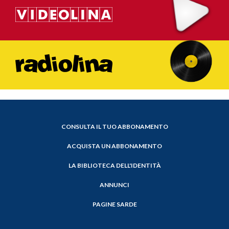
CONSULTA IL TUO ABBONAMENTO
ACQUISTA UN ABBONAMENTO
LA BIBLIOTECA DELL'IDENTITÀ
ANNUNCI
PAGINE SARDE