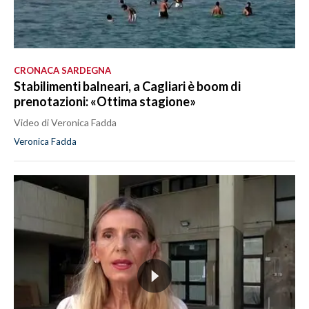
CRONACA SARDEGNA
Stabilimenti balneari, a Cagliari è boom di
prenotazioni: «Ottima stagione»
Video di Veronica Fadda
Veronica Fadda