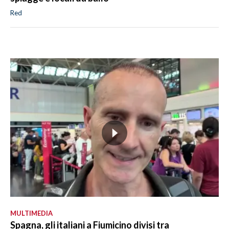
Red
MULTIMEDIA
Spagna, gli italiani a Fiumicino divisi tra