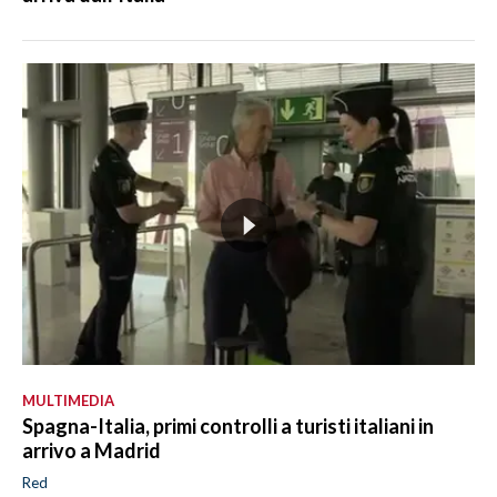
MULTIMEDIA
Spagna-Italia, primi controlli a turisti italiani in
arrivo a Madrid
Red