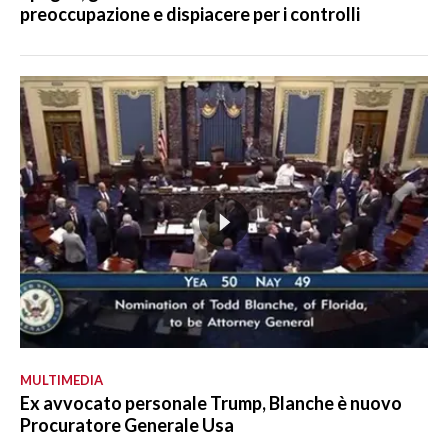
preoccupazione e dispiacere per i controlli
MULTIMEDIA
Ex avvocato personale Trump, Blanche è nuovo
Procuratore Generale Usa