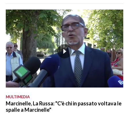
MULTIMEDIA
Marcinelle, La Russa: "C'è chi in passato voltava le
spalle a Marcinelle"