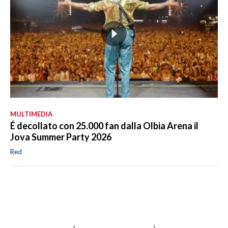
MULTIMEDIA
É decollato con 25.000 fan dalla Olbia Arena il
Jova Summer Party 2026
Red