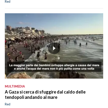
Red
MULTIMEDIA
A Gaza si cerca di sfuggire dal caldo delle
tendopoli andando al mare
Red