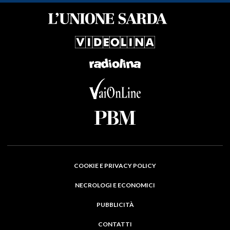
COOKIE E PRIVACY POLICY
NECROLOGI E ECONOMICI
PUBBLICITÀ
CONTATTI