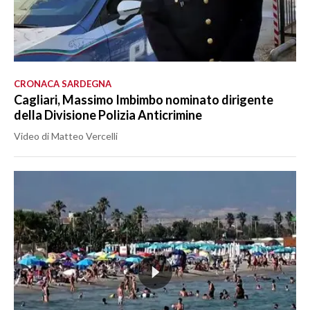
CRONACA SARDEGNA
Cagliari, Massimo Imbimbo nominato dirigente
della Divisione Polizia Anticrimine
Video di Matteo Vercelli