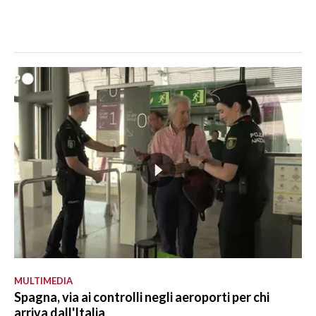
MULTIMEDIA
Spagna, via ai controlli negli aeroporti per chi
arriva dall'Italia