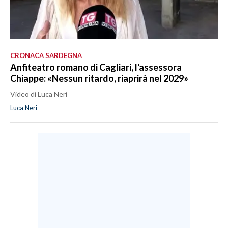
CRONACA SARDEGNA
Anfiteatro romano di Cagliari, l'assessora
Chiappe: «Nessun ritardo, riaprirà nel 2029»
Video di Luca Neri
Luca Neri