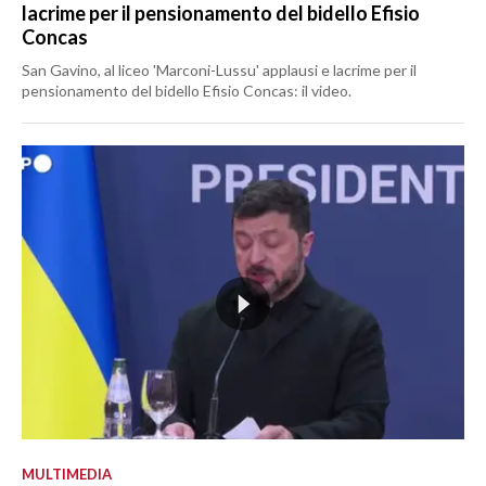
lacrime per il pensionamento del bidello Efisio
Concas
San Gavino, al liceo 'Marconi-Lussu' applausi e lacrime per il
pensionamento del bidello Efisio Concas: il video.
MULTIMEDIA