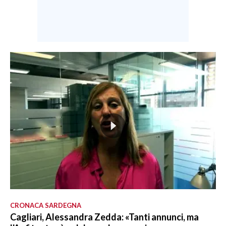
CRONACA SARDEGNA
Cagliari, Alessandra Zedda: «Tanti annunci, ma