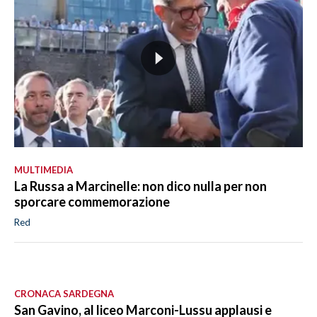
MULTIMEDIA
La Russa a Marcinelle: non dico nulla per non
sporcare commemorazione
Red
CRONACA SARDEGNA
San Gavino, al liceo Marconi-Lussu applausi e