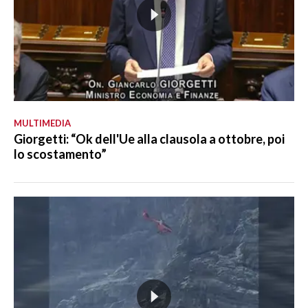
MULTIMEDIA
Giorgetti: “Ok dell'Ue alla clausola a ottobre, poi
lo scostamento”