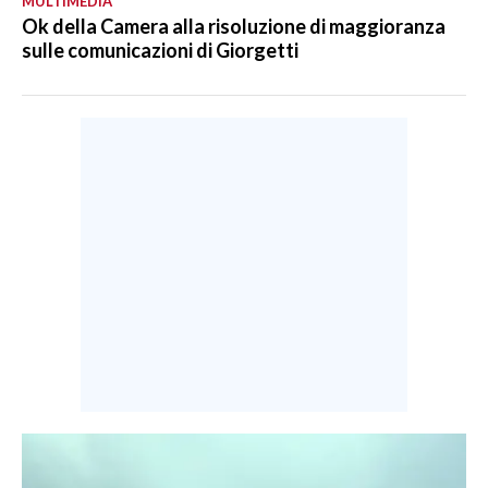
MULTIMEDIA
Ok della Camera alla risoluzione di maggioranza
sulle comunicazioni di Giorgetti