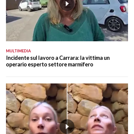
MULTIMEDIA
Incidente sul lavoro a Carrara: la vittima un
operario esperto settore marmifero