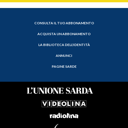
CONSULTA IL TUO ABBONAMENTO
ACQUISTA UN ABBONAMENTO
LA BIBLIOTECA DELL'IDENTITÀ
ANNUNCI
PAGINE SARDE