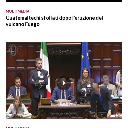
MULTIMEDIA
Guatemaltechi sfollati dopo l'eruzione del
vulcano Fuego