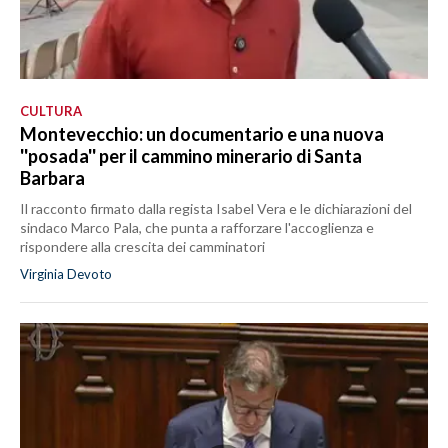
CULTURA
Montevecchio: un documentario e una nuova
''posada'' per il cammino minerario di Santa
Barbara
Il racconto firmato dalla regista Isabel Vera e le dichiarazioni del
sindaco Marco Pala, che punta a rafforzare l'accoglienza e
rispondere alla crescita dei camminatori
Virginia Devoto