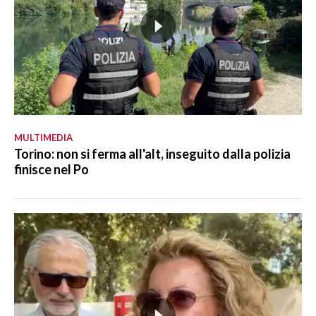
MULTIMEDIA
Torino: non si ferma all'alt, inseguito dalla polizia
finisce nel Po