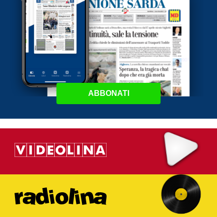
ABBONATI