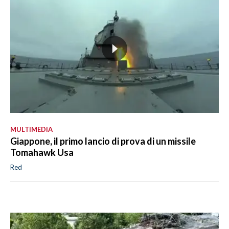
MULTIMEDIA
Giappone, il primo lancio di prova di un missile
Tomahawk Usa
Red