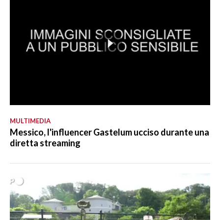
MULTIMEDIA
Messico, l'influencer Gastelum ucciso durante una
diretta streaming