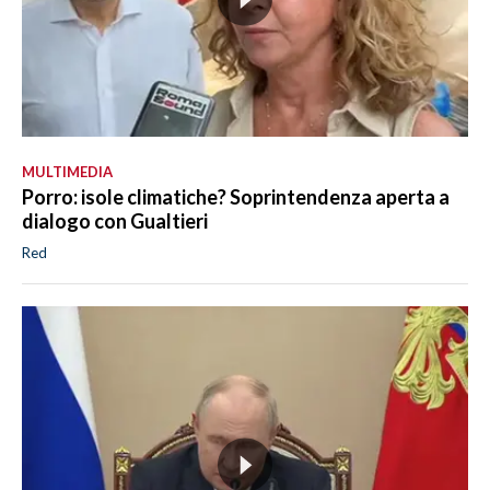
MULTIMEDIA
Porro: isole climatiche? Soprintendenza aperta a
dialogo con Gualtieri
Red