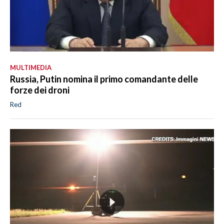
MULTIMEDIA
Russia, Putin nomina il primo comandante delle
forze dei droni
Red