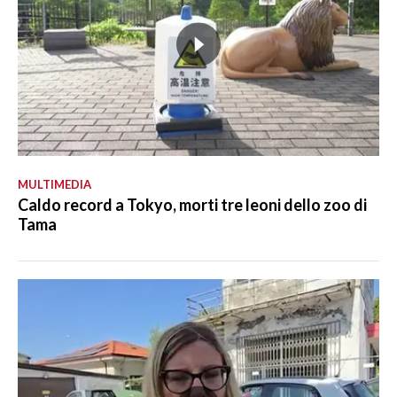
MULTIMEDIA
Caldo record a Tokyo, morti tre leoni dello zoo di
Tama