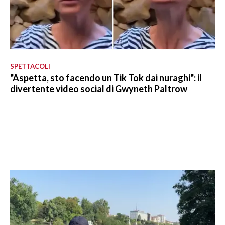
SPETTACOLI
"Aspetta, sto facendo un Tik Tok dai nuraghi": il
divertente video social di Gwyneth Paltrow