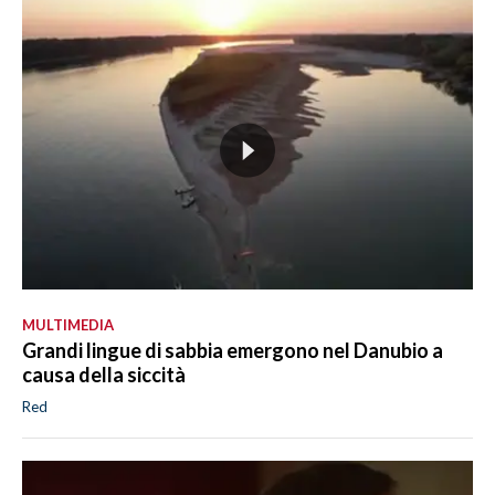
MULTIMEDIA
Grandi lingue di sabbia emergono nel Danubio a
causa della siccità
Red