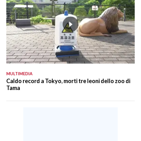
MULTIMEDIA
Caldo record a Tokyo, morti tre leoni dello zoo di
Tama