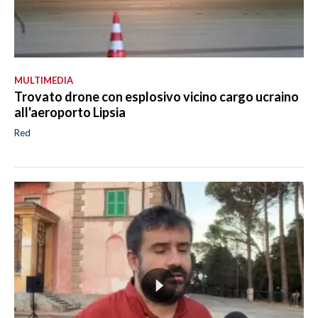
MULTIMEDIA
Trovato drone con esplosivo vicino cargo ucraino
all'aeroporto Lipsia
Red