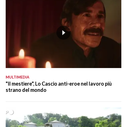
MULTIMEDIA
"Il mestiere", Lo Cascio anti-eroe nel lavoro più
strano del mondo