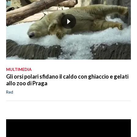
MULTIMEDIA
Gli orsi polari sfidano il caldo con ghiaccio e gelati
allo zoo di Praga
Red