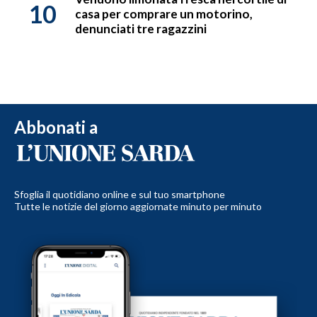
10
casa per comprare un motorino,
denunciati tre ragazzini
Abbonati a
Sfoglia il quotidiano online e sul tuo smartphone
Tutte le notizie del giorno aggiornate minuto per minuto