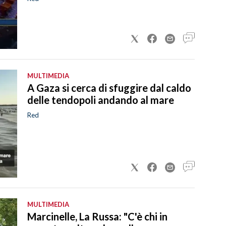
MULTIMEDIA
A Gaza si cerca di sfuggire dal caldo
delle tendopoli andando al mare
Red
MULTIMEDIA
Marcinelle, La Russa: "C'è chi in