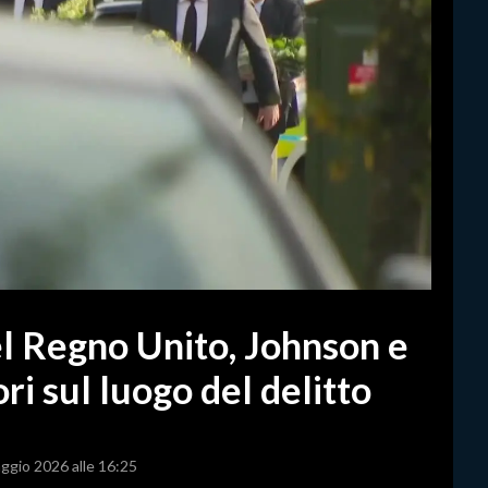
l Regno Unito, Johnson e
ri sul luogo del delitto
aggio 2026 alle 16:25