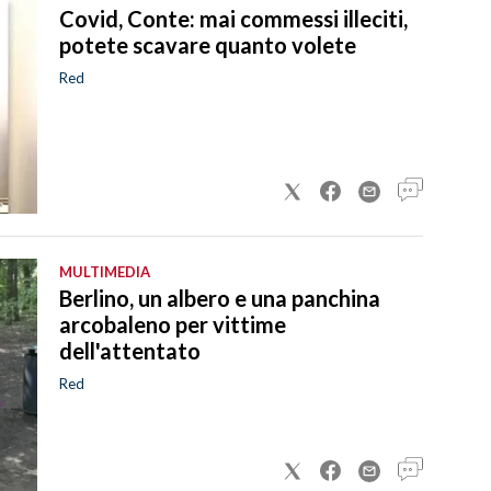
Covid, Conte: mai commessi illeciti,
potete scavare quanto volete
Red
MULTIMEDIA
Berlino, un albero e una panchina
arcobaleno per vittime
dell'attentato
Red