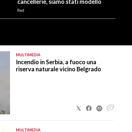
cancellerie, siamo stati modello
Red
MULTIMEDIA
Incendio in Serbia, a fuoco una
riserva naturale vicino Belgrado
MULTIMEDIA