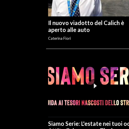
Il nuovo viadotto del Calich è
aperto alle auto
Caterina Fiori
Siamo Serie: L'estate nei tuoi oc