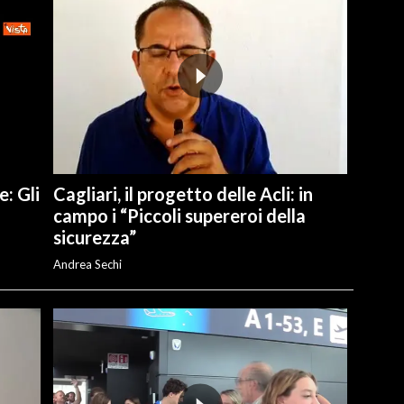
e: Gli
Cagliari, il progetto delle Acli: in
campo i “Piccoli supereroi della
sicurezza”
Andrea Sechi