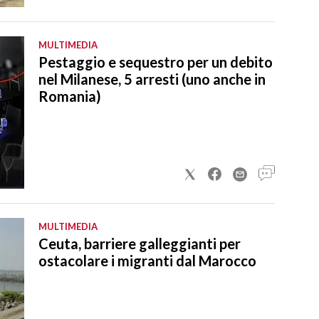
MULTIMEDIA
Pestaggio e sequestro per un debito
nel Milanese, 5 arresti (uno anche in
Romania)
MULTIMEDIA
Ceuta, barriere galleggianti per
ostacolare i migranti dal Marocco