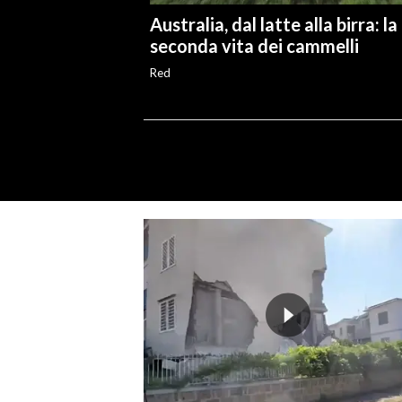
Australia, dal latte alla birra: la
seconda vita dei cammelli
Red