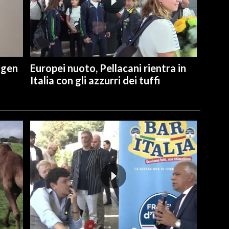
ngen
Europei nuoto, Pellacani rientra in
Italia con gli azzurri dei tuffi