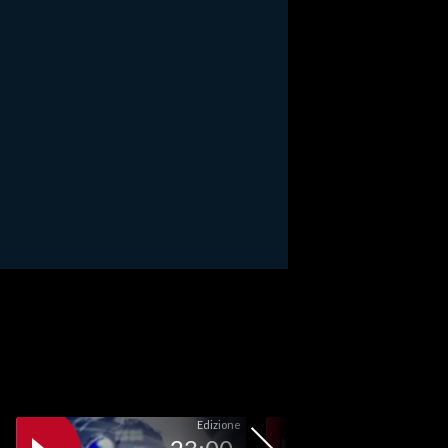
Edizione