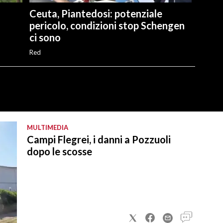
Ceuta, Piantedosi: potenziale
pericolo, condizioni stop Schengen
ci sono
Red
MULTIMEDIA
Campi Flegrei, i danni a Pozzuoli
dopo le scosse