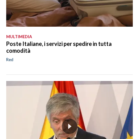
MULTIMEDIA
Poste Italiane, i servizi per spedire in tutta
comodità
Red