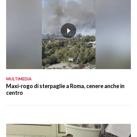
MULTIMEDIA
Maxi-rogo di sterpaglie a Roma, cenere anche in
centro