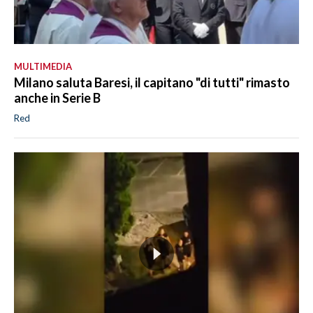
MULTIMEDIA
Milano saluta Baresi, il capitano "di tutti" rimasto
anche in Serie B
Red