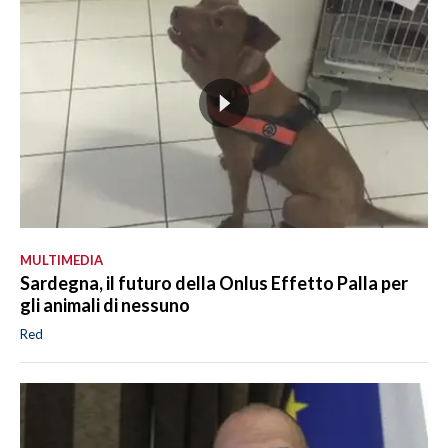
MULTIMEDIA
Sardegna, il futuro della Onlus Effetto Palla per
gli animali di nessuno
Red