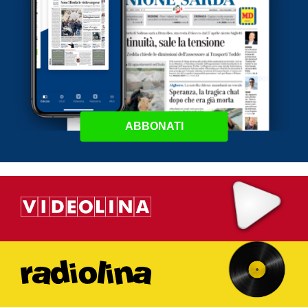
ABBONATI