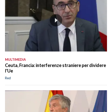
MULTIMEDIA
Ceuta, Francia: interferenze straniere per dividere
l'Ue
Red