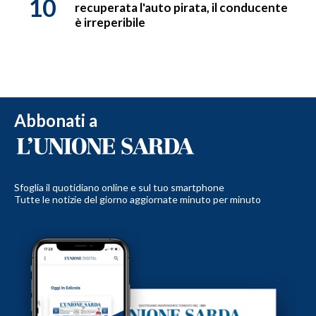
10
recuperata l'auto pirata, il conducente
è irreperibile
Abbonati a
Sfoglia il quotidiano online e sul tuo smartphone
Tutte le notizie del giorno aggiornate minuto per minuto