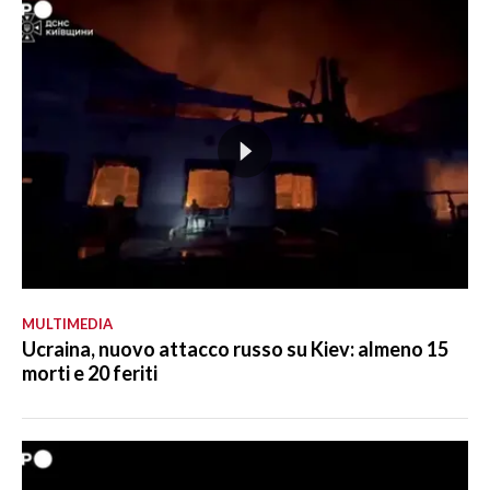
MULTIMEDIA
Ucraina, nuovo attacco russo su Kiev: almeno 15
morti e 20 feriti