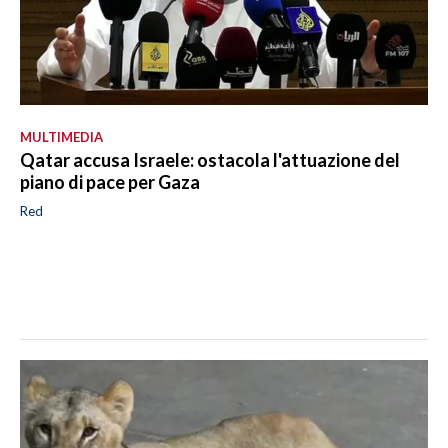
MULTIMEDIA
Qatar accusa Israele: ostacola l'attuazione del
piano di pace per Gaza
Red