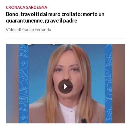
CRONACA SARDEGNA
Bono, travolti dal muro crollato: morto un
quarantunenne, grave il padre
Video di Franco Ferrandu