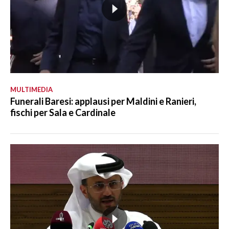
MULTIMEDIA
Funerali Baresi: applausi per Maldini e Ranieri,
fischi per Sala e Cardinale