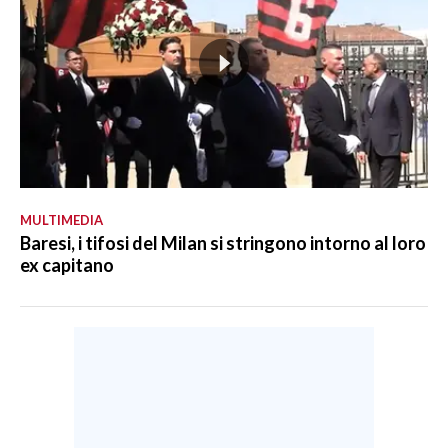
MULTIMEDIA
Baresi, i tifosi del Milan si stringono intorno al loro
ex capitano