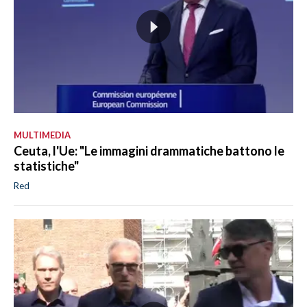
MULTIMEDIA
Ceuta, l'Ue: "Le immagini drammatiche battono le
statistiche"
Red