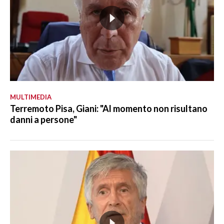
MULTIMEDIA
Terremoto Pisa, Giani: "Al momento non risultano
danni a persone"