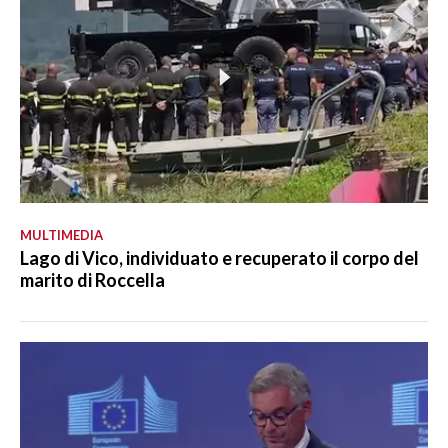
MULTIMEDIA
Lago di Vico, individuato e recuperato il corpo del
marito di Roccella