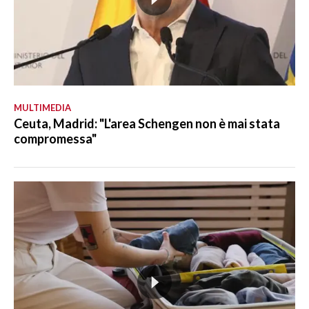
MULTIMEDIA
Ceuta, Madrid: "L'area Schengen non è mai stata
compromessa"