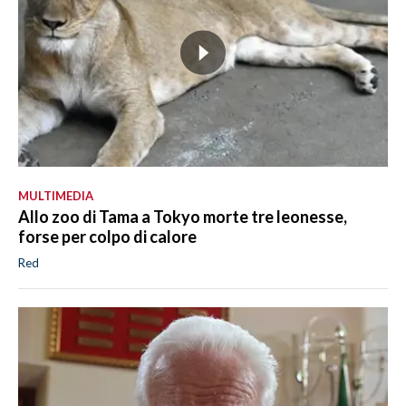
MULTIMEDIA
Allo zoo di Tama a Tokyo morte tre leonesse,
forse per colpo di calore
Red