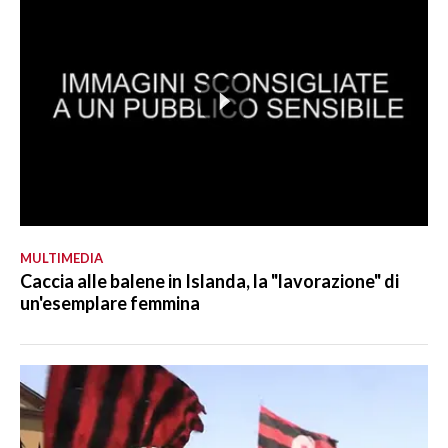
MULTIMEDIA
Caccia alle balene in Islanda, la "lavorazione" di
un'esemplare femmina