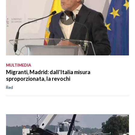
MULTIMEDIA
Migranti, Madrid: dall'Italia misura
sproporzionata, la revochi
Red