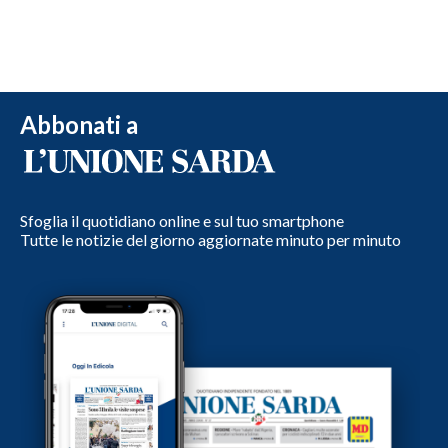
Abbonati a
Sfoglia il quotidiano online e sul tuo smartphone
Tutte le notizie del giorno aggiornate minuto per minuto