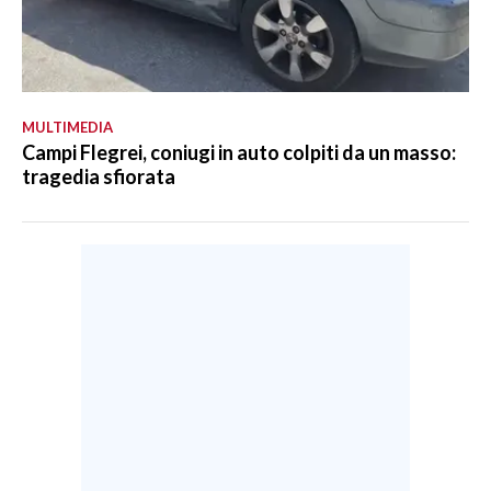
MULTIMEDIA
Campi Flegrei, coniugi in auto colpiti da un masso:
tragedia sfiorata