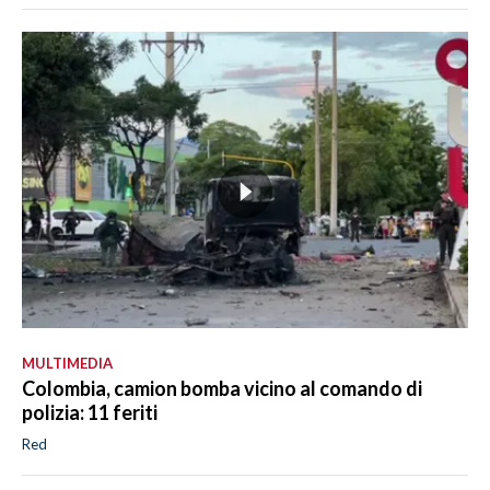
MULTIMEDIA
Colombia, camion bomba vicino al comando di
polizia: 11 feriti
Red