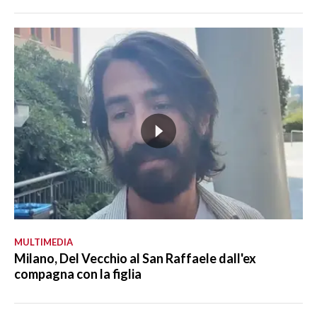
MULTIMEDIA
Milano, Del Vecchio al San Raffaele dall'ex
compagna con la figlia