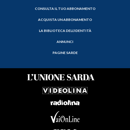
CONSULTA IL TUO ABBONAMENTO
ACQUISTA UN ABBONAMENTO
LA BIBLIOTECA DELL'IDENTITÀ
ANNUNCI
PAGINE SARDE