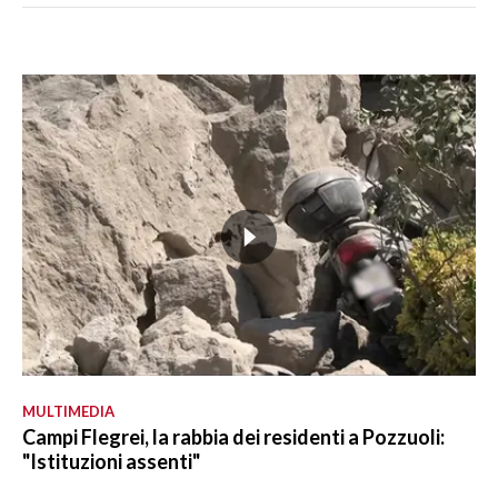
MULTIMEDIA
Campi Flegrei, la rabbia dei residenti a Pozzuoli:
"Istituzioni assenti"