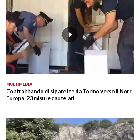
MULTIMEDIA
Contrabbando di sigarette da Torino verso il Nord
Europa, 23 misure cautelari