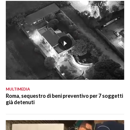
MULTIMEDIA
Roma, sequestro di beni preventivo per 7 soggetti
già detenuti