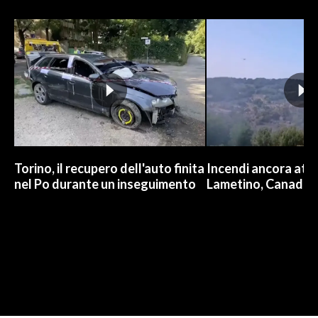
Torino, il recupero dell'auto finita
Incendi ancora attiv
nel Po durante un inseguimento
Lametino, Canadair 