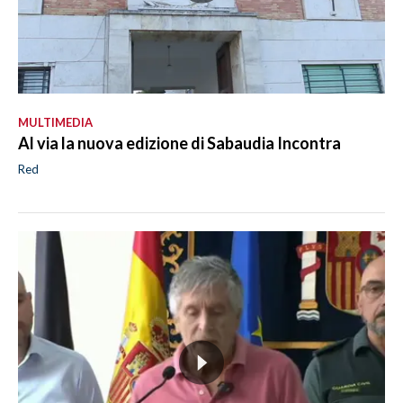
MULTIMEDIA
Al via la nuova edizione di Sabaudia Incontra
Red