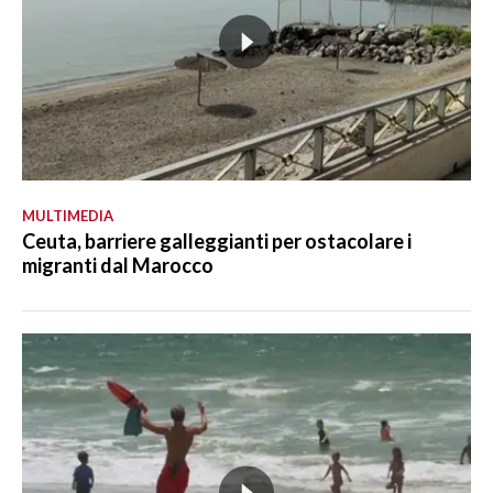
MULTIMEDIA
Ceuta, barriere galleggianti per ostacolare i
migranti dal Marocco