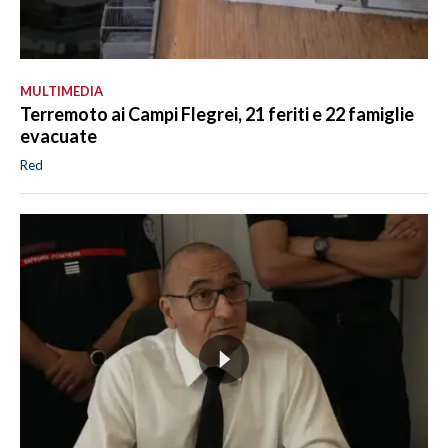
MULTIMEDIA
Terremoto ai Campi Flegrei, 21 feriti e 22 famiglie
evacuate
Red