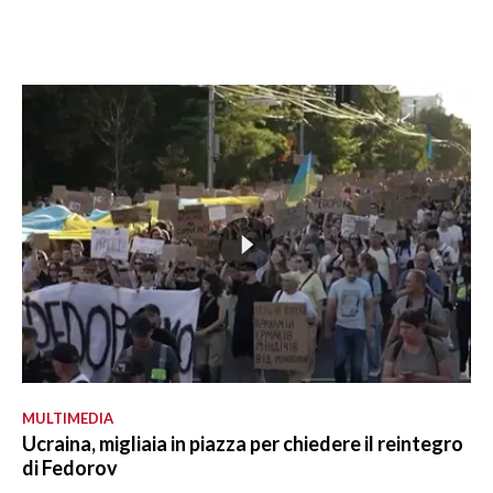
MULTIMEDIA
Ucraina, migliaia in piazza per chiedere il reintegro
di Fedorov