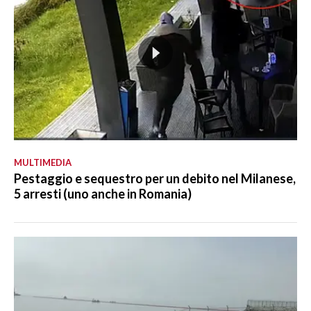
MULTIMEDIA
Pestaggio e sequestro per un debito nel Milanese,
5 arresti (uno anche in Romania)