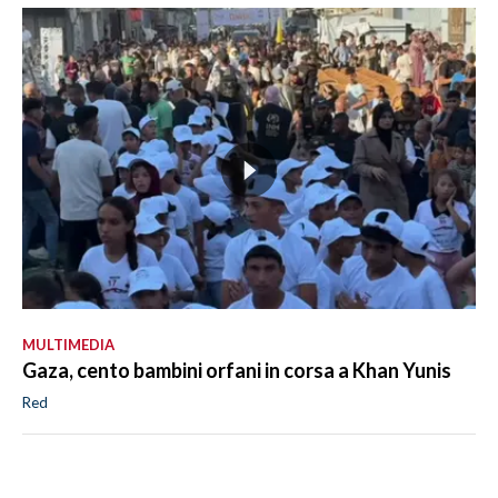
MULTIMEDIA
Gaza, cento bambini orfani in corsa a Khan Yunis
Red