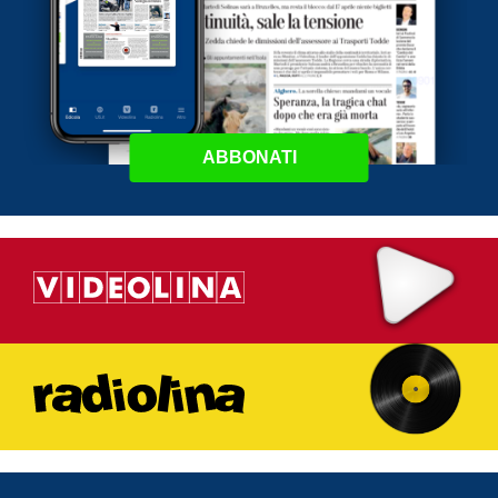
ABBONATI