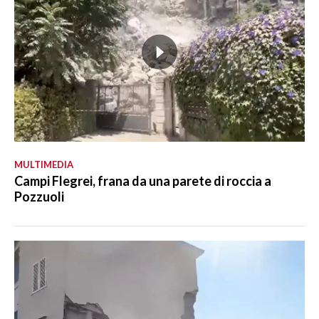
MULTIMEDIA
Campi Flegrei, frana da una parete di roccia a
Pozzuoli