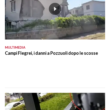
MULTIMEDIA
Campi Flegrei, i danni a Pozzuoli dopo le scosse