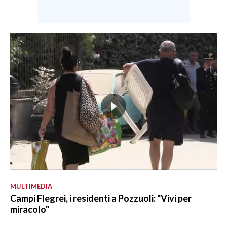
MULTIMEDIA
Campi Flegrei, i residenti a Pozzuoli: "Vivi per
miracolo"