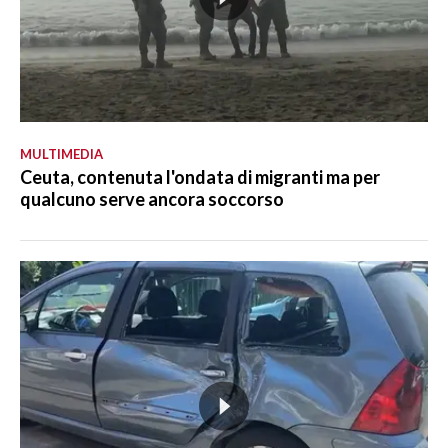
MULTIMEDIA
Ceuta, contenuta l'ondata di migranti ma per
qualcuno serve ancora soccorso