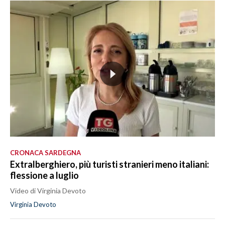
CRONACA SARDEGNA
Extralberghiero, più turisti stranieri meno italiani:
flessione a luglio
Video di Virginia Devoto
Virginia Devoto