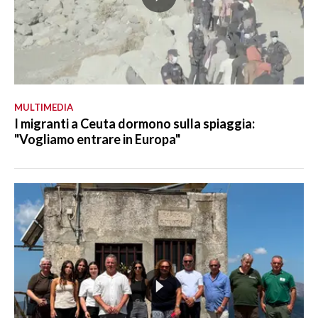
MULTIMEDIA
I migranti a Ceuta dormono sulla spiaggia:
"Vogliamo entrare in Europa"