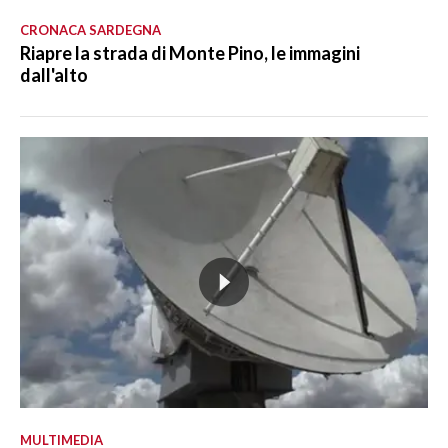
CRONACA SARDEGNA
Riapre la strada di Monte Pino, le immagini
dall'alto
MULTIMEDIA