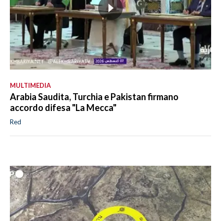
MULTIMEDIA
Arabia Saudita, Turchia e Pakistan firmano
accordo difesa "La Mecca"
Red