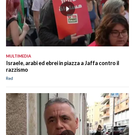
MULTIMEDIA
Israele, arabi ed ebrei in piazza a Jaffa contro il
razzismo
Red