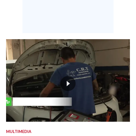
MULTIMEDIA