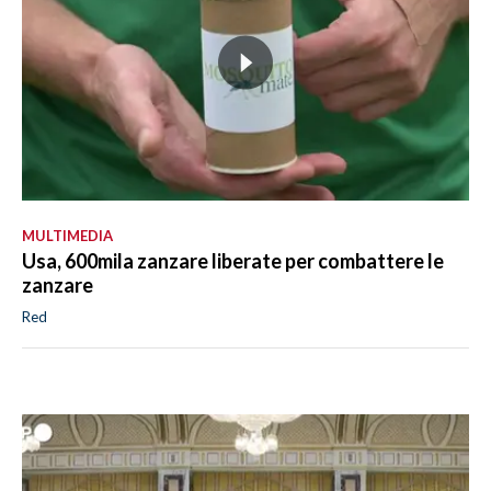
MULTIMEDIA
Usa, 600mila zanzare liberate per combattere le
zanzare
Red