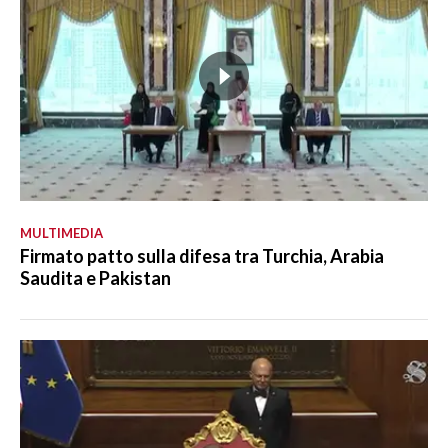
MULTIMEDIA
Firmato patto sulla difesa tra Turchia, Arabia
Saudita e Pakistan