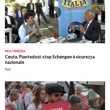
MULTIMEDIA
Ceuta, Piantedosi: stop Schengen è sicurezza
nazionale
Red