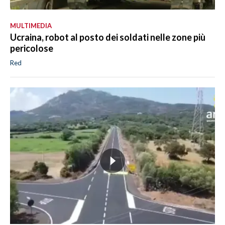
MULTIMEDIA
Ucraina, robot al posto dei soldati nelle zone più
pericolose
Red