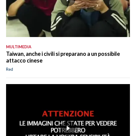
MULTIMEDIA
Taiwan, anche i civili si preparano a un possibile
attacco cinese
Red