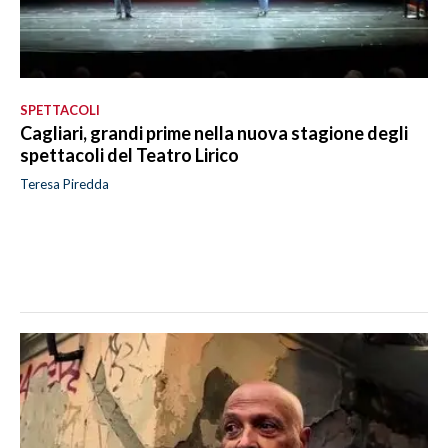
SPETTACOLI
Cagliari, grandi prime nella nuova stagione degli
spettacoli del Teatro Lirico
Teresa Piredda