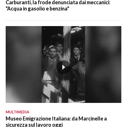
Carburanti, la frode denunciata dai meccanici:
"Acqua in gasolio e benzina"
MULTIMEDIA
Museo Emigrazione Italiana: da Marcinelle a
sicurezza sul lavoro oggi