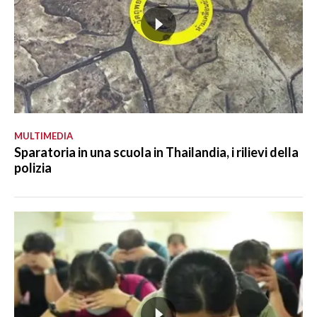
MULTIMEDIA
Sparatoria in una scuola in Thailandia, i rilievi della
polizia