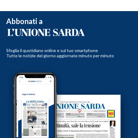
Abbonati a
Sfoglia il quotidiano online e sul tuo smartphone
Tutte le notizie del giorno aggiornate minuto per minuto