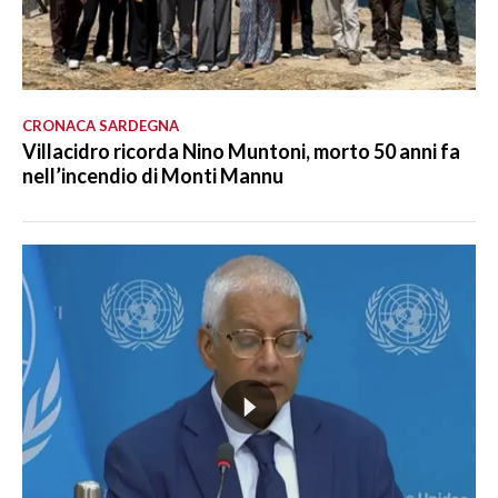
CRONACA SARDEGNA
Villacidro ricorda Nino Muntoni, morto 50 anni fa
nell’incendio di Monti Mannu