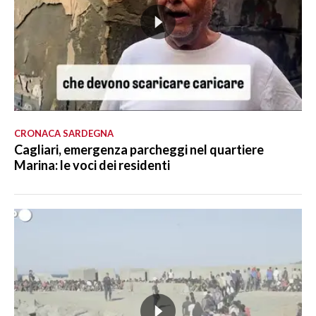
CRONACA SARDEGNA
Cagliari, emergenza parcheggi nel quartiere
Marina: le voci dei residenti