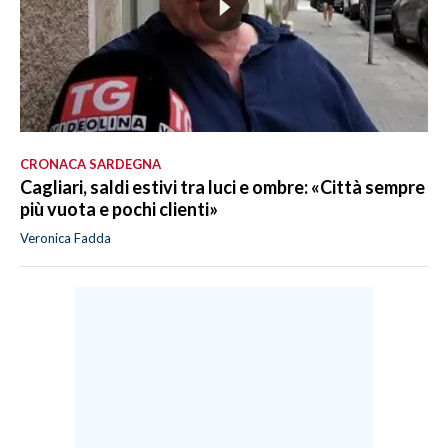
CRONACA SARDEGNA
Cagliari, saldi estivi tra luci e ombre: «Città sempre
più vuota e pochi clienti»
Veronica Fadda