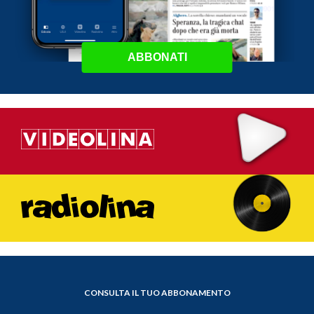
ABBONATI
CONSULTA IL TUO ABBONAMENTO