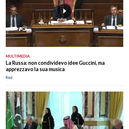
MULTIMEDIA
La Russa: non condividevo idee Guccini, ma
apprezzavo la sua musica
Red