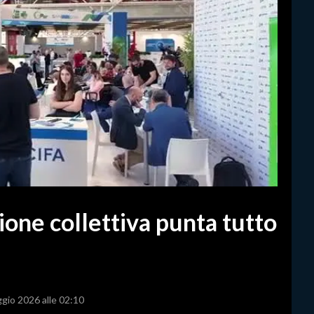
ione collettiva punta tutto
ggio 2026 alle 02:10