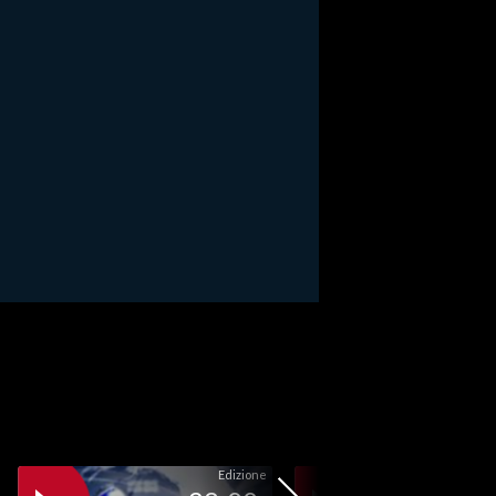
Edizione