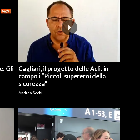
e: Gli
Cagliari, il progetto delle Acli: in
campo i “Piccoli supereroi della
sicurezza”
Andrea Sechi