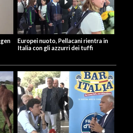
ngen
Europei nuoto, Pellacani rientra in
Italia con gli azzurri dei tuffi