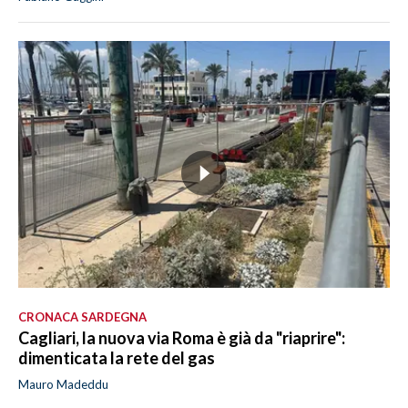
CRONACA SARDEGNA
Cagliari, la nuova via Roma è già da "riaprire":
dimenticata la rete del gas
Mauro Madeddu