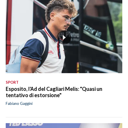
SPORT
Esposito, l'Ad del Cagliari Melis: "Quasi un
tentativo di estorsione"
Fabiano Gaggini