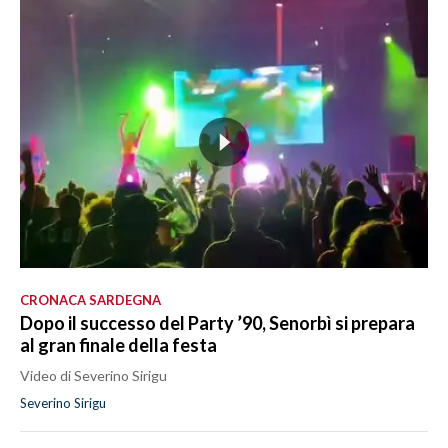
CRONACA SARDEGNA
Dopo il successo del Party ’90, Senorbì si prepara
al gran finale della festa
Video di Severino Sirigu
Severino Sirigu