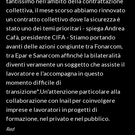
tantissimo nell'ambito della contrattazione
collettiva, il mese scorso abbiamo rinnovato
un contratto collettivo dove la sicurezza è
stato uno dei temi prioritari - spiega Andrea
Cafà, presidente CIFA - Stiamo portando
avanti delle azioni congiunte tra Fonarcom,
tra Epar e Sanarcom affinché la bilateralità
diventi veramente un soggetto che assiste il
lavoratore e l'accompagna in questo
momento difficile di
transizione".Un'attenzione particolare alla
collaborazione con Inail per coinvolgere
imprese e lavoratori in progetti di
formazione, nel privato e nel pubblico.
Red