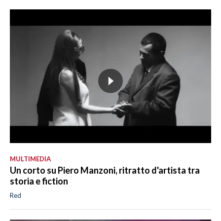
MULTIMEDIA
Un corto su Piero Manzoni, ritratto d'artista tra
storia e fiction
Red