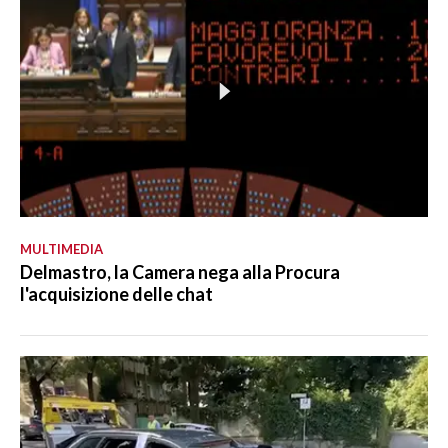
MULTIMEDIA
Delmastro, la Camera nega alla Procura
l'acquisizione delle chat