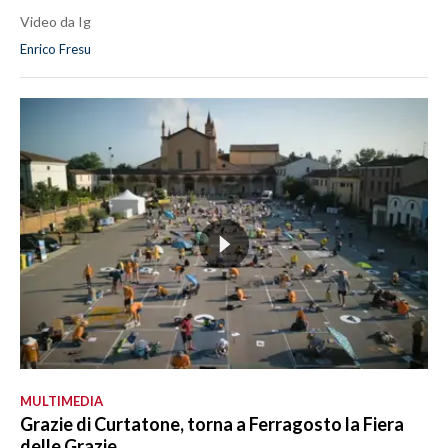
Video da Ig
Enrico Fresu
MULTIMEDIA
Grazie di Curtatone, torna a Ferragosto la Fiera
delle Grazie