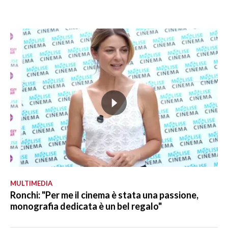
MULTIMEDIA
Ronchi: "Per me il cinema è stata una passione,
monografia dedicata è un bel regalo"