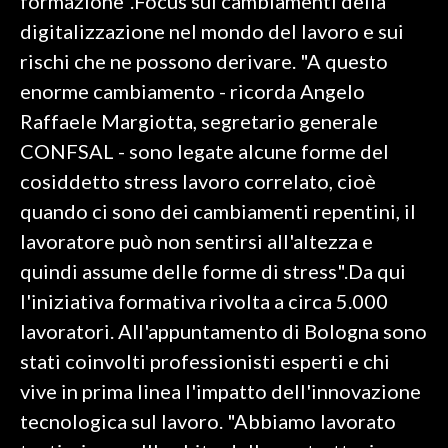
formazione".Focus sui cambiamenti della
digitalizzazione nel mondo del lavoro e sui
rischi che ne possono derivare. "A questo
enorme cambiamento - ricorda Angelo
Raffaele Margiotta, segretario generale
CONFSAL - sono legate alcune forme del
cosiddetto stress lavoro correlato, cioè
quando ci sono dei cambiamenti repentini, il
lavoratore può non sentirsi all'altezza e
quindi assume delle forme di stress".Da qui
l'iniziativa formativa rivolta a circa 5.000
lavoratori. All'appuntamento di Bologna sono
stati coinvolti professionisti esperti e chi
vive in prima linea l'impatto dell'innovazione
tecnologica sul lavoro. "Abbiamo lavorato