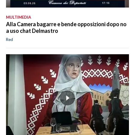
MULTIMEDIA
Alla Camera bagarre e bende opposizioni dopo no
a uso chat Delmastro
Red