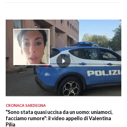
CRONACA SARDEGNA
"Sono stata quasi uccisa da un uomo: uniamoci,
facciamo rumore": il video appello di Valentina
Pilia