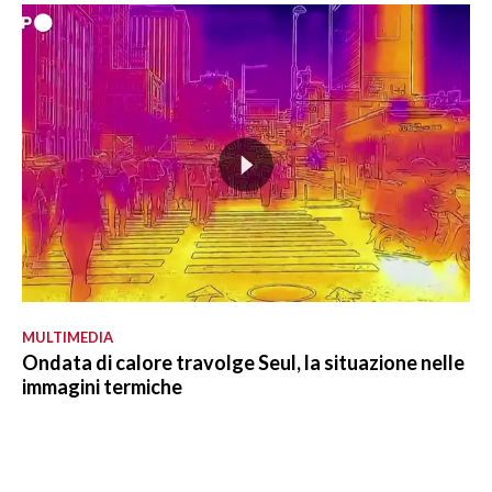
MULTIMEDIA
Ondata di calore travolge Seul, la situazione nelle
immagini termiche