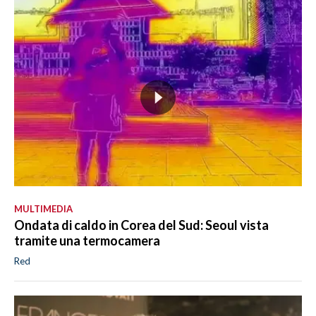
MULTIMEDIA
Ondata di caldo in Corea del Sud: Seoul vista
tramite una termocamera
Red