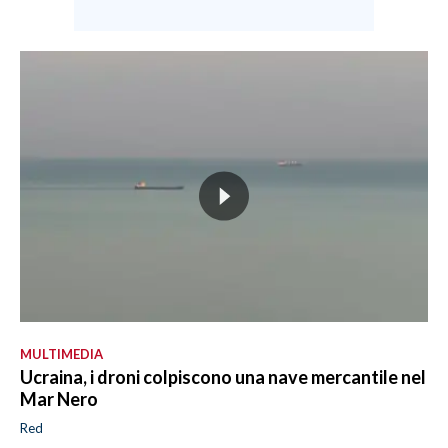
MULTIMEDIA
Ucraina, i droni colpiscono una nave mercantile nel
Mar Nero
Red