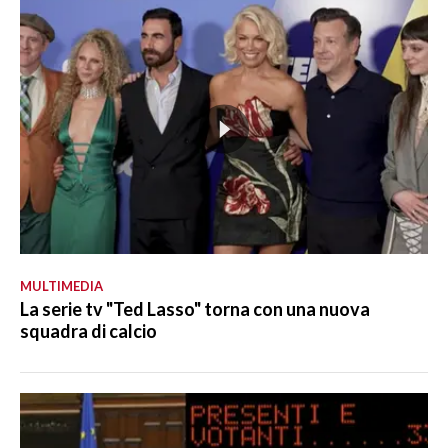
MULTIMEDIA
La serie tv "Ted Lasso" torna con una nuova
squadra di calcio