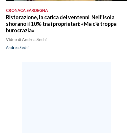
CRONACA SARDEGNA
Ristorazione, la carica dei ventenni. Nell'Isola
sfiorano il 10% tra i proprietari: «Ma c'è troppa
burocrazia»
Video di Andrea Sechi
Andrea Sechi