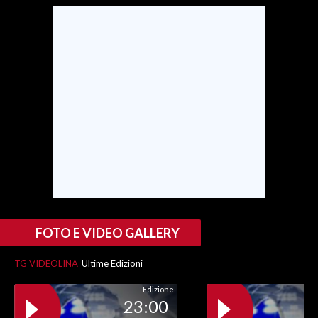
FOTO E VIDEO GALLERY
TG VIDEOLINA
Ultime Edizioni
Edizione
23:00