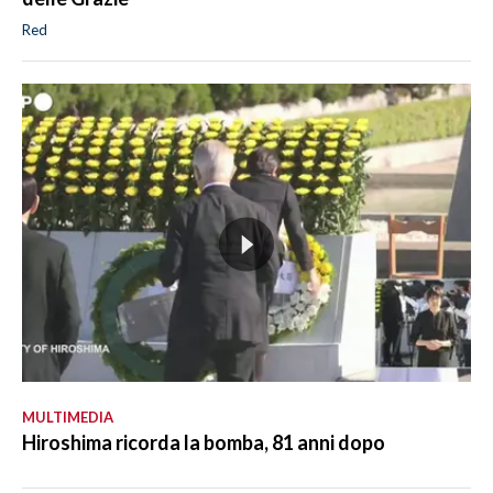
Red
MULTIMEDIA
Hiroshima ricorda la bomba, 81 anni dopo