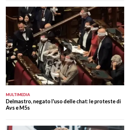
MULTIMEDIA
Delmastro, negato l'uso delle chat: le proteste di
Avs e M5s