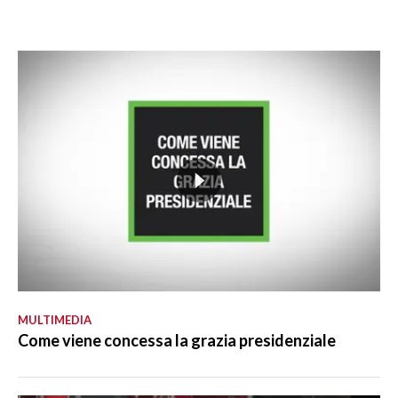
MULTIMEDIA
Come viene concessa la grazia presidenziale