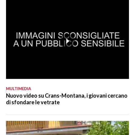
MULTIMEDIA
Nuovo video su Crans-Montana, i giovani cercano
di sfondare le vetrate