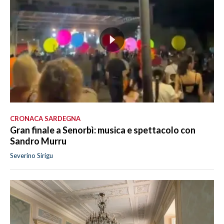
CRONACA SARDEGNA
Gran finale a Senorbì: musica e spettacolo con
Sandro Murru
Severino Sirigu