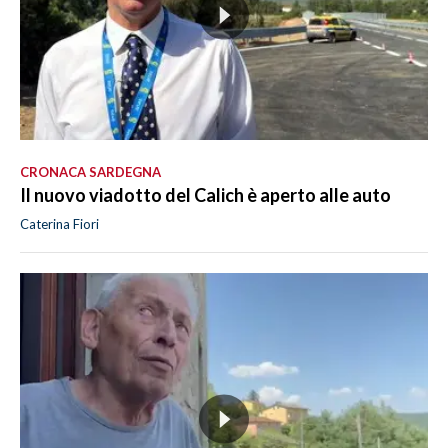
CRONACA SARDEGNA
Il nuovo viadotto del Calich è aperto alle auto
Caterina Fiori