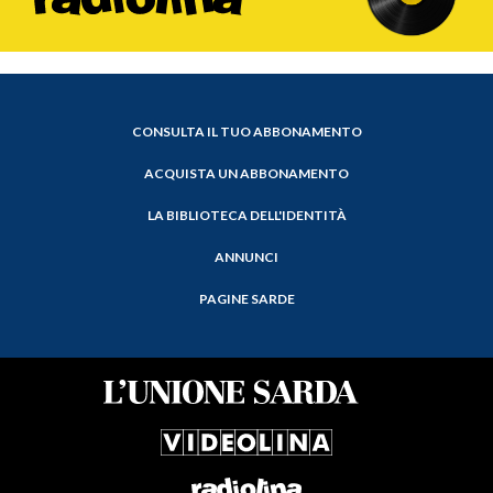
CONSULTA IL TUO ABBONAMENTO
ACQUISTA UN ABBONAMENTO
LA BIBLIOTECA DELL'IDENTITÀ
ANNUNCI
PAGINE SARDE