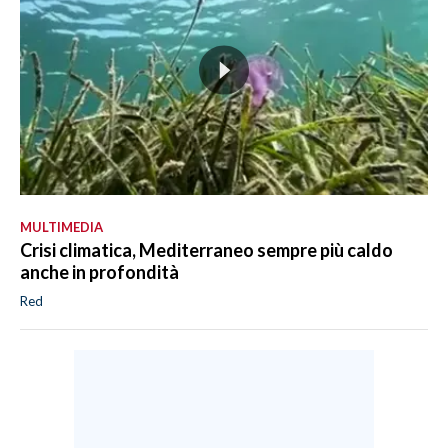
MULTIMEDIA
Crisi climatica, Mediterraneo sempre più caldo
anche in profondità
Red