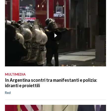
MULTIMEDIA
In Argentina scontri tra manifestanti e polizia:
idranti e proiettili
Red