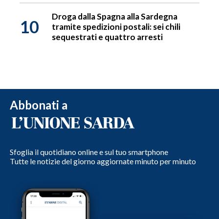
Droga dalla Spagna alla Sardegna
10
tramite spedizioni postali: sei chili
sequestrati e quattro arresti
Abbonati a
Sfoglia il quotidiano online e sul tuo smartphone
Tutte le notizie del giorno aggiornate minuto per minuto