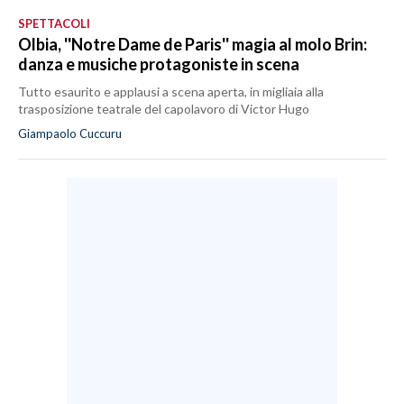
SPETTACOLI
Olbia, ''Notre Dame de Paris'' magia al molo Brin:
danza e musiche protagoniste in scena
Tutto esaurito e applausi a scena aperta, in migliaia alla
trasposizione teatrale del capolavoro di Victor Hugo
Giampaolo Cuccuru