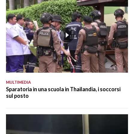
MULTIMEDIA
Sparatoria in una scuola in Thailandia, i soccorsi
sul posto