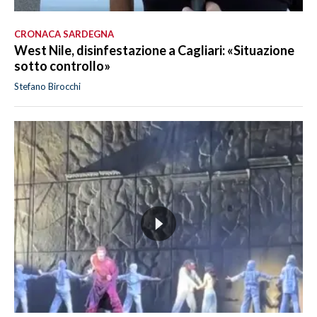
CRONACA SARDEGNA
West Nile, disinfestazione a Cagliari: «Situazione
sotto controllo»
Stefano Birocchi