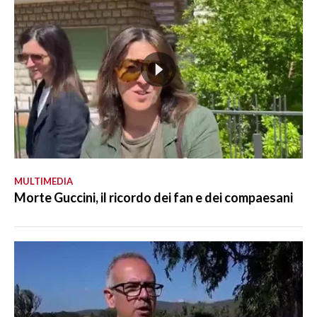
MULTIMEDIA
Morte Guccini, il ricordo dei fan e dei compaesani