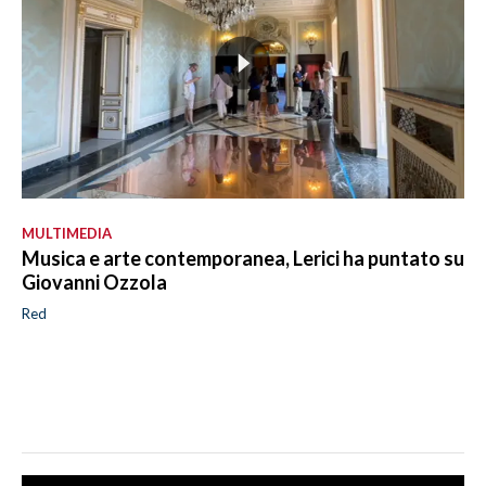
MULTIMEDIA
Musica e arte contemporanea, Lerici ha puntato su
Giovanni Ozzola
Red