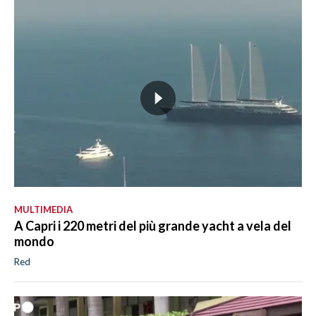
MULTIMEDIA
A Capri i 220 metri del più grande yacht a vela del
mondo
Red