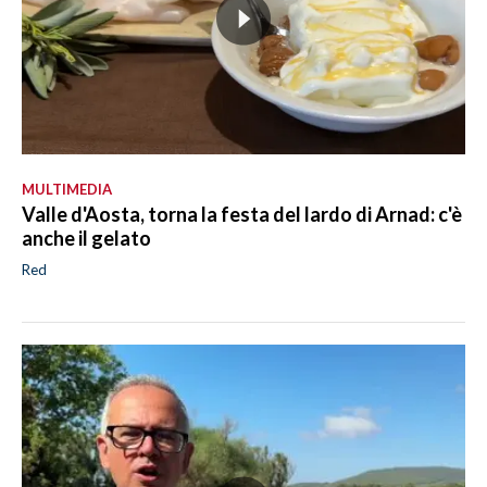
MULTIMEDIA
Valle d'Aosta, torna la festa del lardo di Arnad: c'è
anche il gelato
Red