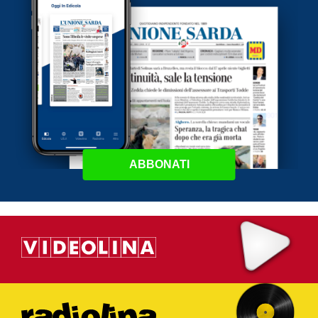
ABBONATI