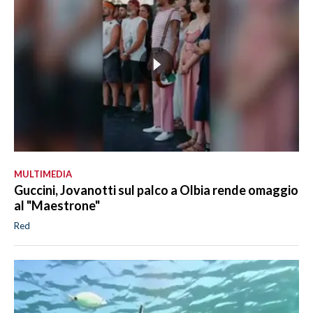
MULTIMEDIA
Guccini, Jovanotti sul palco a Olbia rende omaggio
al "Maestrone"
Red