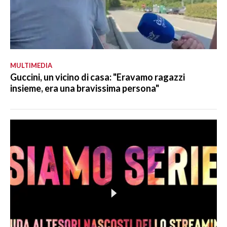
MULTIMEDIA
Guccini, un vicino di casa: "Eravamo ragazzi
insieme, era una bravissima persona"