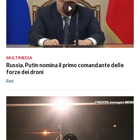
MULTIMEDIA
Russia, Putin nomina il primo comandante delle
forze dei droni
Red