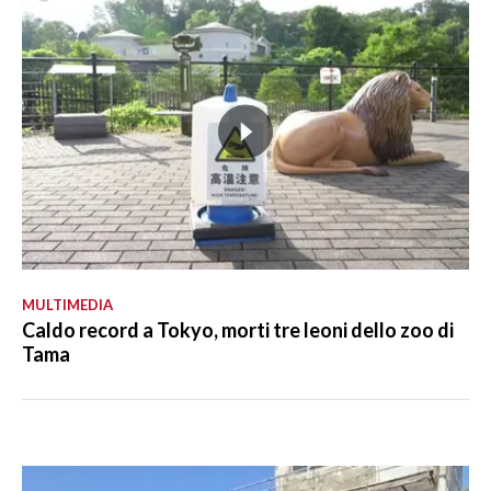
MULTIMEDIA
Caldo record a Tokyo, morti tre leoni dello zoo di
Tama