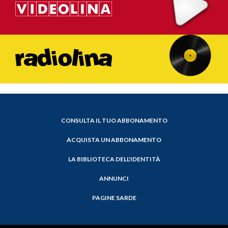
CONSULTA IL TUO ABBONAMENTO
ACQUISTA UN ABBONAMENTO
LA BIBLIOTECA DELL'IDENTITÀ
ANNUNCI
PAGINE SARDE