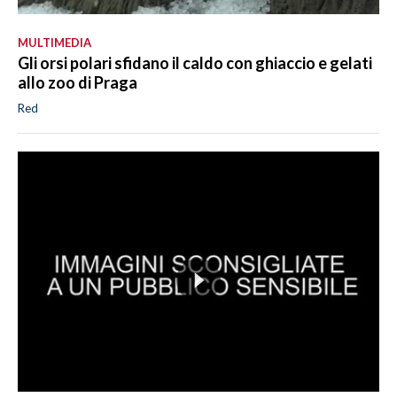
MULTIMEDIA
Gli orsi polari sfidano il caldo con ghiaccio e gelati
allo zoo di Praga
Red