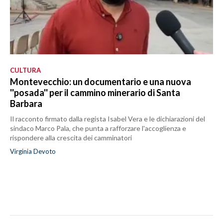
CULTURA
Montevecchio: un documentario e una nuova
''posada'' per il cammino minerario di Santa
Barbara
Il racconto firmato dalla regista Isabel Vera e le dichiarazioni del
sindaco Marco Pala, che punta a rafforzare l'accoglienza e
rispondere alla crescita dei camminatori
Virginia Devoto