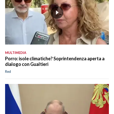
MULTIMEDIA
Porro: isole climatiche? Soprintendenza aperta a
dialogo con Gualtieri
Red