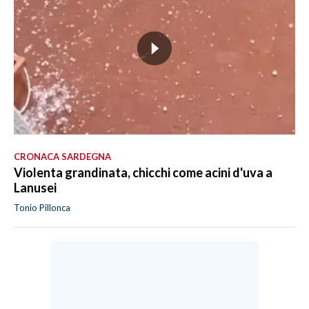
CRONACA SARDEGNA
Violenta grandinata, chicchi come acini d'uva a
Lanusei
Tonio Pillonca