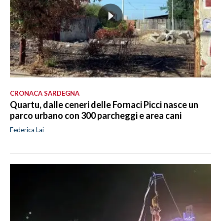
CRONACA SARDEGNA
Quartu, dalle ceneri delle Fornaci Picci nasce un
parco urbano con 300 parcheggi e area cani
Federica Lai