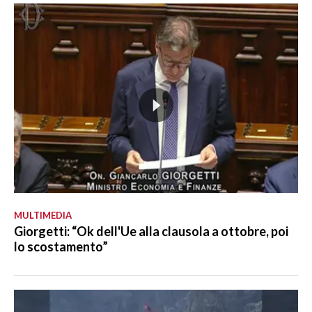
MULTIMEDIA
Giorgetti: “Ok dell'Ue alla clausola a ottobre, poi
lo scostamento”