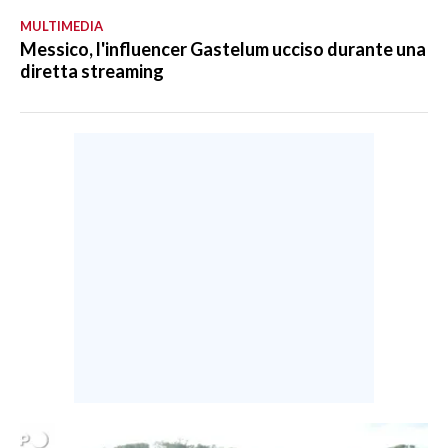
MULTIMEDIA
Messico, l'influencer Gastelum ucciso durante una
diretta streaming