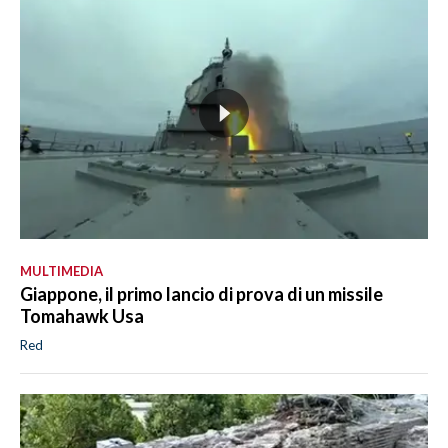
MULTIMEDIA
Giappone, il primo lancio di prova di un missile
Tomahawk Usa
Red