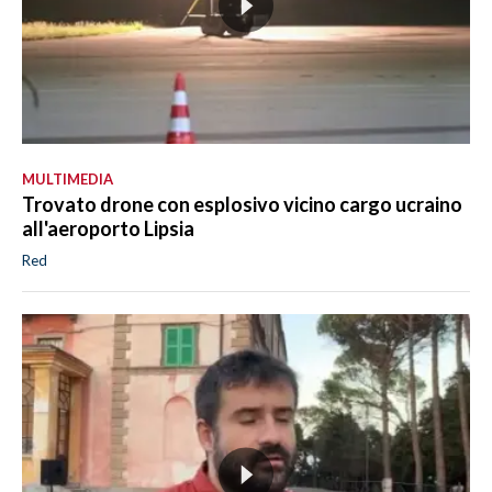
MULTIMEDIA
Trovato drone con esplosivo vicino cargo ucraino
all'aeroporto Lipsia
Red