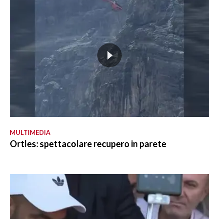
MULTIMEDIA
Ortles: spettacolare recupero in parete