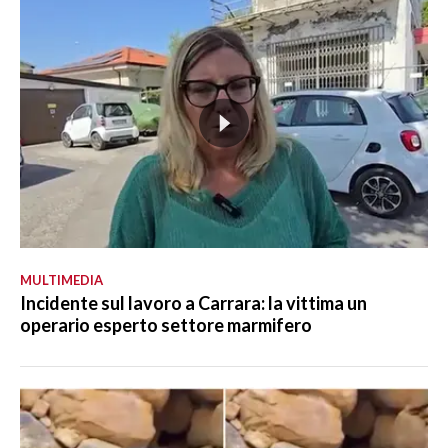
MULTIMEDIA
Incidente sul lavoro a Carrara: la vittima un
operario esperto settore marmifero