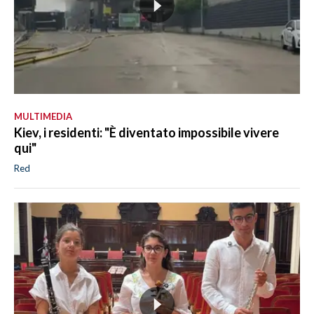
MULTIMEDIA
Kiev, i residenti: "È diventato impossibile vivere
qui"
Red