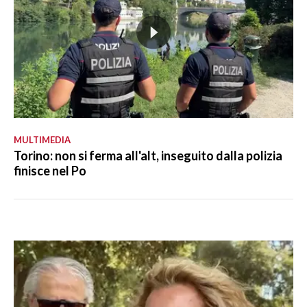
MULTIMEDIA
Torino: non si ferma all'alt, inseguito dalla polizia
finisce nel Po