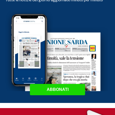
ABBONATI