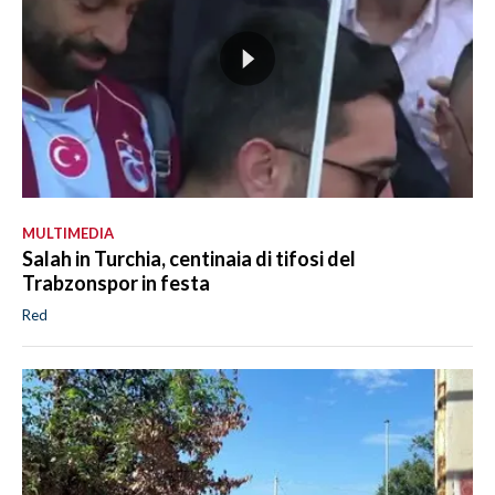
MULTIMEDIA
Salah in Turchia, centinaia di tifosi del
Trabzonspor in festa
Red