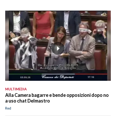
MULTIMEDIA
Alla Camera bagarre e bende opposizioni dopo no
a uso chat Delmastro
Red