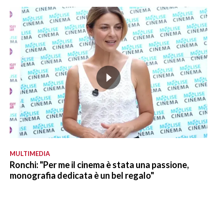
MULTIMEDIA
Ronchi: "Per me il cinema è stata una passione,
monografia dedicata è un bel regalo"