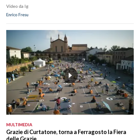
Video da Ig
Enrico Fresu
MULTIMEDIA
Grazie di Curtatone, torna a Ferragosto la Fiera
delle Grazie