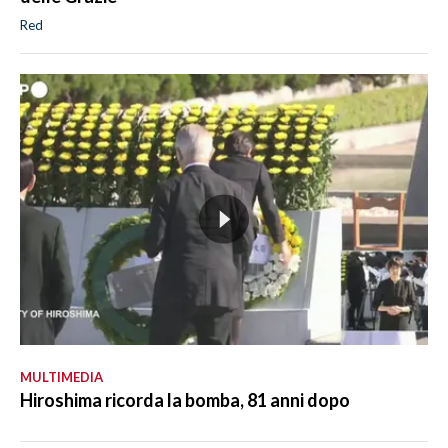
Red
MULTIMEDIA
Hiroshima ricorda la bomba, 81 anni dopo