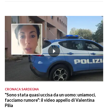
CRONACA SARDEGNA
"Sono stata quasi uccisa da un uomo: uniamoci,
facciamo rumore": il video appello di Valentina
Pilia