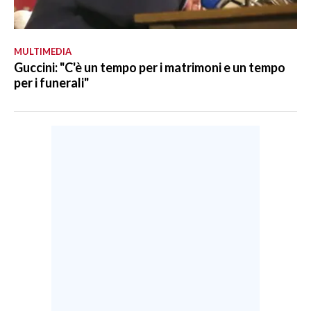
MULTIMEDIA
Guccini: "C'è un tempo per i matrimoni e un tempo
per i funerali"