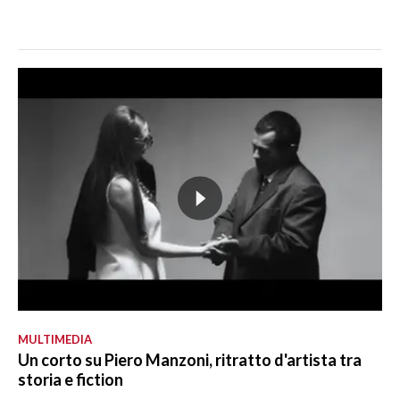
MULTIMEDIA
Un corto su Piero Manzoni, ritratto d'artista tra
storia e fiction