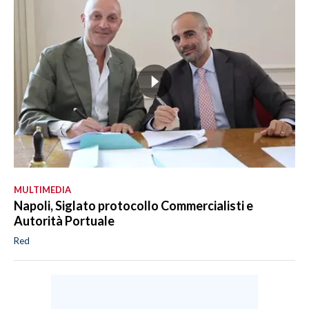
MULTIMEDIA
Napoli, Siglato protocollo Commercialisti e
Autorità Portuale
Red