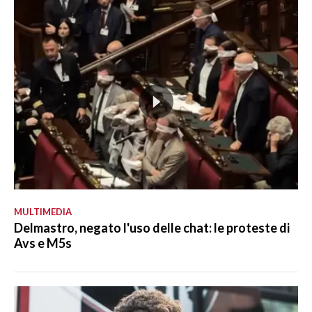
MULTIMEDIA
Delmastro, negato l'uso delle chat: le proteste di
Avs e M5s