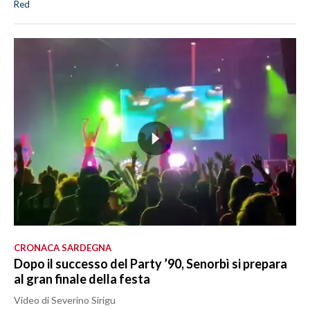
Red
CRONACA SARDEGNA
Dopo il successo del Party ’90, Senorbì si prepara
al gran finale della festa
Video di Severino Sirigu