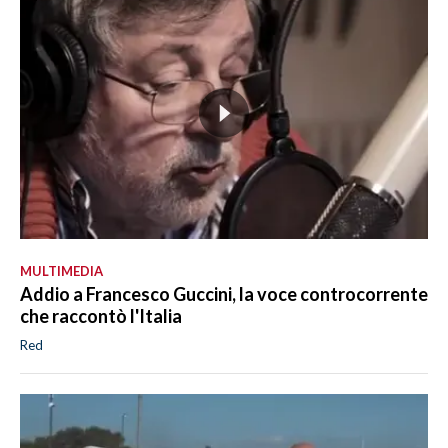
MULTIMEDIA
Addio a Francesco Guccini, la voce controcorrente
che raccontò l'Italia
Red