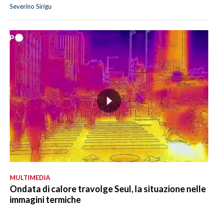
Severino Sirigu
MULTIMEDIA
Ondata di calore travolge Seul, la situazione nelle
immagini termiche