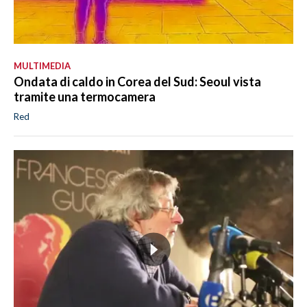
MULTIMEDIA
Ondata di caldo in Corea del Sud: Seoul vista
tramite una termocamera
Red