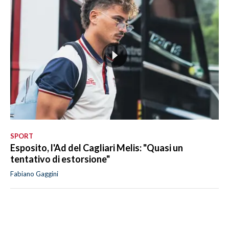
SPORT
Esposito, l'Ad del Cagliari Melis: "Quasi un
tentativo di estorsione"
Fabiano Gaggini