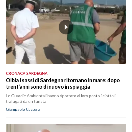
CRONACA SARDEGNA
Olbia i sassi di Sardegna ritornano in mare: dopo
trent'anni sono di nuovo in spiaggia
Le Guardie Ambientali hanno riportato al loro posto i ciottoli
trafugati da un turista
Giampaolo Cuccuru