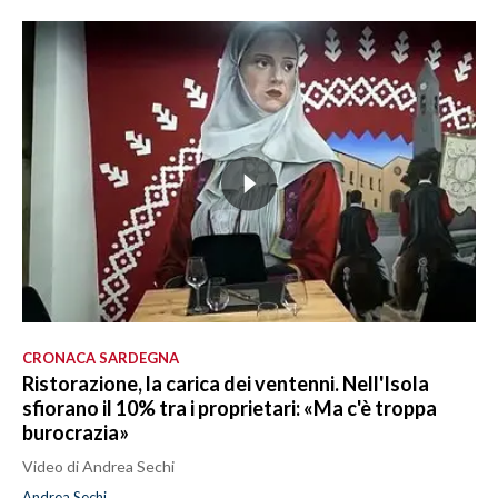
CRONACA SARDEGNA
Ristorazione, la carica dei ventenni. Nell'Isola
sfiorano il 10% tra i proprietari: «Ma c'è troppa
burocrazia»
Video di Andrea Sechi
Andrea Sechi