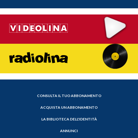
CONSULTA IL TUO ABBONAMENTO
ACQUISTA UN ABBONAMENTO
LA BIBLIOTECA DELL'IDENTITÀ
ANNUNCI