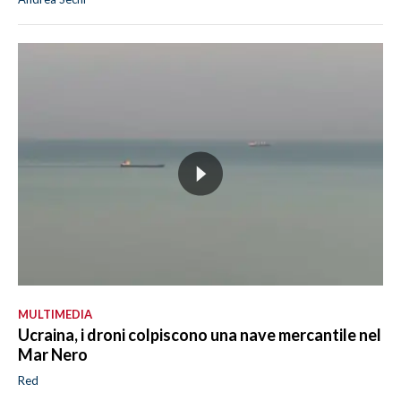
MULTIMEDIA
Ucraina, i droni colpiscono una nave mercantile nel
Mar Nero
Red