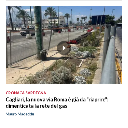
CRONACA SARDEGNA
Cagliari, la nuova via Roma è già da "riaprire":
dimenticata la rete del gas
Mauro Madeddu