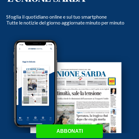
Sfoglia il quotidiano online e sul tuo smartphone
Tutte le notizie del giorno aggiornate minuto per minuto
ABBONATI