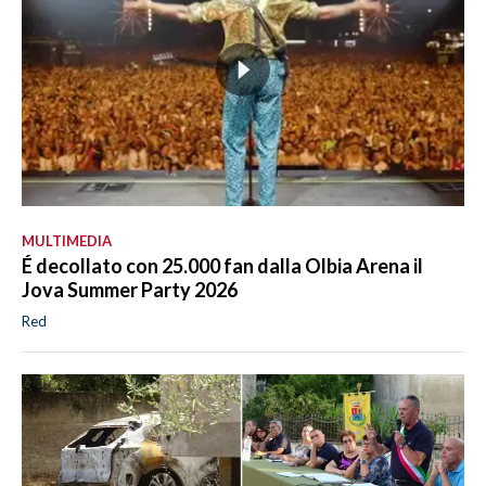
MULTIMEDIA
É decollato con 25.000 fan dalla Olbia Arena il
Jova Summer Party 2026
Red