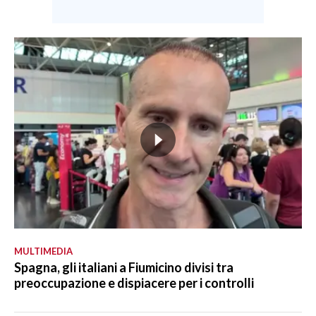
MULTIMEDIA
Spagna, gli italiani a Fiumicino divisi tra
preoccupazione e dispiacere per i controlli