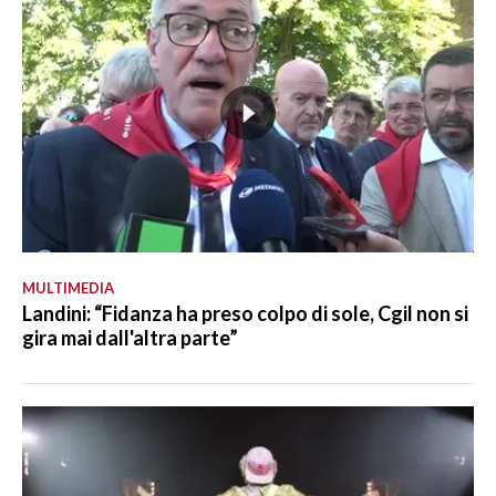
MULTIMEDIA
Landini: “Fidanza ha preso colpo di sole, Cgil non si
gira mai dall'altra parte”