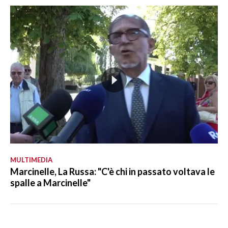
MULTIMEDIA
Marcinelle, La Russa: "C'è chi in passato voltava le
spalle a Marcinelle"