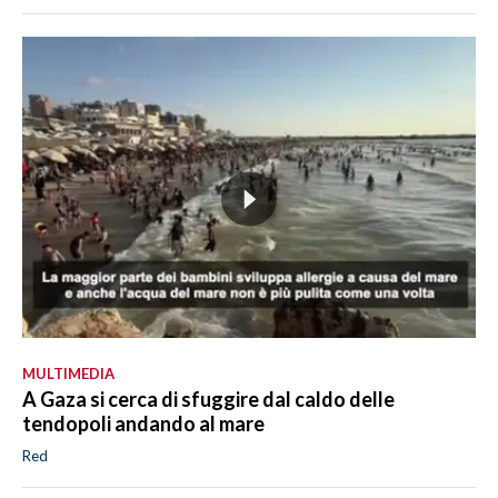
MULTIMEDIA
A Gaza si cerca di sfuggire dal caldo delle
tendopoli andando al mare
Red