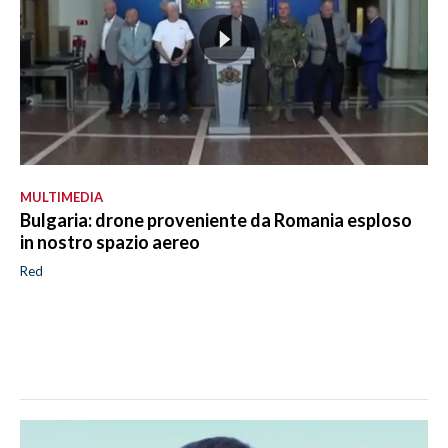
MULTIMEDIA
Bulgaria: drone proveniente da Romania esploso
in nostro spazio aereo
Red