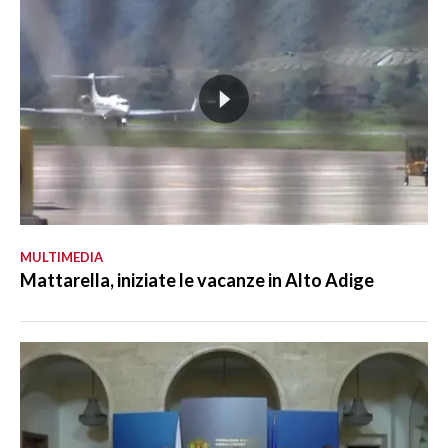
MULTIMEDIA
Mattarella, iniziate le vacanze in Alto Adige