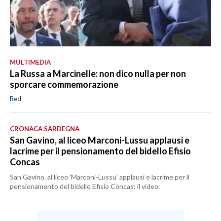
MULTIMEDIA
La Russa a Marcinelle: non dico nulla per non
sporcare commemorazione
Red
CRONACA SARDEGNA
San Gavino, al liceo Marconi-Lussu applausi e
lacrime per il pensionamento del bidello Efisio
Concas
San Gavino, al liceo 'Marconi-Lussu' applausi e lacrime per il
pensionamento del bidello Efisio Concas: il video.