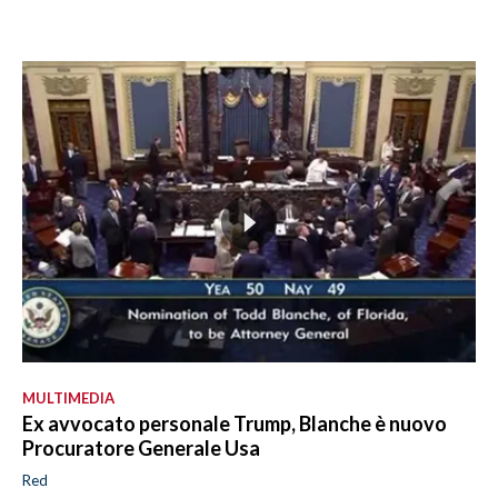
MULTIMEDIA
Ex avvocato personale Trump, Blanche è nuovo
Procuratore Generale Usa
Red