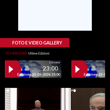
FOTO E VIDEO GALLERY
TG VIDEOLINA
Ultime Edizioni
Edizione
23:00
Edizione 21-05-2026 23:00
Edizione 21-05-