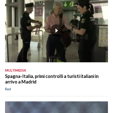
MULTIMEDIA
Spagna-Italia, primi controlli a turisti italiani in
arrivo a Madrid
Red