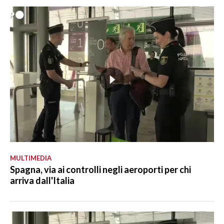
MULTIMEDIA
Spagna, via ai controlli negli aeroporti per chi
arriva dall'Italia