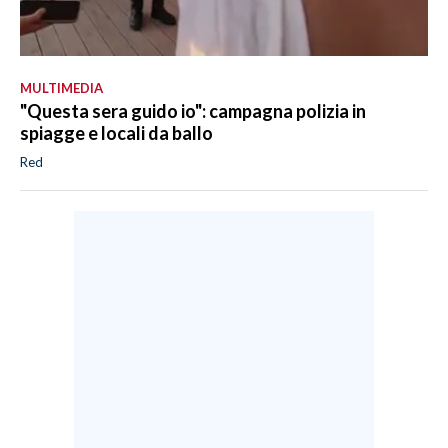
MULTIMEDIA
"Questa sera guido io": campagna polizia in
spiagge e locali da ballo
Red