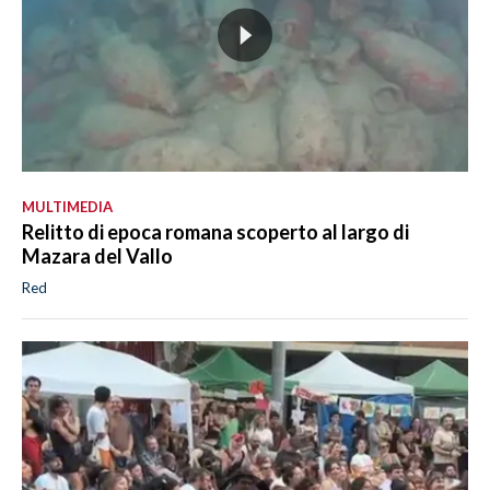
MULTIMEDIA
Relitto di epoca romana scoperto al largo di
Mazara del Vallo
Red