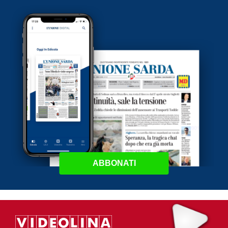
ABBONATI