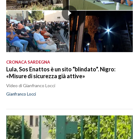
CRONACA SARDEGNA
Lula, Sos Enattos è un sito “blindato”. Nigro:
«Misure di sicurezza già attive»
Video di Gianfranco Locci
Gianfranco Locci