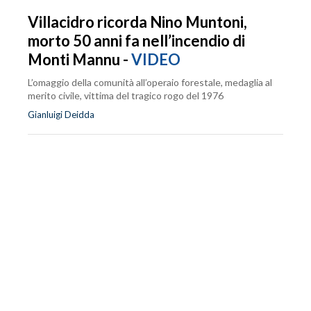
Villacidro ricorda Nino Muntoni,
morto 50 anni fa nell’incendio di
Monti Mannu -
VIDEO
L’omaggio della comunità all’operaio forestale, medaglia al
merito civile, vittima del tragico rogo del 1976
Gianluigi Deidda