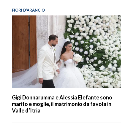
FIORI D’ARANCIO
Gigi Donnarumma e Alessia Elefante sono
marito e moglie, il matrimonio da favola in
Valle d’Itria