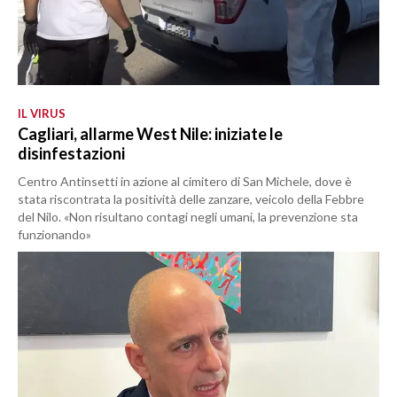
IL VIRUS
Cagliari, allarme West Nile: iniziate le
disinfestazioni
Centro Antinsetti in azione al cimitero di San Michele, dove è
stata riscontrata la positività delle zanzare, veicolo della Febbre
del Nilo. «Non risultano contagi negli umani, la prevenzione sta
funzionando»