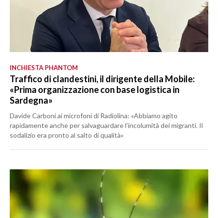
INCHIESTA PHANTOM
Traffico di clandestini, il dirigente della Mobile:
«Prima organizzazione con base logistica in
Sardegna»
Davide Carboni ai microfoni di Radiolina: «Abbiamo agito
rapidamente anche per salvaguardare l’incolumità dei migranti. Il
sodalizio era pronto al salto di qualità»