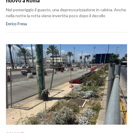
nuovo a Roma
Nel pomeriggio il guasto, una depressurizzazione in cabina. Anche
nella notte la rotta viene invertita poco dopo il decollo
Enrico Fresu