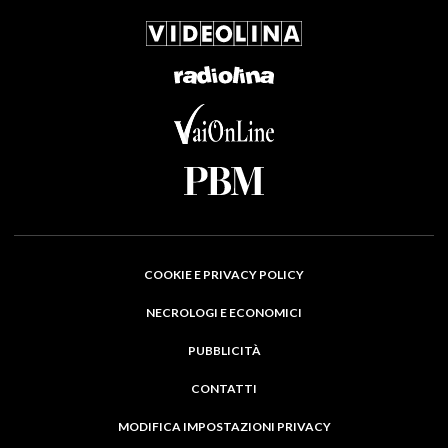
COOKIE E PRIVACY POLICY
NECROLOGI E ECONOMICI
PUBBLICITÀ
CONTATTI
MODIFICA IMPOSTAZIONI PRIVACY