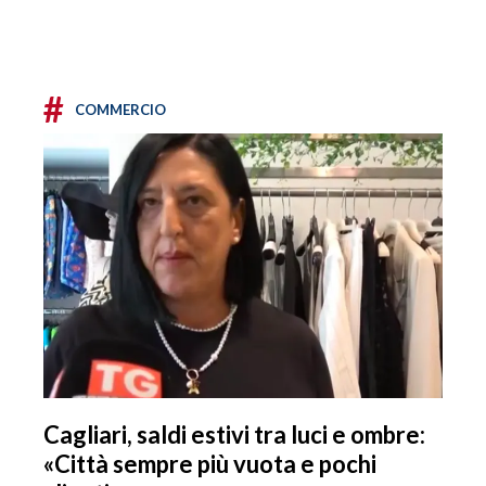
#
COMMERCIO
Cagliari, saldi estivi tra luci e ombre:
«Città sempre più vuota e pochi