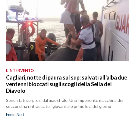
L’INTERVENTO
Cagliari, notte di paura sul sup: salvati all'alba due
ventenni bloccati sugli scogli della Sella del
Diavolo
Sono stati sorpresi dal maestrale. Una imponente macchina dei
soccorsi ha rintracciato i giovani alle prime luci del giorno
Ennio Neri