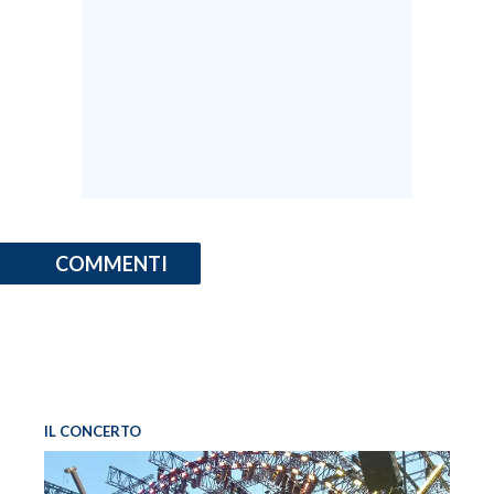
COMMENTI
IL CONCERTO