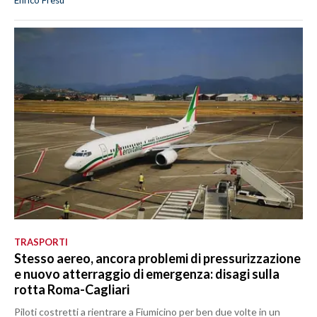
TRASPORTI
Stesso aereo, ancora problemi di pressurizzazione
e nuovo atterraggio di emergenza: disagi sulla
rotta Roma-Cagliari
Piloti costretti a rientrare a Fiumicino per ben due volte in un