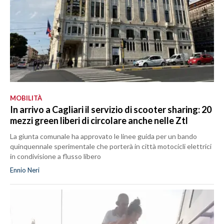
MOBILITÀ
In arrivo a Cagliari il servizio di scooter sharing: 20
mezzi green liberi di circolare anche nelle Ztl
La giunta comunale ha approvato le linee guida per un bando
quinquennale sperimentale che porterà in città motocicli elettrici
in condivisione a flusso libero
Ennio Neri