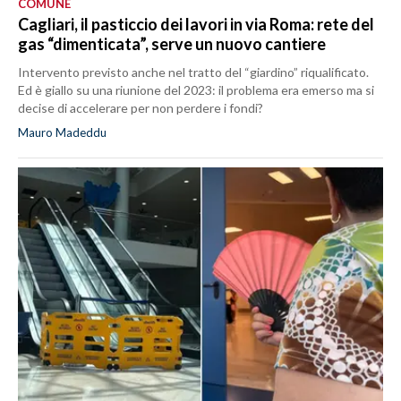
COMUNE
Cagliari, il pasticcio dei lavori in via Roma: rete del
gas “dimenticata”, serve un nuovo cantiere
Intervento previsto anche nel tratto del “giardino” riqualificato.
Ed è giallo su una riunione del 2023: il problema era emerso ma si
decise di accelerare per non perdere i fondi?
Mauro Madeddu