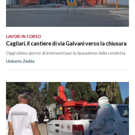
LAVORI IN CORSO
Cagliari, il cantiere di via Galvani verso la chiusura
Oggi ultimo giorno di interventi per la riparazione della condotta
Umberto Zedda