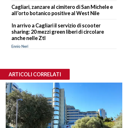
Cagliari, zanzare al cimitero di San Michele e
all’orto botanico positive al West Nile
In arrivo a Cagliari il servizio di scooter
sharing: 20 mezzi green liberi di circolare
anche nelle Ztl
Ennio Neri
ARTICOLI CORRELATI