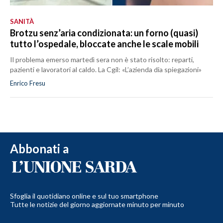
SANITÀ
Brotzu senz’aria condizionata: un forno (quasi)
tutto l’ospedale, bloccate anche le scale mobili
Il problema emerso martedì sera non è stato risolto: reparti,
pazienti e lavoratori al caldo. La Cgil: «L’azienda dia spiegazioni»
Enrico Fresu
Abbonati a
Sfoglia il quotidiano online e sul tuo smartphone
Tutte le notizie del giorno aggiornate minuto per minuto