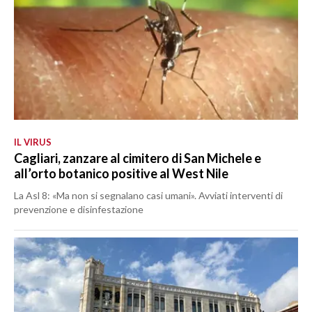
IL VIRUS
Cagliari, zanzare al cimitero di San Michele e
all’orto botanico positive al West Nile
La Asl 8: «Ma non si segnalano casi umani». Avviati interventi di
prevenzione e disinfestazione