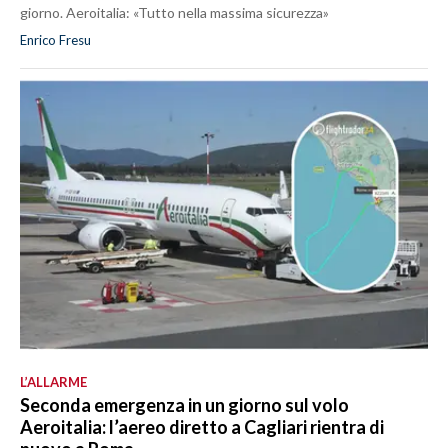
giorno. Aeroitalia: «Tutto nella massima sicurezza»
Enrico Fresu
L’ALLARME
Seconda emergenza in un giorno sul volo
Aeroitalia: l’aereo diretto a Cagliari rientra di