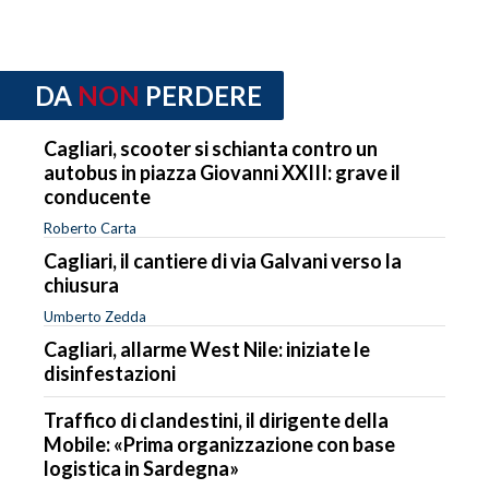
DA
NON
PERDERE
Cagliari, scooter si schianta contro un
autobus in piazza Giovanni XXIII: grave il
conducente
Roberto Carta
Cagliari, il cantiere di via Galvani verso la
chiusura
Umberto Zedda
Cagliari, allarme West Nile: iniziate le
disinfestazioni
Traffico di clandestini, il dirigente della
Mobile: «Prima organizzazione con base
logistica in Sardegna»