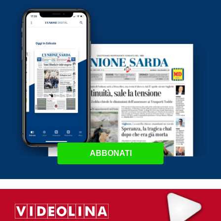
ABBONATI