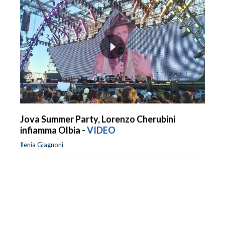
Jova Summer Party, Lorenzo Cherubini
infiamma Olbia -
VIDEO
Ilenia Giagnoni