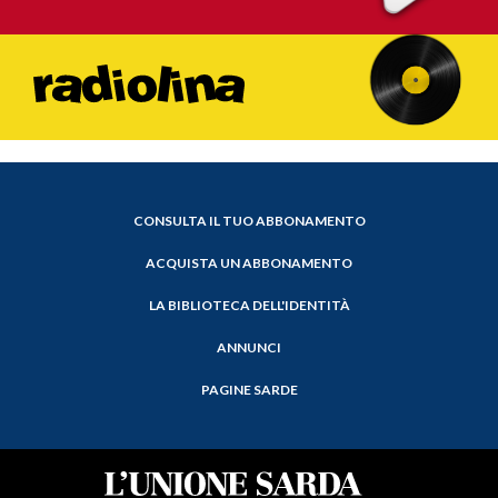
CONSULTA IL TUO ABBONAMENTO
ACQUISTA UN ABBONAMENTO
LA BIBLIOTECA DELL'IDENTITÀ
ANNUNCI
PAGINE SARDE