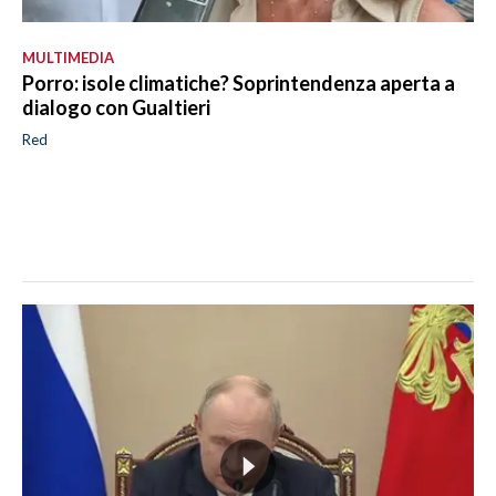
MULTIMEDIA
Porro: isole climatiche? Soprintendenza aperta a
dialogo con Gualtieri
Red