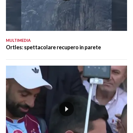
MULTIMEDIA
Ortles: spettacolare recupero in parete