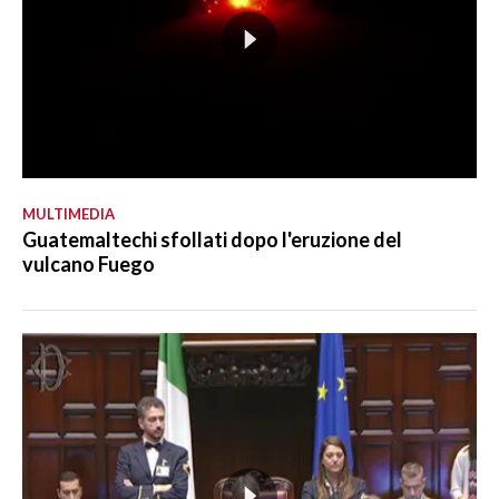
MULTIMEDIA
Guatemaltechi sfollati dopo l'eruzione del
vulcano Fuego