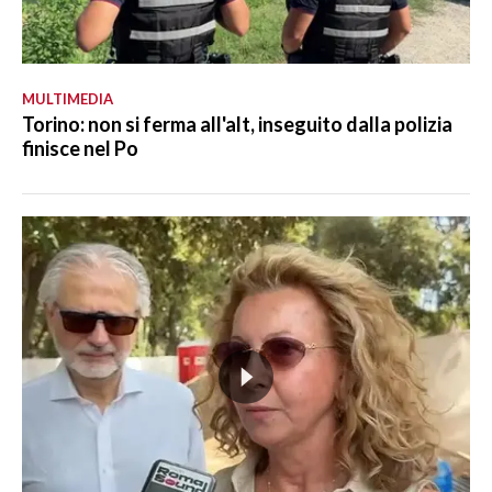
MULTIMEDIA
Torino: non si ferma all'alt, inseguito dalla polizia
finisce nel Po