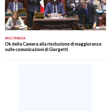
MULTIMEDIA
Ok della Camera alla risoluzione di maggioranza
sulle comunicazioni di Giorgetti