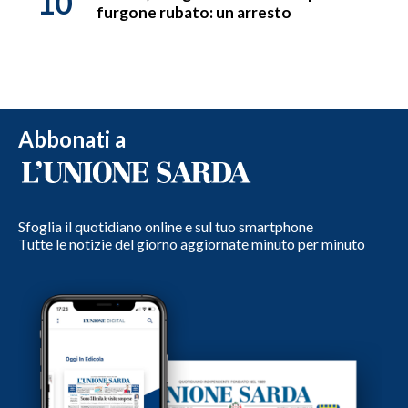
10
furgone rubato: un arresto
Abbonati a
Sfoglia il quotidiano online e sul tuo smartphone
Tutte le notizie del giorno aggiornate minuto per minuto