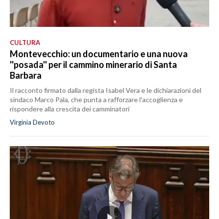
CULTURA
Montevecchio: un documentario e una nuova
''posada'' per il cammino minerario di Santa
Barbara
Il racconto firmato dalla regista Isabel Vera e le dichiarazioni del
sindaco Marco Pala, che punta a rafforzare l'accoglienza e
rispondere alla crescita dei camminatori
Virginia Devoto