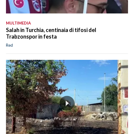
MULTIMEDIA
Salah in Turchia, centinaia di tifosi del
Trabzonspor in festa
Red