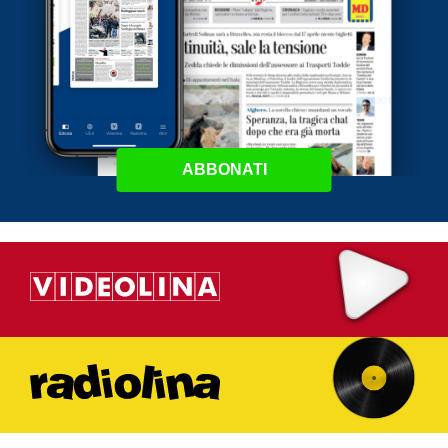
ABBONATI