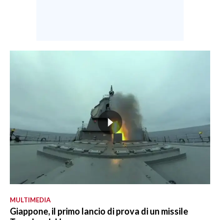
MULTIMEDIA
Giappone, il primo lancio di prova di un missile