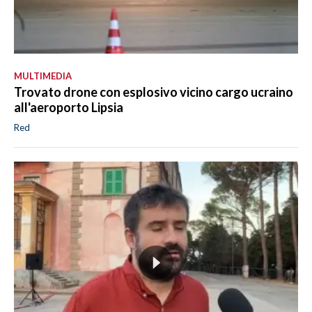
MULTIMEDIA
Trovato drone con esplosivo vicino cargo ucraino
all'aeroporto Lipsia
Red