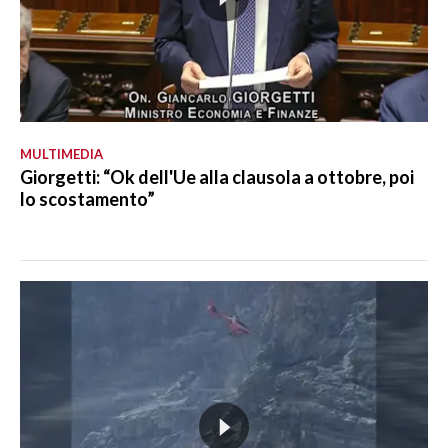
MULTIMEDIA
Giorgetti: “Ok dell'Ue alla clausola a ottobre, poi
lo scostamento”