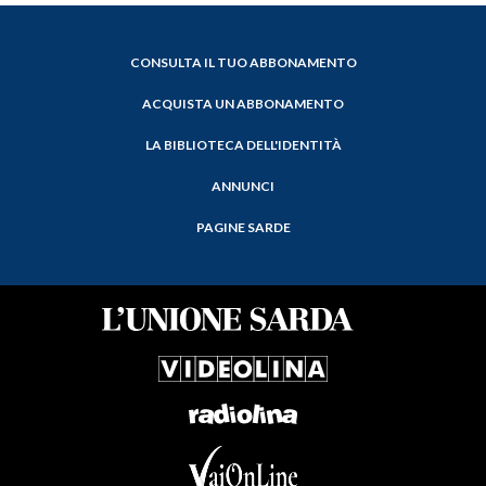
CONSULTA IL TUO ABBONAMENTO
ACQUISTA UN ABBONAMENTO
LA BIBLIOTECA DELL'IDENTITÀ
ANNUNCI
PAGINE SARDE