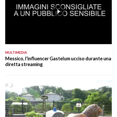
MULTIMEDIA
Messico, l'influencer Gastelum ucciso durante una
diretta streaming