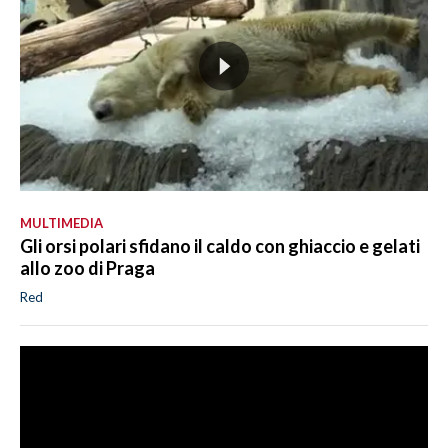
MULTIMEDIA
Gli orsi polari sfidano il caldo con ghiaccio e gelati
allo zoo di Praga
Red