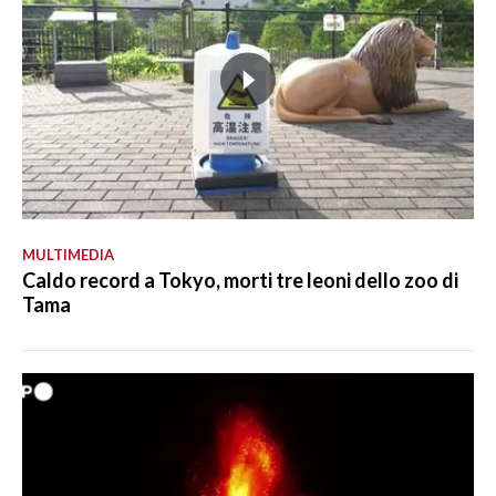
MULTIMEDIA
Caldo record a Tokyo, morti tre leoni dello zoo di
Tama