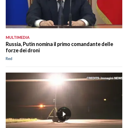
MULTIMEDIA
Russia, Putin nomina il primo comandante delle
forze dei droni
Red