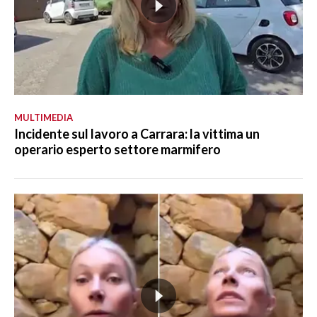
MULTIMEDIA
Incidente sul lavoro a Carrara: la vittima un
operario esperto settore marmifero