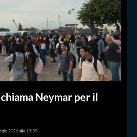
richiama Neymar per il
ggio 2026 alle 13:05