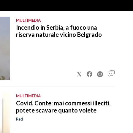
MULTIMEDIA
Incendio in Serbia, a fuoco una
riserva naturale vicino Belgrado
MULTIMEDIA
Covid, Conte: mai commessi illeciti,
potete scavare quanto volete
Red