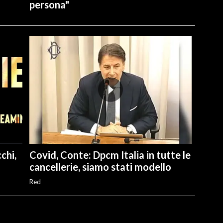
persona"
chi,
Covid, Conte: Dpcm Italia in tutte le
cancellerie, siamo stati modello
Red