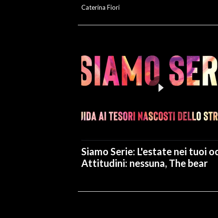
Caterina Fiori
Siamo Serie: L'estate nei tuoi oc
Attitudini: nessuna, The bear