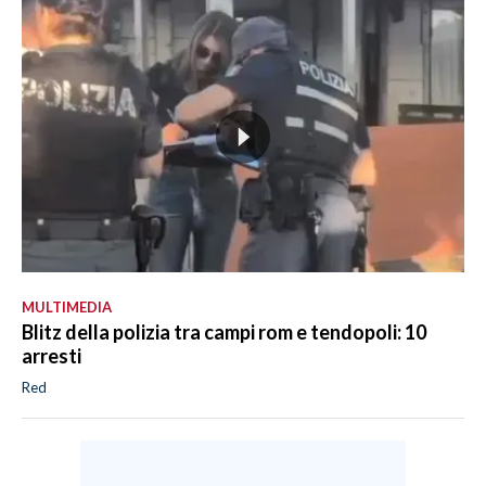
MULTIMEDIA
Blitz della polizia tra campi rom e tendopoli: 10
arresti
Red