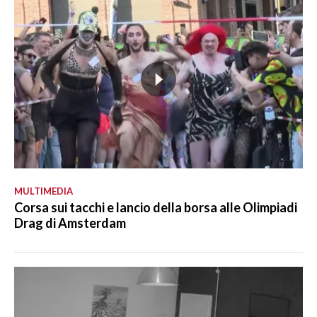
MULTIMEDIA
Corsa sui tacchi e lancio della borsa alle Olimpiadi
Drag di Amsterdam