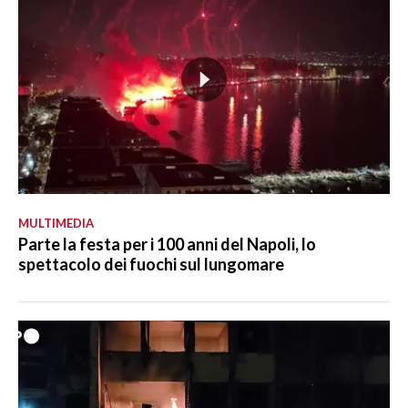
MULTIMEDIA
Parte la festa per i 100 anni del Napoli, lo
spettacolo dei fuochi sul lungomare