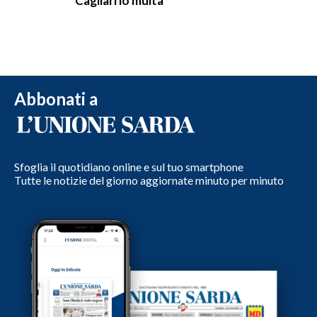
Cagliari lo multa
Abbonati a
Sfoglia il quotidiano online e sul tuo smartphone
Tutte le notizie del giorno aggiornate minuto per minuto