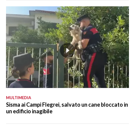
MULTIMEDIA
Sisma ai Campi Flegrei, salvato un cane bloccato in
un edificio inagibile