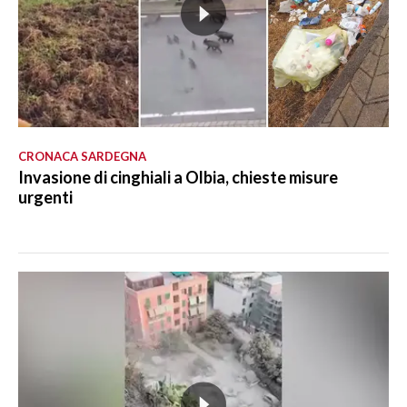
CRONACA SARDEGNA
Invasione di cinghiali a Olbia, chieste misure
urgenti