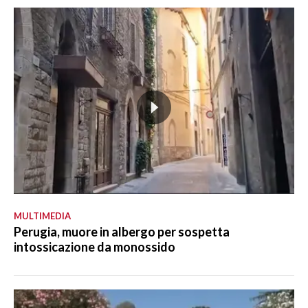
MULTIMEDIA
Perugia, muore in albergo per sospetta
intossicazione da monossido