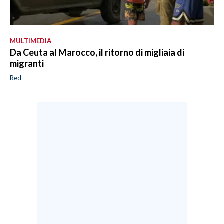
MULTIMEDIA
Da Ceuta al Marocco, il ritorno di migliaia di
migranti
Red