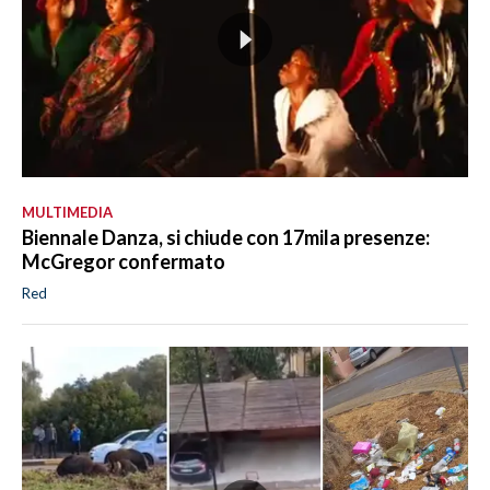
MULTIMEDIA
Biennale Danza, si chiude con 17mila presenze:
McGregor confermato
Red