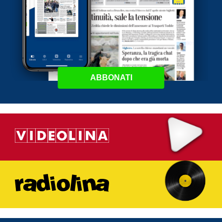
ABBONATI