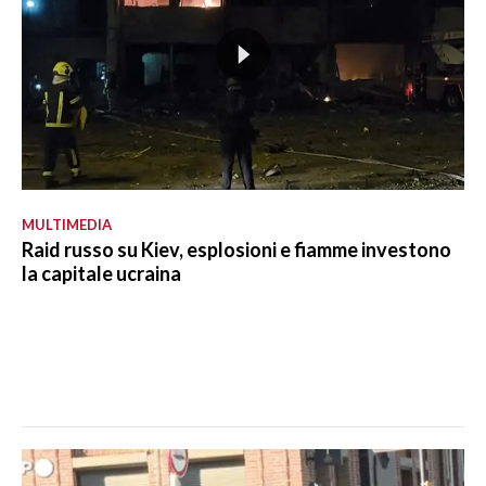
MULTIMEDIA
Raid russo su Kiev, esplosioni e fiamme investono
la capitale ucraina