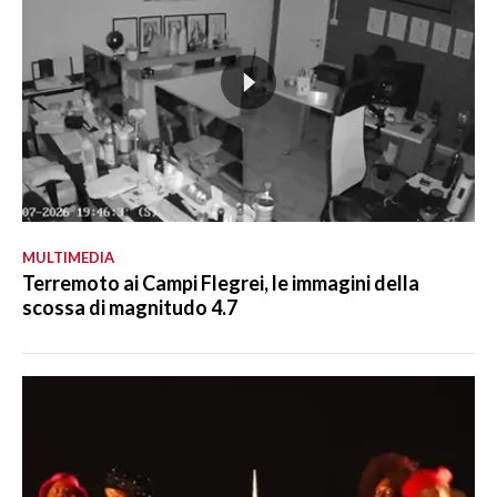
MULTIMEDIA
Terremoto ai Campi Flegrei, le immagini della
scossa di magnitudo 4.7