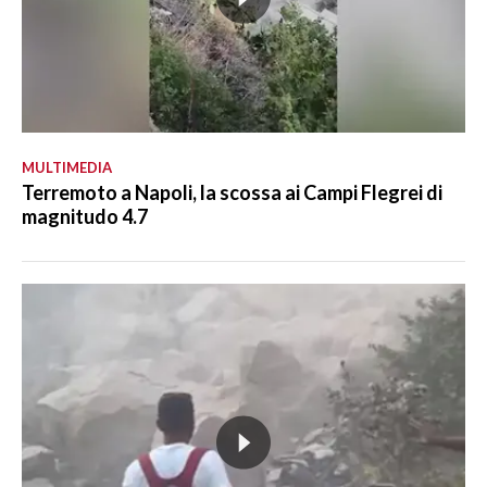
MULTIMEDIA
Terremoto a Napoli, la scossa ai Campi Flegrei di
magnitudo 4.7