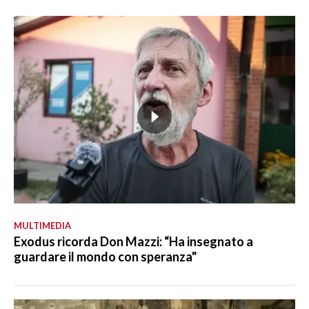
MULTIMEDIA
Exodus ricorda Don Mazzi: “Ha insegnato a
guardare il mondo con speranza"