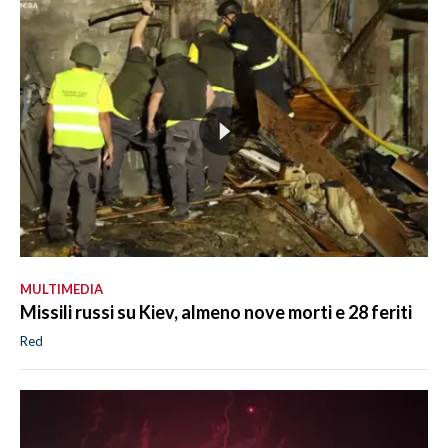
MULTIMEDIA
Missili russi su Kiev, almeno nove morti e 28 feriti
Red