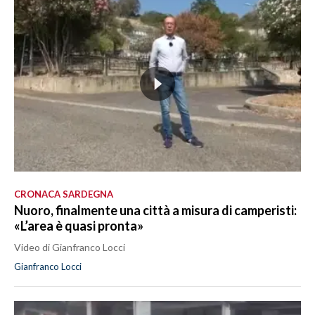
CRONACA SARDEGNA
Nuoro, finalmente una città a misura di camperisti:
«L’area è quasi pronta»
Video di Gianfranco Locci
Gianfranco Locci