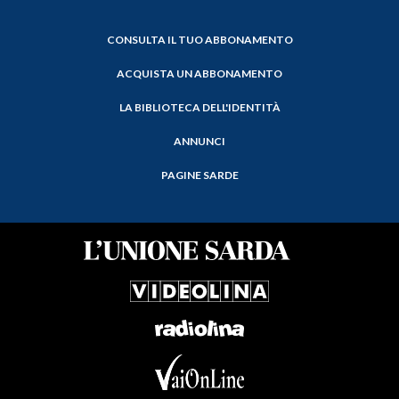
CONSULTA IL TUO ABBONAMENTO
ACQUISTA UN ABBONAMENTO
LA BIBLIOTECA DELL'IDENTITÀ
ANNUNCI
PAGINE SARDE