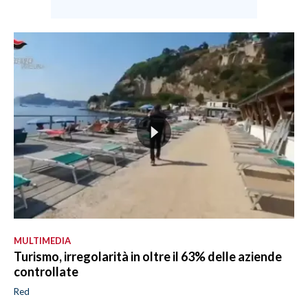
MULTIMEDIA
Turismo, irregolarità in oltre il 63% delle aziende
controllate
Red