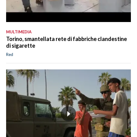
MULTIMEDIA
Torino, smantellata rete di fabbriche clandestine
di sigarette
Red