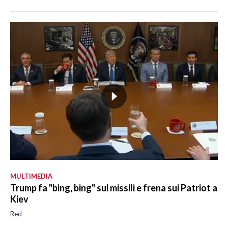
MULTIMEDIA
Trump fa "bing, bing" sui missili e frena sui Patriot a
Kiev
Red