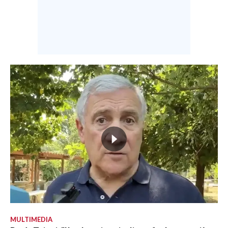
MULTIMEDIA