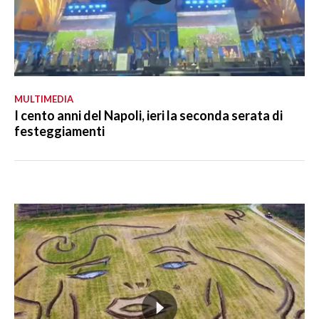
MULTIMEDIA
I cento anni del Napoli, ieri la seconda serata di
festeggiamenti