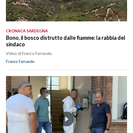
CRONACA SARDEGNA
Bono, il bosco distrutto dalle fiamme: la rabbia del
sindaco
Video di Franco Ferrandu
Franco Ferrandu