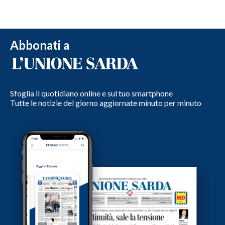
Abbonati a
Sfoglia il quotidiano online e sul tuo smartphone
Tutte le notizie del giorno aggiornate minuto per minuto