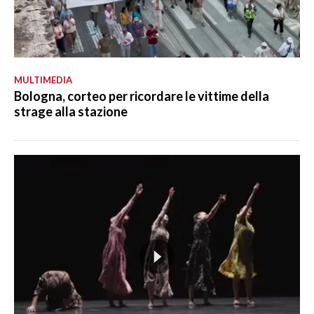
MULTIMEDIA
Bologna, corteo per ricordare le vittime della
strage alla stazione