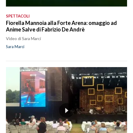
SPETTACOLI
Fiorella Mannoia alla Forte Arena: omaggio ad
Anime Salve di Fabrizio De Andrè
Video di Sara Marci
Sara Marci