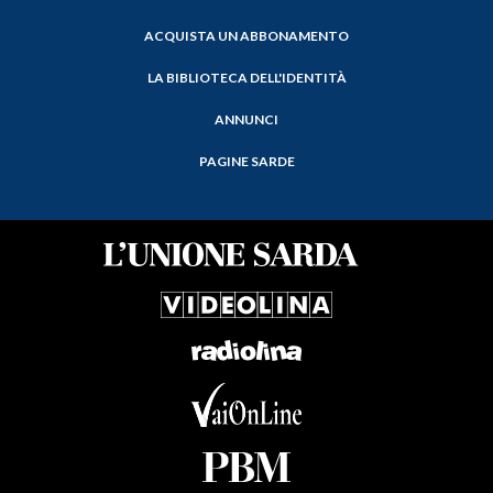
ACQUISTA UN ABBONAMENTO
LA BIBLIOTECA DELL'IDENTITÀ
ANNUNCI
PAGINE SARDE