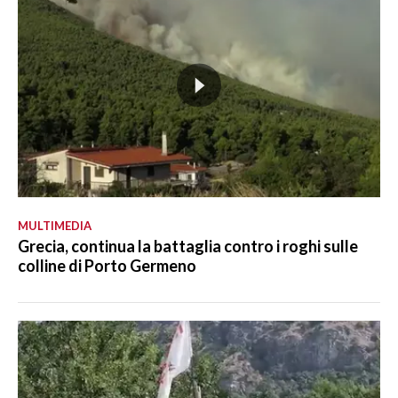
MULTIMEDIA
Grecia, continua la battaglia contro i roghi sulle
colline di Porto Germeno