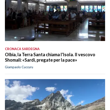
CRONACA SARDEGNA
Olbia, la Terra Santa chiama l'Isola. Il vescovo
Shomali: «Sardi, pregate per la pace»
Giampaolo Cuccuru