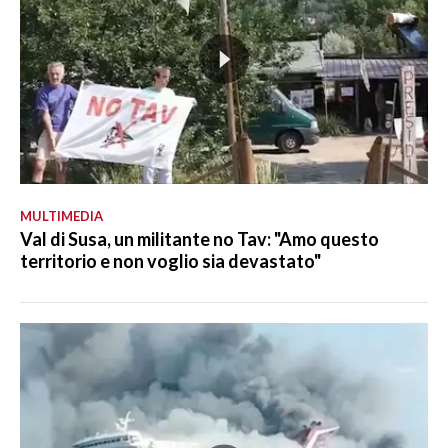
MULTIMEDIA
Val di Susa, un militante no Tav: "Amo questo
territorio e non voglio sia devastato"