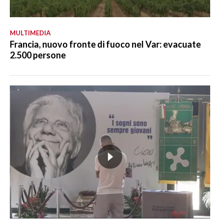
MULTIMEDIA
Francia, nuovo fronte di fuoco nel Var: evacuate
2.500 persone