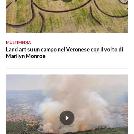
MULTIMEDIA
Land art su un campo nel Veronese con il volto di
Marilyn Monroe