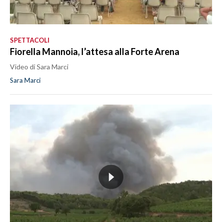
SPETTACOLI
Fiorella Mannoia, l’attesa alla Forte Arena
Video di Sara Marci
Sara Marci