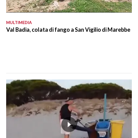
MULTIMEDIA
Val Badia, colata di fango a San Vigilio di Marebbe