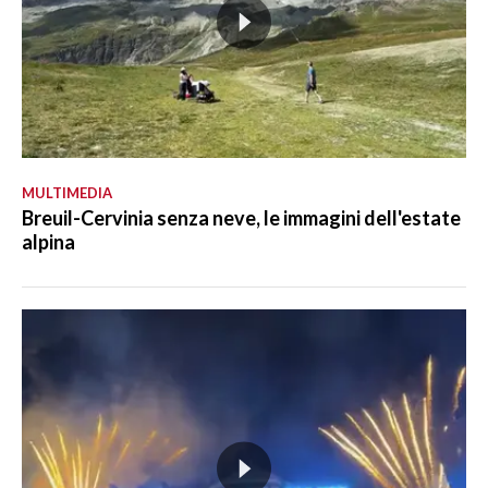
MULTIMEDIA
Breuil-Cervinia senza neve, le immagini dell'estate
alpina