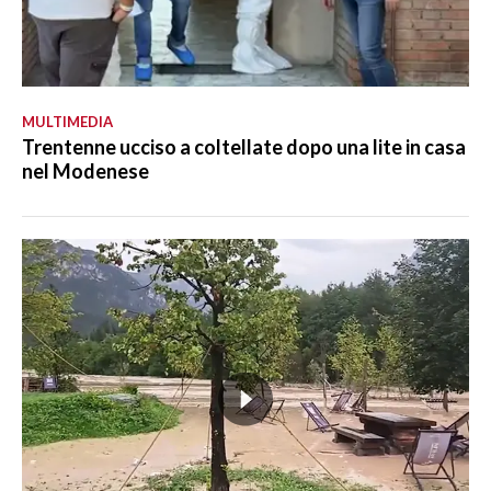
MULTIMEDIA
Trentenne ucciso a coltellate dopo una lite in casa
nel Modenese