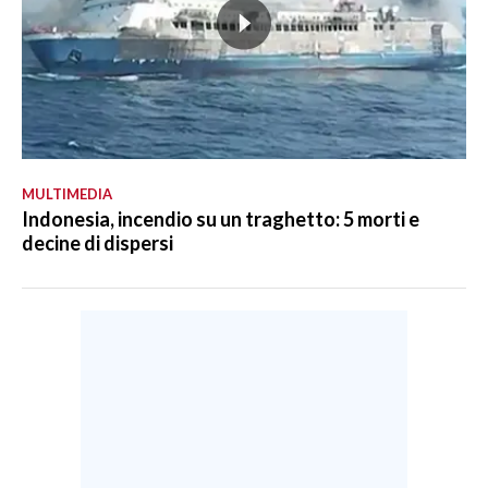
MULTIMEDIA
Indonesia, incendio su un traghetto: 5 morti e
decine di dispersi