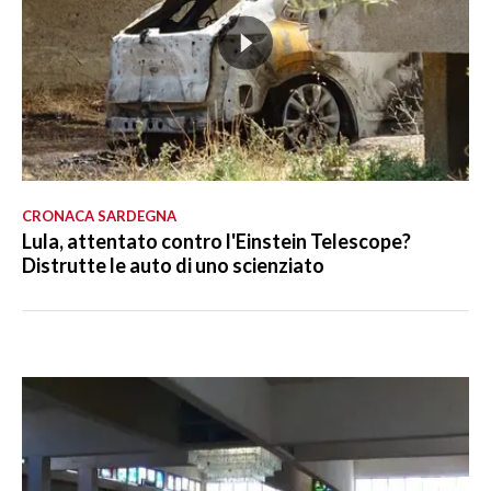
CRONACA SARDEGNA
Lula, attentato contro l'Einstein Telescope?
Distrutte le auto di uno scienziato