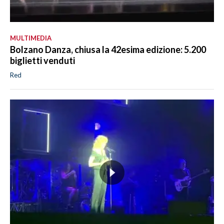
MULTIMEDIA
Bolzano Danza, chiusa la 42esima edizione: 5.200
biglietti venduti
Red