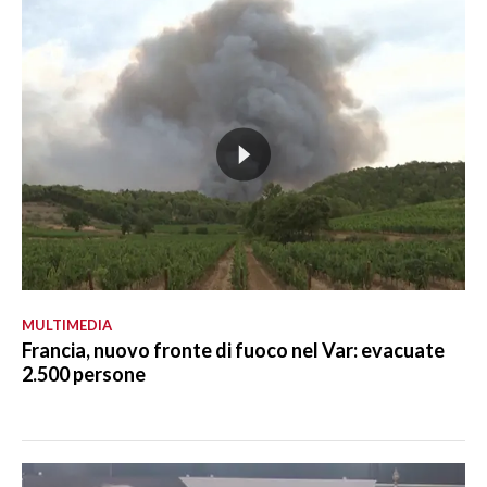
MULTIMEDIA
Francia, nuovo fronte di fuoco nel Var: evacuate
2.500 persone