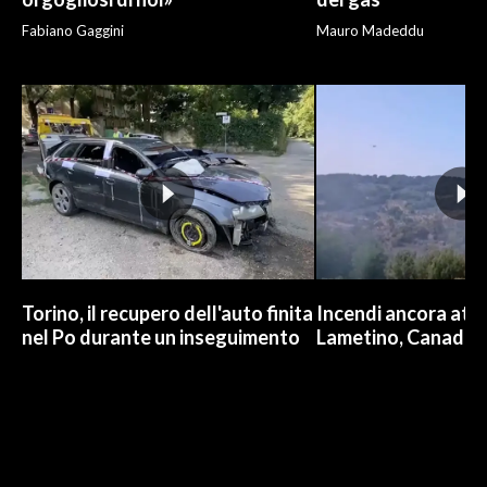
Fabiano Gaggini
Mauro Madeddu
Torino, il recupero dell'auto finita
Incendi ancora attiv
nel Po durante un inseguimento
Lametino, Canadair 