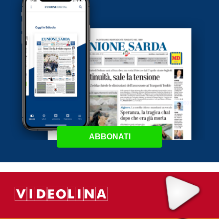
ABBONATI