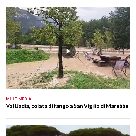
MULTIMEDIA
Val Badia, colata di fango a San Vigilio di Marebbe