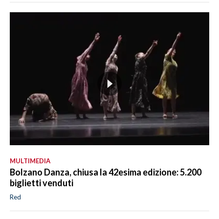
MULTIMEDIA
Bolzano Danza, chiusa la 42esima edizione: 5.200
biglietti venduti
Red