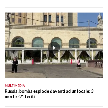
MULTIMEDIA
Russia, bomba esplode davanti ad un locale: 3
morti e 21 feriti