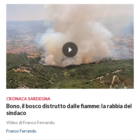
CRONACA SARDEGNA
Bono, il bosco distrutto dalle fiamme: la rabbia del
sindaco
Video di Franco Ferrandu
Franco Ferrandu