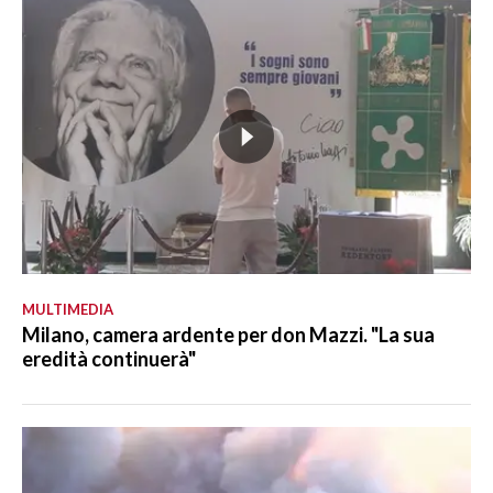
MULTIMEDIA
Milano, camera ardente per don Mazzi. "La sua
eredità continuerà"