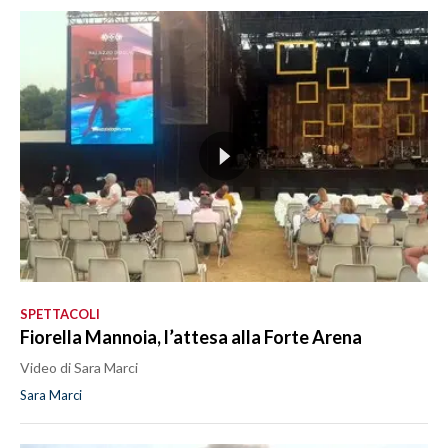
SPETTACOLI
Fiorella Mannoia, l’attesa alla Forte Arena
Video di Sara Marci
Sara Marci