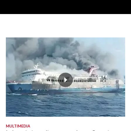
MULTIMEDIA