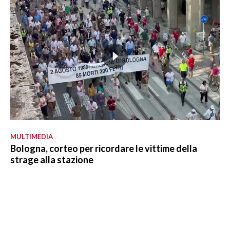
MULTIMEDIA
Bologna, corteo per ricordare le vittime della
strage alla stazione