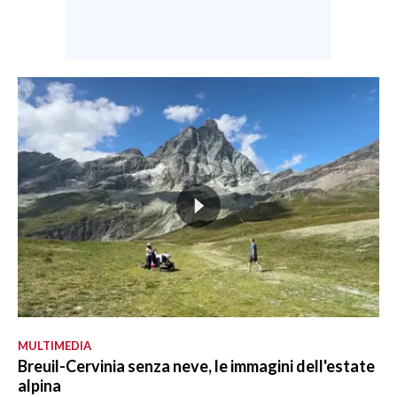
MULTIMEDIA
Breuil-Cervinia senza neve, le immagini dell'estate
alpina