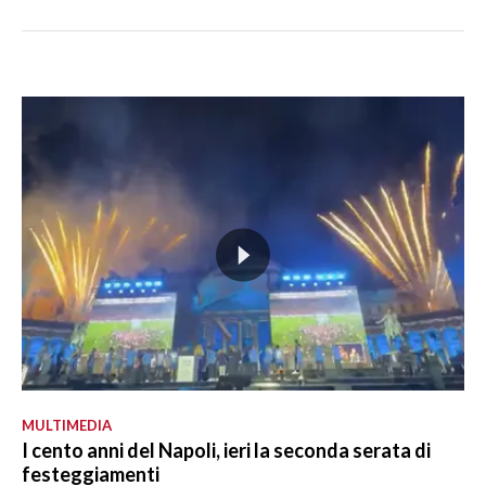
MULTIMEDIA
I cento anni del Napoli, ieri la seconda serata di
festeggiamenti