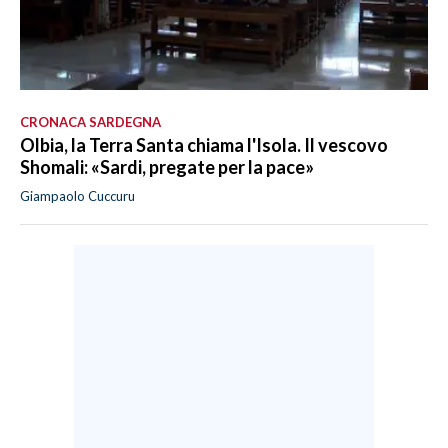
CRONACA SARDEGNA
Olbia, la Terra Santa chiama l'Isola. Il vescovo
Shomali: «Sardi, pregate per la pace»
Giampaolo Cuccuru