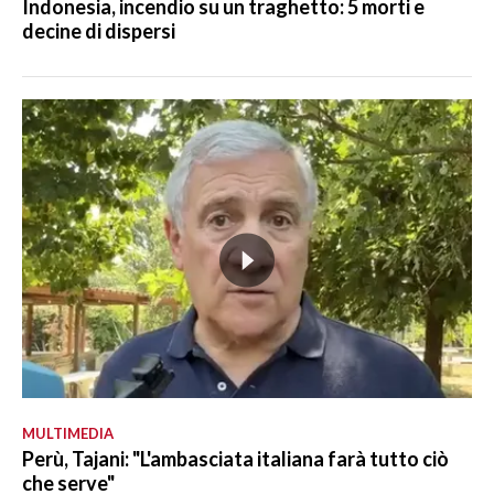
Indonesia, incendio su un traghetto: 5 morti e
decine di dispersi
MULTIMEDIA
Perù, Tajani: "L'ambasciata italiana farà tutto ciò
che serve"