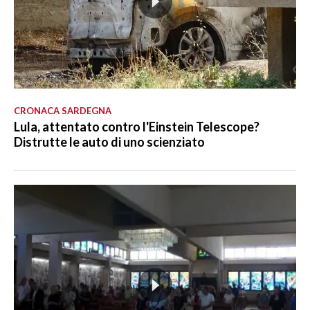
CRONACA SARDEGNA
Lula, attentato contro l'Einstein Telescope?
Distrutte le auto di uno scienziato