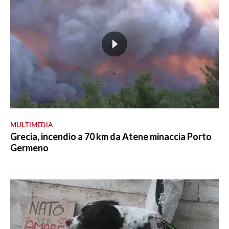
MULTIMEDIA
Grecia, incendio a 70 km da Atene minaccia Porto
Germeno