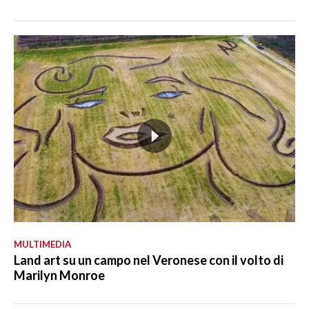
MULTIMEDIA
Land art su un campo nel Veronese con il volto di
Marilyn Monroe