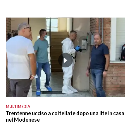
MULTIMEDIA
Trentenne ucciso a coltellate dopo una lite in casa
nel Modenese