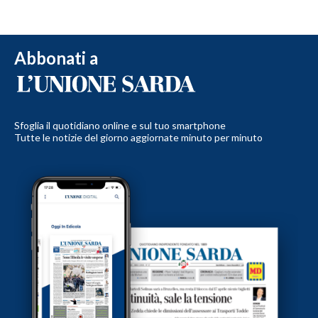
Abbonati a
Sfoglia il quotidiano online e sul tuo smartphone
Tutte le notizie del giorno aggiornate minuto per minuto