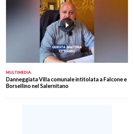
MULTIMEDIA
Danneggiata Villa comunale intitolata a Falcone e
Borsellino nel Salernitano