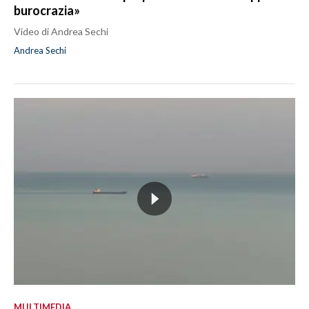
burocrazia»
Video di Andrea Sechi
Andrea Sechi
MULTIMEDIA