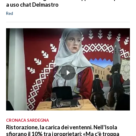
a uso chat Delmastro
Red
CRONACA SARDEGNA
Ristorazione, la carica dei ventenni. Nell'Isola
sfiorano il 10% tra i proprietari: «Ma c'è troppa