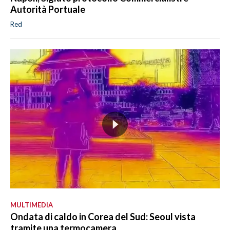
Autorità Portuale
Red
MULTIMEDIA
Ondata di caldo in Corea del Sud: Seoul vista
tramite una termocamera