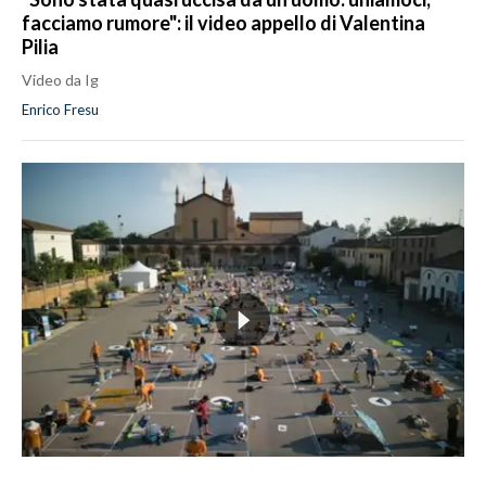
facciamo rumore": il video appello di Valentina
Pilia
Video da Ig
Enrico Fresu