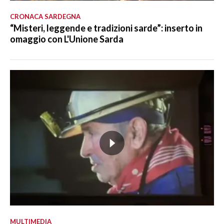
CRONACA SARDEGNA
“Misteri, leggende e tradizioni sarde”: inserto in
omaggio con L'Unione Sarda
MULTIMEDIA