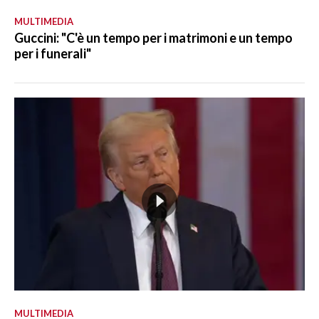
MULTIMEDIA
Guccini: "C'è un tempo per i matrimoni e un tempo
per i funerali"
MULTIMEDIA