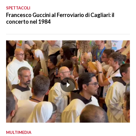
SPETTACOLI
Francesco Guccini al Ferroviario di Cagliari: il
concerto nel 1984
MULTIMEDIA