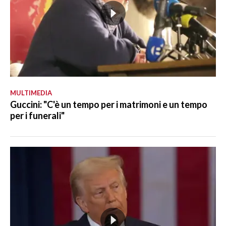
MULTIMEDIA
Guccini: "C'è un tempo per i matrimoni e un tempo
per i funerali"