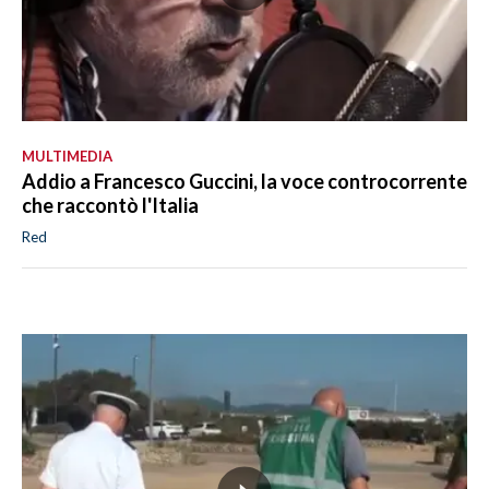
MULTIMEDIA
Addio a Francesco Guccini, la voce controcorrente
che raccontò l'Italia
Red