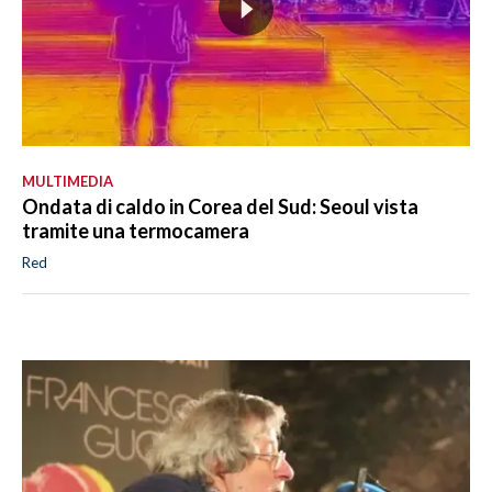
MULTIMEDIA
Ondata di caldo in Corea del Sud: Seoul vista
tramite una termocamera
Red