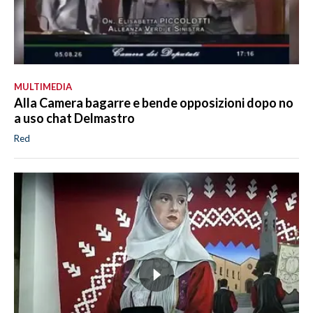
MULTIMEDIA
Alla Camera bagarre e bende opposizioni dopo no
a uso chat Delmastro
Red