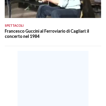
SPETTACOLI
Francesco Guccini al Ferroviario di Cagliari: il
concerto nel 1984