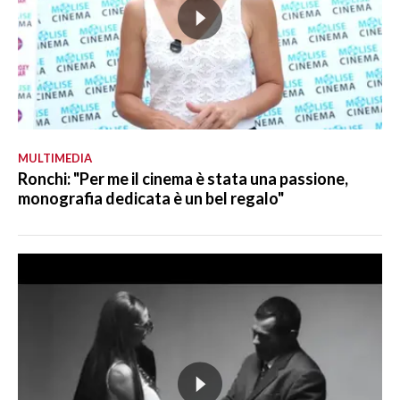
MULTIMEDIA
Ronchi: "Per me il cinema è stata una passione,
monografia dedicata è un bel regalo"