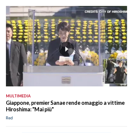
MULTIMEDIA
Giappone, premier Sanae rende omaggio a vittime
Hiroshima: "Mai più"
Red