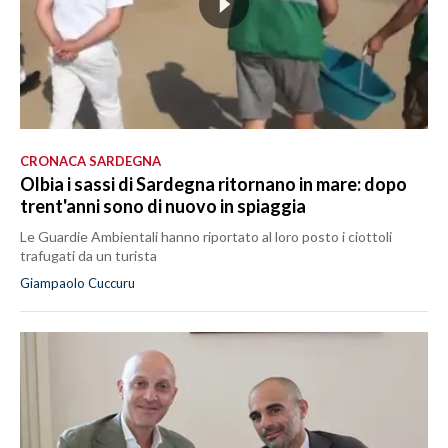
CRONACA SARDEGNA
Olbia i sassi di Sardegna ritornano in mare: dopo
trent'anni sono di nuovo in spiaggia
Le Guardie Ambientali hanno riportato al loro posto i ciottoli
trafugati da un turista
Giampaolo Cuccuru