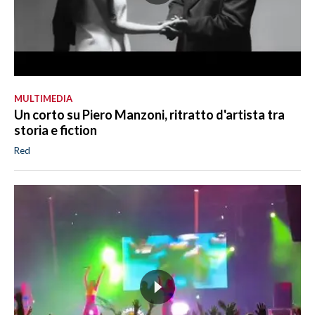
MULTIMEDIA
Un corto su Piero Manzoni, ritratto d'artista tra
storia e fiction
Red