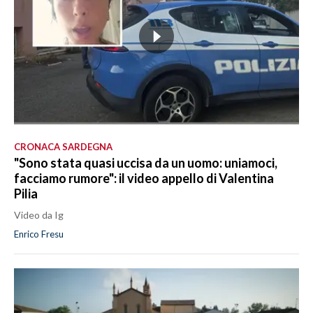
CRONACA SARDEGNA
"Sono stata quasi uccisa da un uomo: uniamoci,
facciamo rumore": il video appello di Valentina
Pilia
Video da Ig
Enrico Fresu