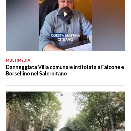
MULTIMEDIA
Danneggiata Villa comunale intitolata a Falcone e
Borsellino nel Salernitano