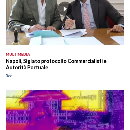
MULTIMEDIA
Napoli, Siglato protocollo Commercialisti e
Autorità Portuale
Red