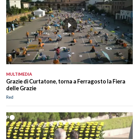
MULTIMEDIA
Grazie di Curtatone, torna a Ferragosto la Fiera
delle Grazie
Red