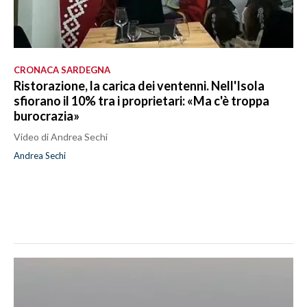
CRONACA SARDEGNA
Ristorazione, la carica dei ventenni. Nell'Isola
sfiorano il 10% tra i proprietari: «Ma c'è troppa
burocrazia»
Video di Andrea Sechi
Andrea Sechi