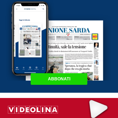
ABBONATI