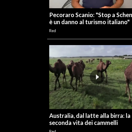
Pecoraro Scanio: "Stop a Sche
è un danno al turismo italiano"
Red
Australia, dal latte alla birra: la
seconda vita dei cammelli
Red