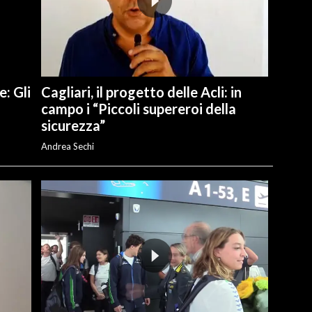
e: Gli
Cagliari, il progetto delle Acli: in
campo i “Piccoli supereroi della
sicurezza”
Andrea Sechi