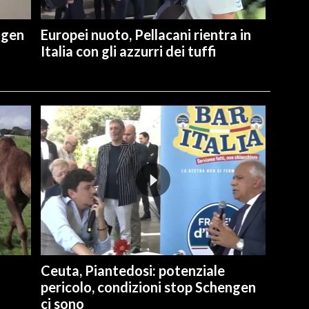
ngen
Europei nuoto, Pellacani rientra in
Italia con gli azzurri dei tuffi
Ceuta, Piantedosi: potenziale
pericolo, condizioni stop Schengen
ci sono