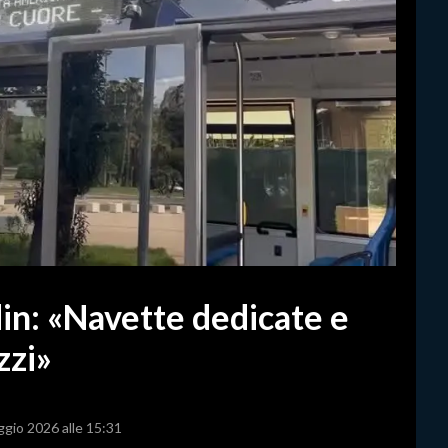
in: «Navette dedicate e
zzi»
ggio 2026 alle 15:31