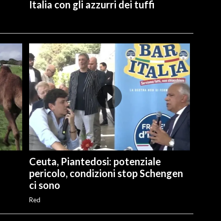
Italia con gli azzurri dei tuffi
Ceuta, Piantedosi: potenziale
pericolo, condizioni stop Schengen
ci sono
Red