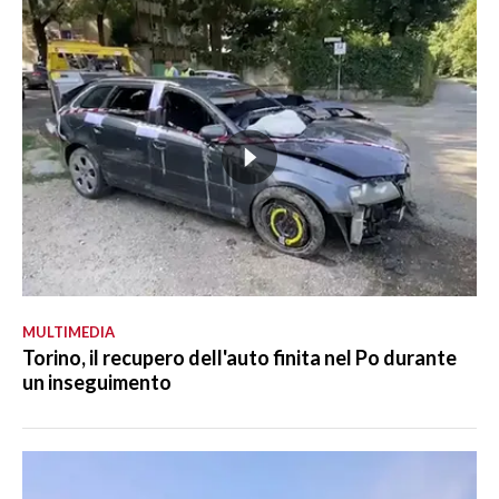
MULTIMEDIA
Torino, il recupero dell'auto finita nel Po durante
un inseguimento