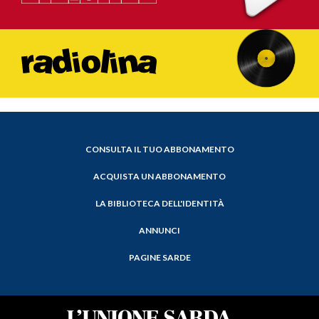
CONSULTA IL TUO ABBONAMENTO
ACQUISTA UN ABBONAMENTO
LA BIBLIOTECA DELL'IDENTITÀ
ANNUNCI
PAGINE SARDE