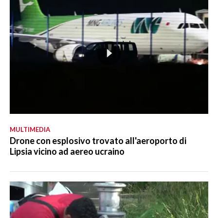
MULTIMEDIA
Drone con esplosivo trovato all'aeroporto di
Lipsia vicino ad aereo ucraino