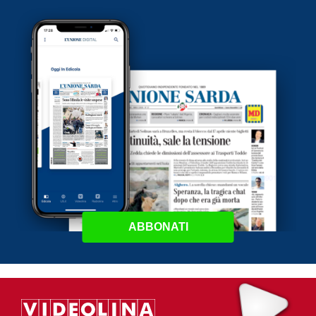
ABBONATI