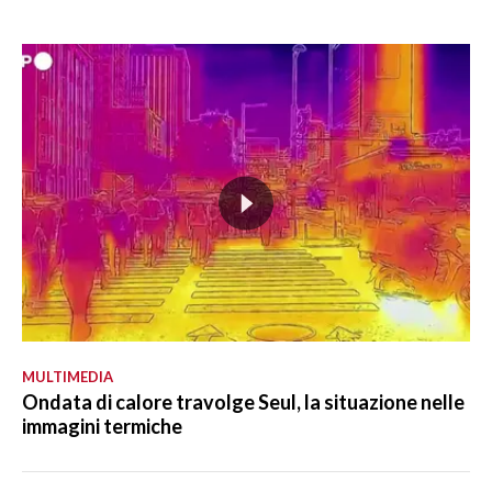
MULTIMEDIA
Ondata di calore travolge Seul, la situazione nelle
immagini termiche