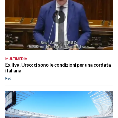
MULTIMEDIA
Ex Ilva, Urso: ci sono le condizioni per una cordata
italiana
Red