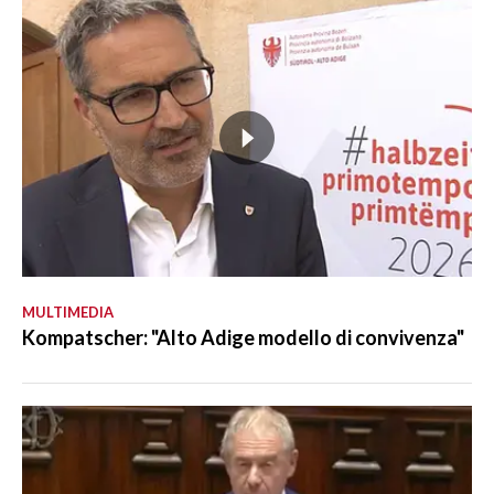
MULTIMEDIA
Kompatscher: "Alto Adige modello di convivenza"