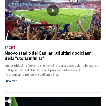
SPORT
Nuovo stadio del Cagliari, gli ultimi dodici anni
della "storia infinita"
Un lunghissimo iter che si è avvicinato alla conclusione lo scorso
30 luglio con la dichiarazione di pubblico interesse, lo
ripercorriamo nel servizio di Luca Neri
Luca Neri