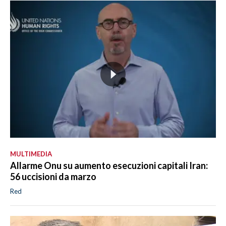
MULTIMEDIA
Allarme Onu su aumento esecuzioni capitali Iran:
56 uccisioni da marzo
Red