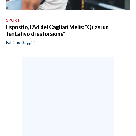
SPORT
Esposito, l'Ad del Cagliari Melis: "Quasi un
tentativo di estorsione"
Fabiano Gaggini