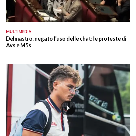
MULTIMEDIA
Delmastro, negato l'uso delle chat: le proteste di
Avs e M5s