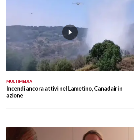
MULTIMEDIA
Incendi ancora attivi nel Lametino, Canadair in
azione