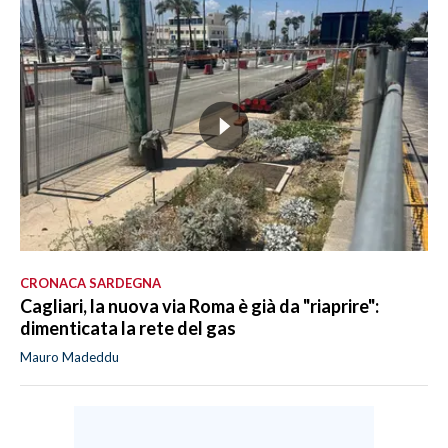
CRONACA SARDEGNA
Cagliari, la nuova via Roma è già da "riaprire":
dimenticata la rete del gas
Mauro Madeddu