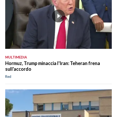
MULTIMEDIA
Hormuz, Trump minaccia l'Iran: Teheran frena
sull'accordo
Red