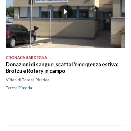
CRONACA SARDEGNA
Donazioni di sangue, scatta l'emergenza estiva:
Brotzu e Rotary in campo
Video di Teresa Piredda
Teresa Piredda