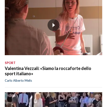
SPORT
Valentina Vezzali: «Siamo la roccaforte dello
sport italiano»
Carlo Alberto Melis