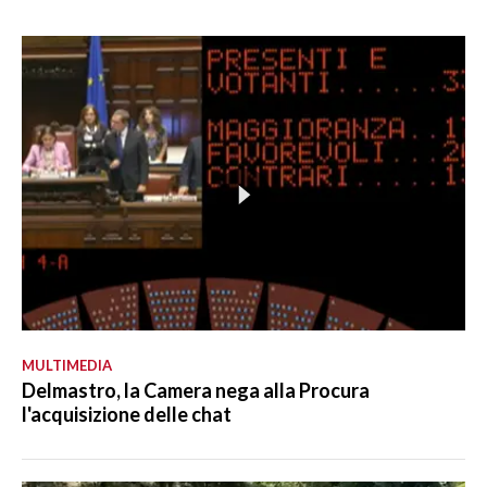
MULTIMEDIA
Delmastro, la Camera nega alla Procura
l'acquisizione delle chat