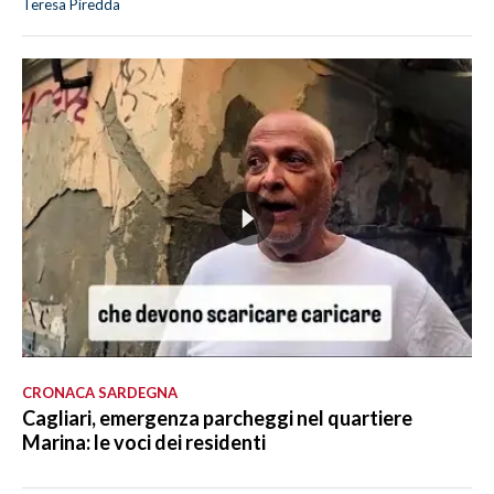
Teresa Piredda
CRONACA SARDEGNA
Cagliari, emergenza parcheggi nel quartiere
Marina: le voci dei residenti