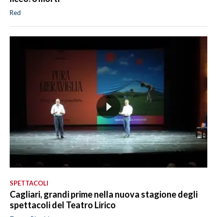
Red
SPETTACOLI
Cagliari, grandi prime nella nuova stagione degli
spettacoli del Teatro Lirico