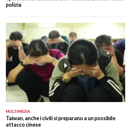
polizia
MULTIMEDIA
Taiwan, anche i civili si preparano a un possibile
attacco cinese