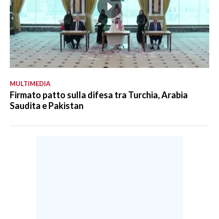
MULTIMEDIA
Firmato patto sulla difesa tra Turchia, Arabia
Saudita e Pakistan