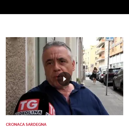
CRONACA SARDEGNA