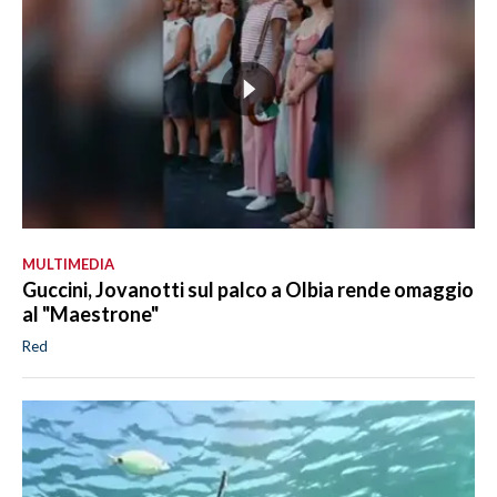
MULTIMEDIA
Guccini, Jovanotti sul palco a Olbia rende omaggio
al "Maestrone"
Red