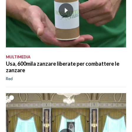
MULTIMEDIA
Usa, 600mila zanzare liberate per combattere le
zanzare
Red