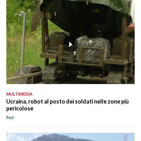
MULTIMEDIA
Ucraina, robot al posto dei soldati nelle zone più
pericolose
Red