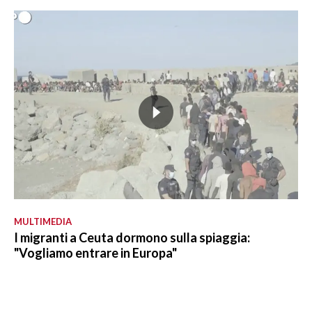
MULTIMEDIA
I migranti a Ceuta dormono sulla spiaggia:
"Vogliamo entrare in Europa"