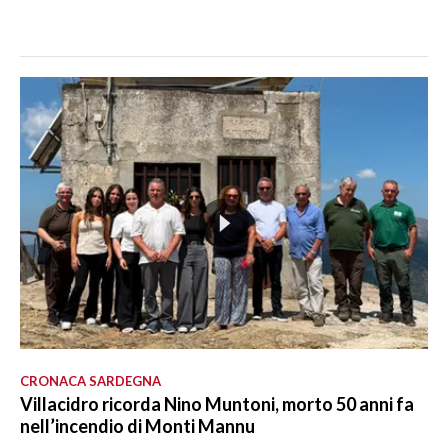
CRONACA SARDEGNA
Villacidro ricorda Nino Muntoni, morto 50 anni fa
nell’incendio di Monti Mannu