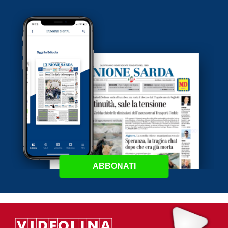
ABBONATI