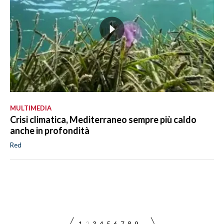
MULTIMEDIA
Crisi climatica, Mediterraneo sempre più caldo
anche in profondità
Red