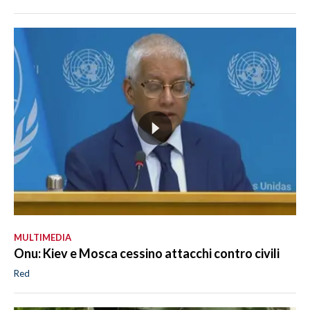
MULTIMEDIA
Onu: Kiev e Mosca cessino attacchi contro civili
Red