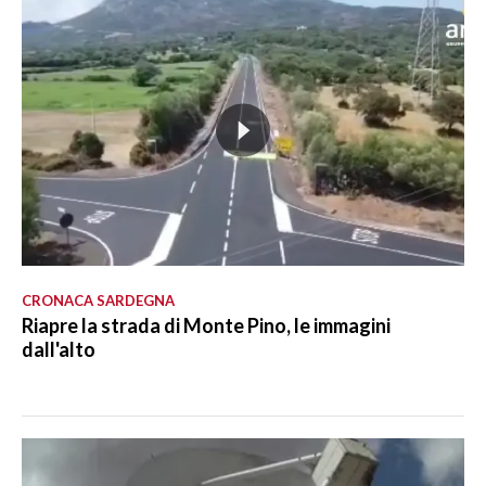
CRONACA SARDEGNA
Riapre la strada di Monte Pino, le immagini
dall'alto