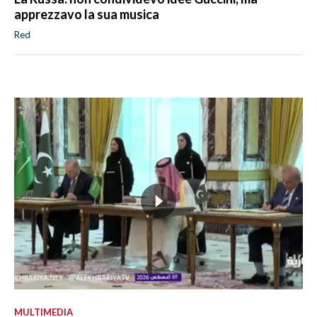
apprezzavo la sua musica
Red
MULTIMEDIA