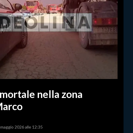
 mortale nella zona
 Marco
4 maggio 2026 alle 12:35