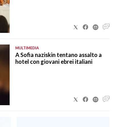
MULTIMEDIA
A Sofia naziskin tentano assalto a
hotel con giovani ebrei italiani