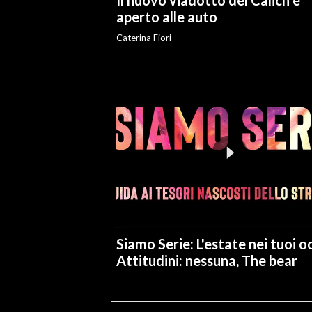
aperto alle auto
Caterina Fiori
Siamo Serie: L'estate nei tuoi oc
Attitudini: nessuna, The bear