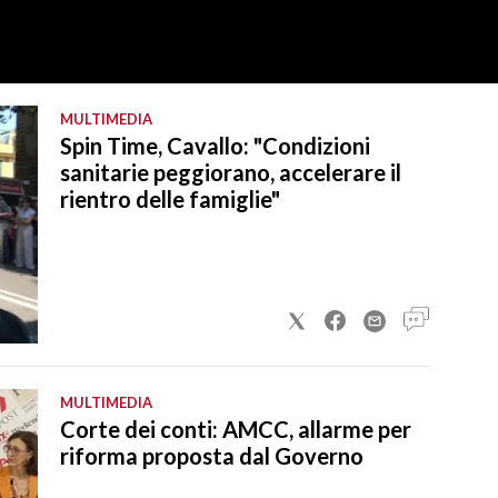
MULTIMEDIA
Spin Time, Cavallo: "Condizioni
sanitarie peggiorano, accelerare il
rientro delle famiglie"
MULTIMEDIA
Corte dei conti: AMCC, allarme per
riforma proposta dal Governo