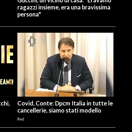
ragazzi insieme, era una bravissima
persona"
chi,
Covid, Conte: Dpcm Italia in tutte le
cancellerie, siamo stati modello
Red