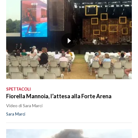
SPETTACOLI
Fiorella Mannoia, l’attesa alla Forte Arena
Video di Sara Marci
Sara Marci