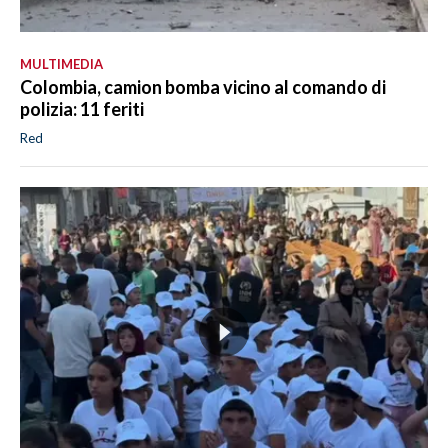
MULTIMEDIA
Colombia, camion bomba vicino al comando di
polizia: 11 feriti
Red