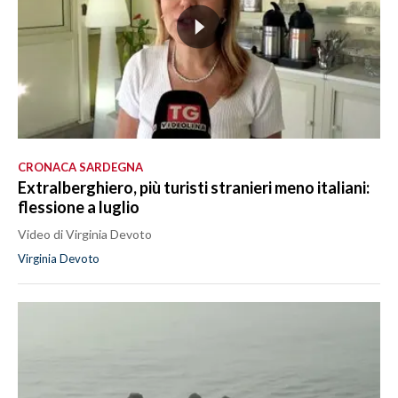
CRONACA SARDEGNA
Extralberghiero, più turisti stranieri meno italiani:
flessione a luglio
Video di Virginia Devoto
Virginia Devoto