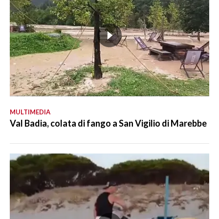
MULTIMEDIA
Val Badia, colata di fango a San Vigilio di Marebbe