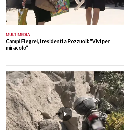
MULTIMEDIA
Campi Flegrei, i residenti a Pozzuoli: "Vivi per
miracolo"