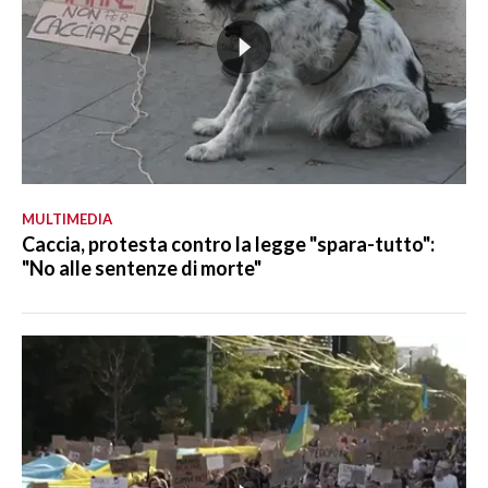
MULTIMEDIA
Caccia, protesta contro la legge "spara-tutto":
"No alle sentenze di morte"