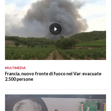
MULTIMEDIA
Francia, nuovo fronte di fuoco nel Var: evacuate
2.500 persone