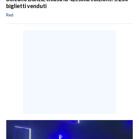
biglietti venduti
Red