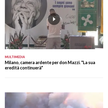
MULTIMEDIA
Milano, camera ardente per don Mazzi. "La sua
eredità continuerà"