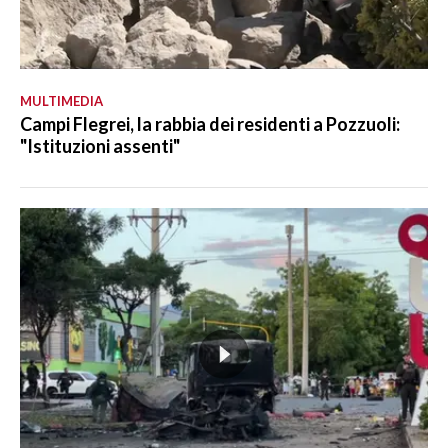
MULTIMEDIA
Campi Flegrei, la rabbia dei residenti a Pozzuoli:
"Istituzioni assenti"