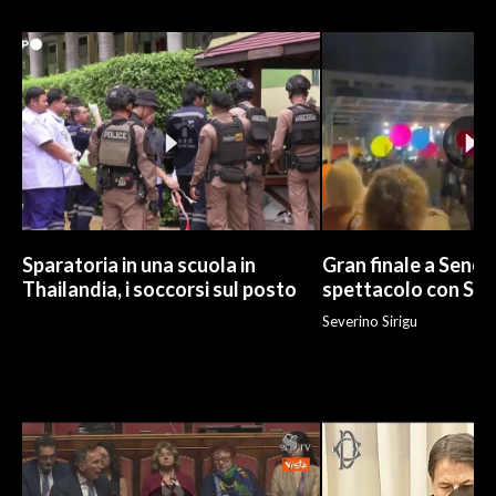
Sparatoria in una scuola in
Gran finale a Senor
Thailandia, i soccorsi sul posto
spettacolo con Sa
Severino Sirigu