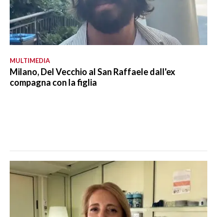
MULTIMEDIA
Milano, Del Vecchio al San Raffaele dall'ex
compagna con la figlia