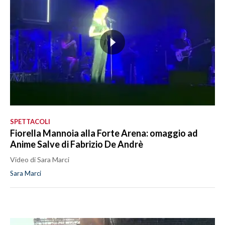
SPETTACOLI
Fiorella Mannoia alla Forte Arena: omaggio ad
Anime Salve di Fabrizio De Andrè
Video di Sara Marci
Sara Marci