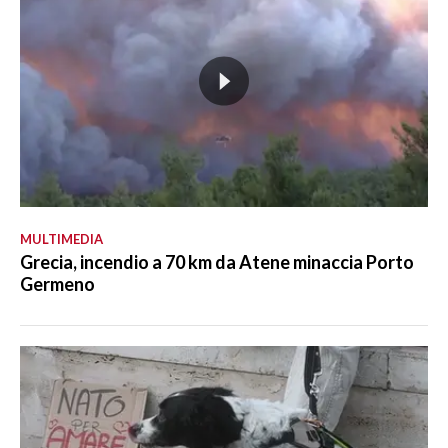
MULTIMEDIA
Grecia, incendio a 70 km da Atene minaccia Porto
Germeno