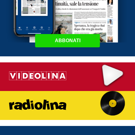
ABBONATI