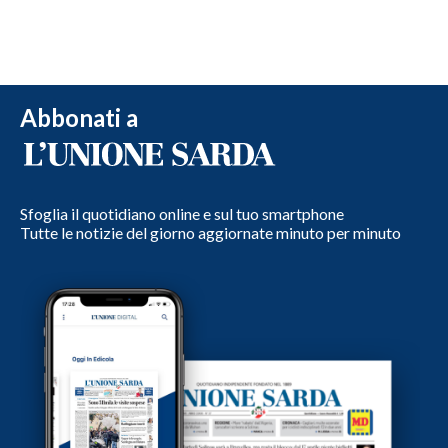
Abbonati a
Sfoglia il quotidiano online e sul tuo smartphone
Tutte le notizie del giorno aggiornate minuto per minuto