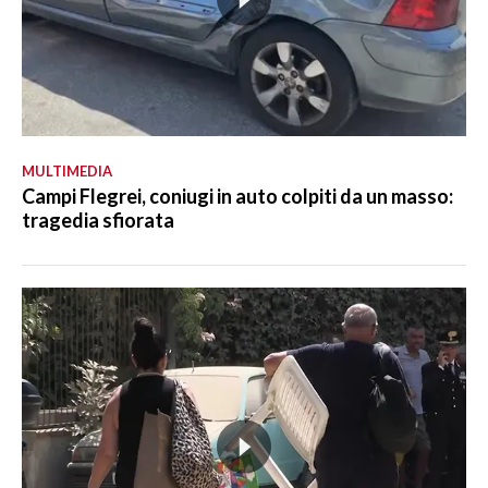
MULTIMEDIA
Campi Flegrei, coniugi in auto colpiti da un masso:
tragedia sfiorata