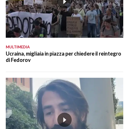
MULTIMEDIA
Ucraina, migliaia in piazza per chiedere il reintegro
di Fedorov