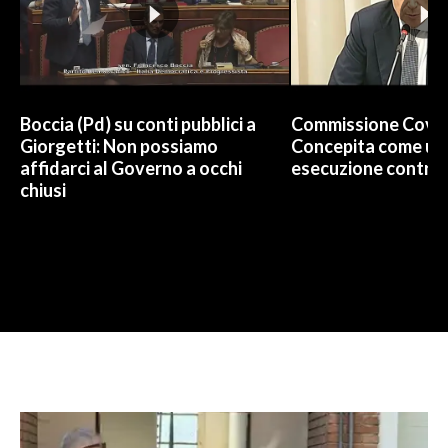
Boccia (Pd) su conti pubblici a
Commissione Covid
Giorgetti: Non possiamo
Concepita come un 
affidarci al Governo a occhi
esecuzione contro 
chiusi