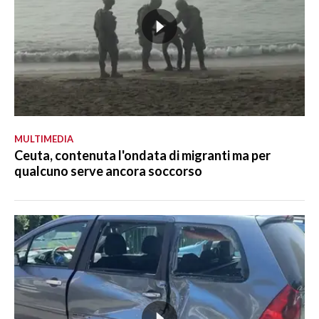
MULTIMEDIA
Ceuta, contenuta l'ondata di migranti ma per
qualcuno serve ancora soccorso