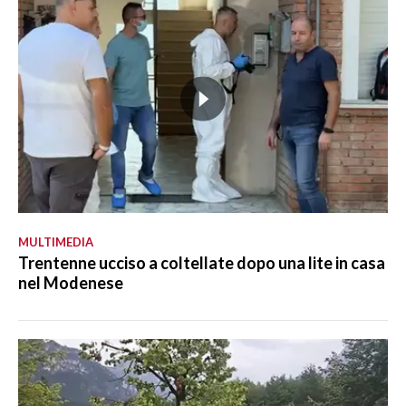
MULTIMEDIA
Trentenne ucciso a coltellate dopo una lite in casa
nel Modenese