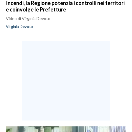
Incendi, la Regione potenzia i controlli nei territori
e coinvolge le Prefetture
Video di Virginia Devoto
Virginia Devoto