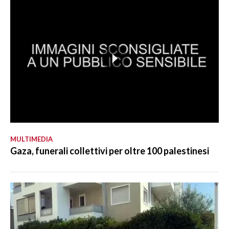
MULTIMEDIA
Gaza, funerali collettivi per oltre 100 palestinesi