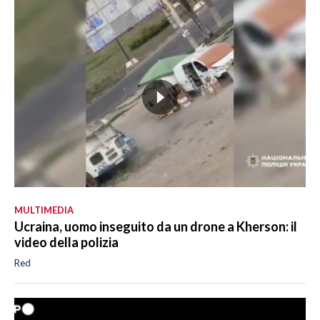
MULTIMEDIA
Ucraina, uomo inseguito da un drone a Kherson: il
video della polizia
Red