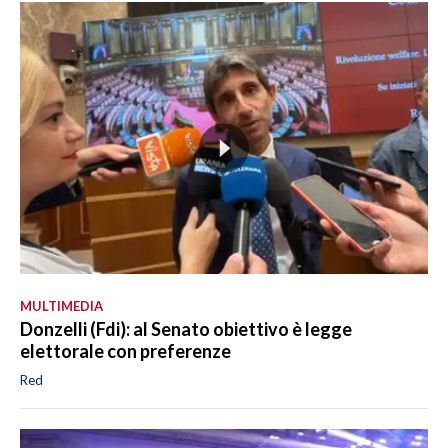
MULTIMEDIA
Donzelli (Fdi): al Senato obiettivo è legge
elettorale con preferenze
Red