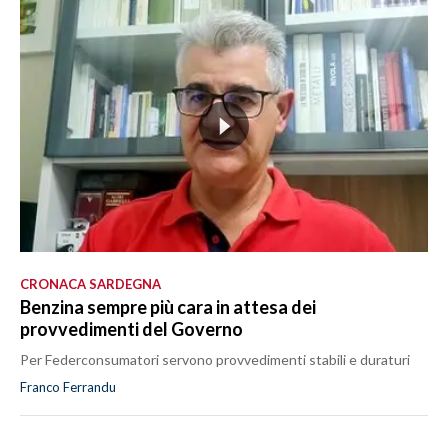
CRONACA SARDEGNA
Benzina sempre più cara in attesa dei
provvedimenti del Governo
Per Federconsumatori servono provvedimenti stabili e duraturi
Franco Ferrandu