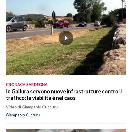
CRONACA SARDEGNA
In Gallura servono nuove infrastrutture contro il
traffico: la viabilità è nel caos
Video di Giampaolo Cuccuru
Giampaolo Cuccuru