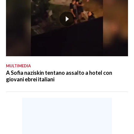
MULTIMEDIA
A Sofia naziskin tentano assalto a hotel con
giovani ebrei italiani