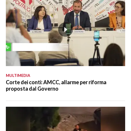
MULTIMEDIA
Corte dei conti: AMCC, allarme per riforma
proposta dal Governo