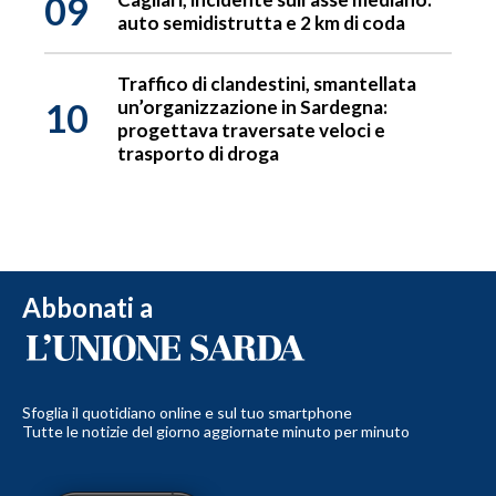
09
auto semidistrutta e 2 km di coda
Traffico di clandestini, smantellata
10
un’organizzazione in Sardegna:
progettava traversate veloci e
trasporto di droga
Abbonati a
Sfoglia il quotidiano online e sul tuo smartphone
Tutte le notizie del giorno aggiornate minuto per minuto