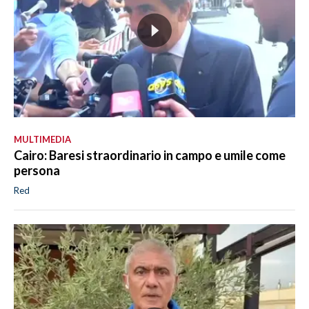
MULTIMEDIA
Cairo: Baresi straordinario in campo e umile come
persona
Red