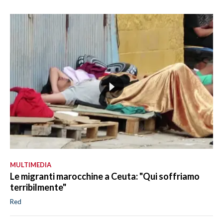
MULTIMEDIA
Le migranti marocchine a Ceuta: "Qui soffriamo
terribilmente"
Red