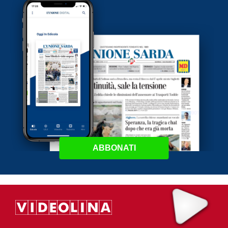
ABBONATI