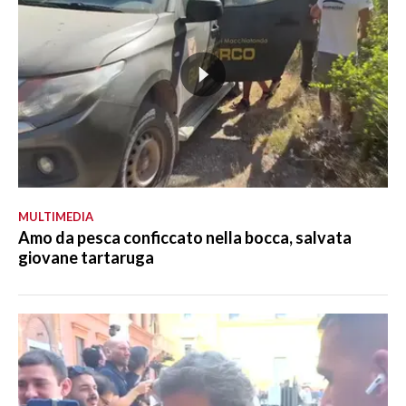
MULTIMEDIA
Amo da pesca conficcato nella bocca, salvata
giovane tartaruga