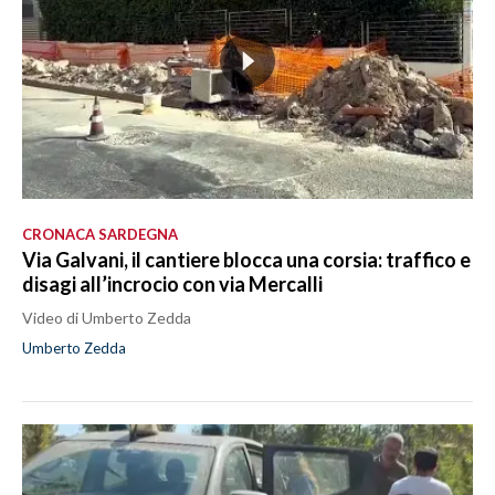
CRONACA SARDEGNA
Via Galvani, il cantiere blocca una corsia: traffico e
disagi all’incrocio con via Mercalli
Video di Umberto Zedda
Umberto Zedda