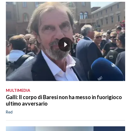
MULTIMEDIA
Galli: Il corpo di Baresi non ha messo in fuorigioco
ultimo avversario
Red