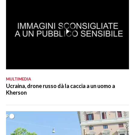
MULTIMEDIA
Ucraina, drone russo dà la caccia a un uomo a
Kherson