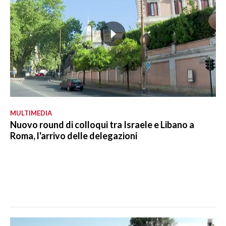
MULTIMEDIA
Nuovo round di colloqui tra Israele e Libano a
Roma, l'arrivo delle delegazioni