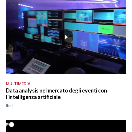
MULTIMEDIA
Data analysis nel mercato degli eventi con
l'intelligenza artificiale
Red