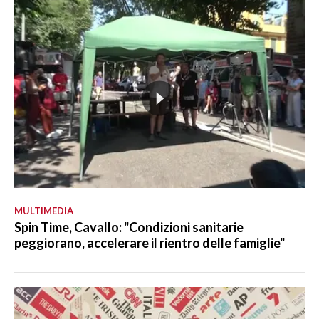
MULTIMEDIA
Spin Time, Cavallo: "Condizioni sanitarie
peggiorano, accelerare il rientro delle famiglie"