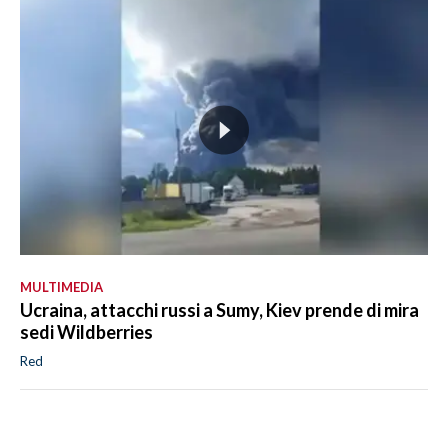
MULTIMEDIA
Ucraina, attacchi russi a Sumy, Kiev prende di mira
sedi Wildberries
Red