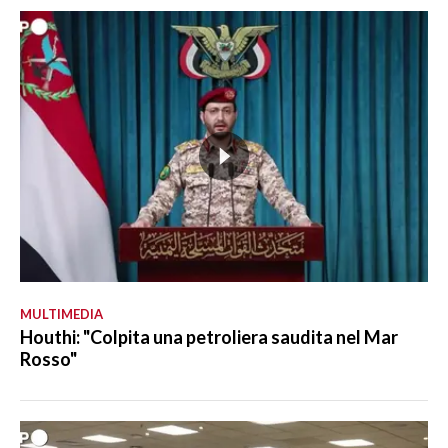
MULTIMEDIA
Houthi: "Colpita una petroliera saudita nel Mar
Rosso"