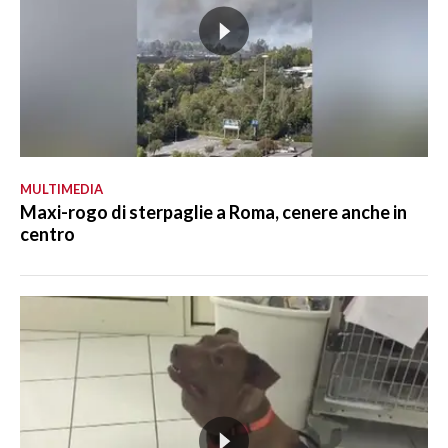
MULTIMEDIA
Maxi-rogo di sterpaglie a Roma, cenere anche in
centro