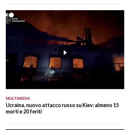
MULTIMEDIA
Ucraina, nuovo attacco russo su Kiev: almeno 15
morti e 20 feriti