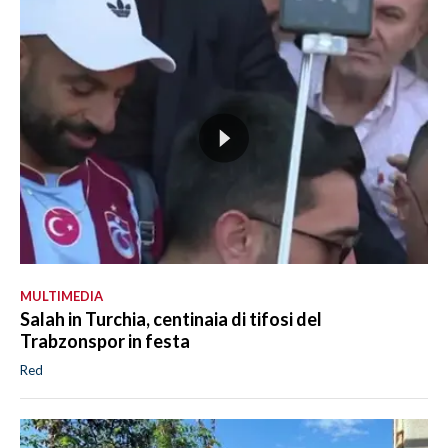
MULTIMEDIA
Salah in Turchia, centinaia di tifosi del
Trabzonspor in festa
Red