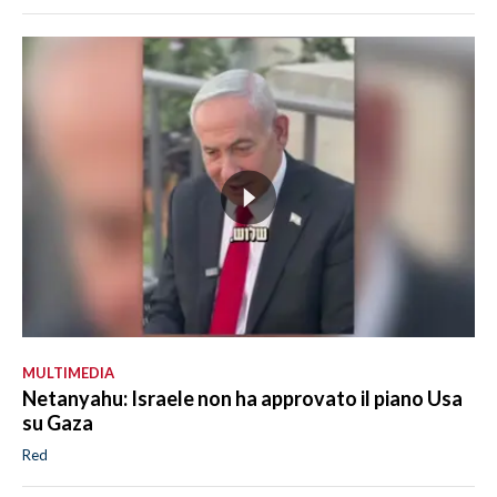
MULTIMEDIA
Netanyahu: Israele non ha approvato il piano Usa
su Gaza
Red