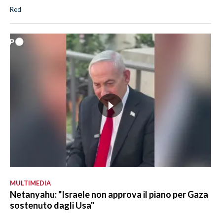
Red
MULTIMEDIA
Netanyahu: "Israele non approva il piano per Gaza
sostenuto dagli Usa"