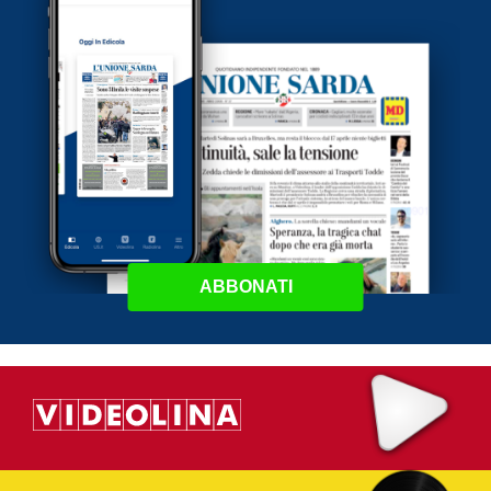
ABBONATI