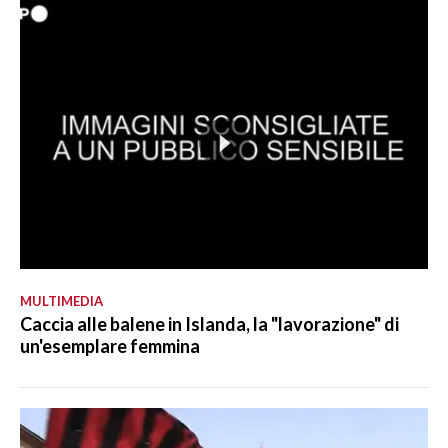
MULTIMEDIA
Caccia alle balene in Islanda, la "lavorazione" di
un'esemplare femmina