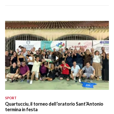
SPORT
Quartucciu, il torneo dell’oratorio Sant’Antonio
termina in festa