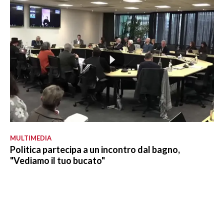
MULTIMEDIA
Politica partecipa a un incontro dal bagno,
"Vediamo il tuo bucato"