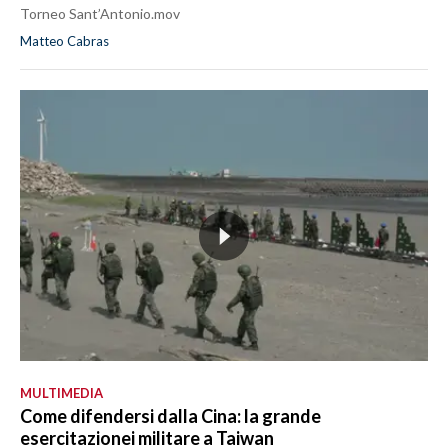
Torneo Sant’Antonio.mov
Matteo Cabras
MULTIMEDIA
Come difendersi dalla Cina: la grande
esercitazionei militare a Taiwan