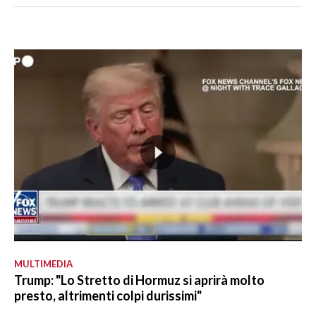
MULTIMEDIA
Trump: "Lo Stretto di Hormuz si aprirà molto
presto, altrimenti colpi durissimi"