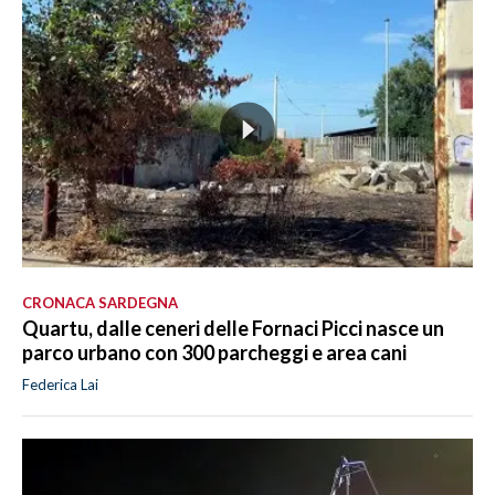
CRONACA SARDEGNA
Quartu, dalle ceneri delle Fornaci Picci nasce un
parco urbano con 300 parcheggi e area cani
Federica Lai