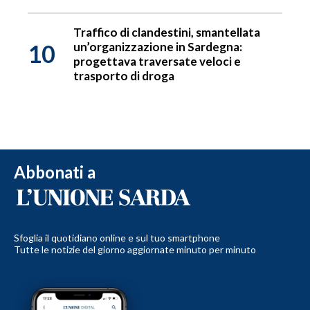
Traffico di clandestini, smantellata
10
un’organizzazione in Sardegna:
progettava traversate veloci e
trasporto di droga
Abbonati a
Sfoglia il quotidiano online e sul tuo smartphone
Tutte le notizie del giorno aggiornate minuto per minuto