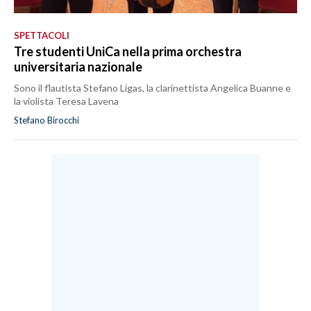
SPETTACOLI
Tre studenti UniCa nella prima orchestra
universitaria nazionale
Sono il flautista Stefano Ligas, la clarinettista Angelica Buanne e
la violista Teresa Lavena
Stefano Birocchi