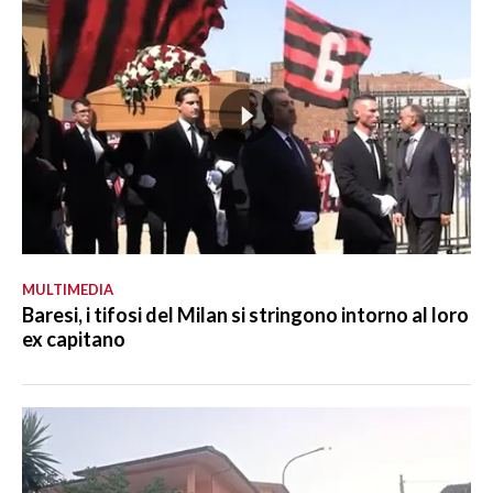
MULTIMEDIA
Baresi, i tifosi del Milan si stringono intorno al loro
ex capitano