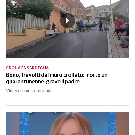
CRONACA SARDEGNA
Bono, travolti dal muro crollato: morto un
quarantunenne, grave il padre
Video di Franco Ferrandu