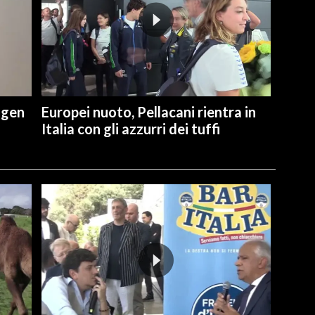
ngen
Europei nuoto, Pellacani rientra in
Italia con gli azzurri dei tuffi