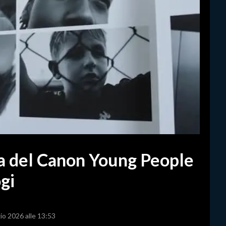
a del Canon Young People
gi
io 2026 alle 13:53