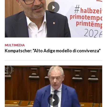
MULTIMEDIA
Kompatscher: "Alto Adige modello di convivenza"