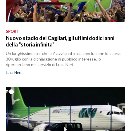
SPORT
Nuovo stadio del Cagliari, gli ultimi dodici anni
della "storia infinita"
Un lunghissimo iter che si è avvicinato alla conclusione lo scorso
30 luglio con la dichiarazione di pubblico interesse, lo
ripercorriamo nel servizio di Luca Neri
Luca Neri