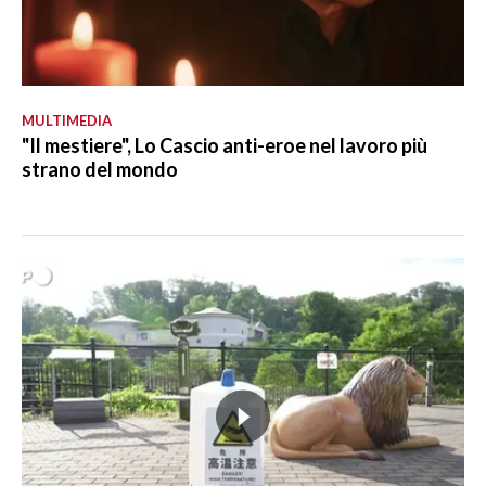
MULTIMEDIA
"Il mestiere", Lo Cascio anti-eroe nel lavoro più
strano del mondo