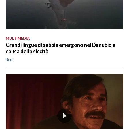
MULTIMEDIA
Grandi lingue di sabbia emergono nel Danubio a
causa della siccità
Red