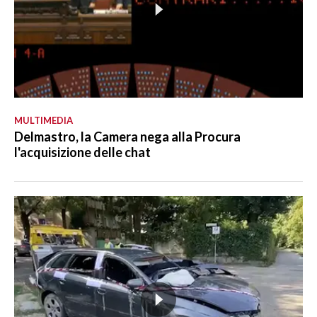
MULTIMEDIA
Delmastro, la Camera nega alla Procura
l'acquisizione delle chat