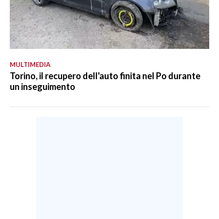
MULTIMEDIA
Torino, il recupero dell'auto finita nel Po durante
un inseguimento