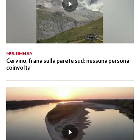
MULTIMEDIA
Cervino, frana sulla parete sud: nessuna persona
coinvolta