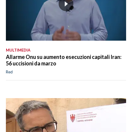
MULTIMEDIA
Allarme Onu su aumento esecuzioni capitali Iran:
56 uccisioni da marzo
Red