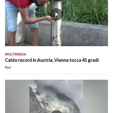
MULTIMEDIA
Caldo record in Austria, Vienna tocca 41 gradi
Red