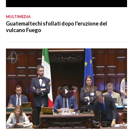
MULTIMEDIA
Guatemaltechi sfollati dopo l'eruzione del
vulcano Fuego