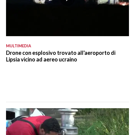
MULTIMEDIA
Drone con esplosivo trovato all'aeroporto di
Lipsia vicino ad aereo ucraino