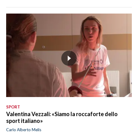
SPORT
Valentina Vezzali: «Siamo la roccaforte dello
sport italiano»
Carlo Alberto Melis