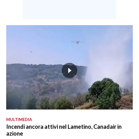
MULTIMEDIA
Incendi ancora attivi nel Lametino, Canadair in
azione