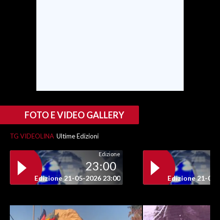
FOTO E VIDEO GALLERY
TG VIDEOLINA
Ultime Edizioni
Edizione
23:00
Edizione 21-05-2026 23:00
Edizione 21-05-