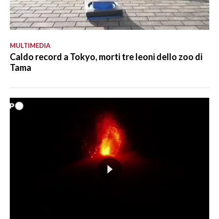
MULTIMEDIA
Caldo record a Tokyo, morti tre leoni dello zoo di
Tama