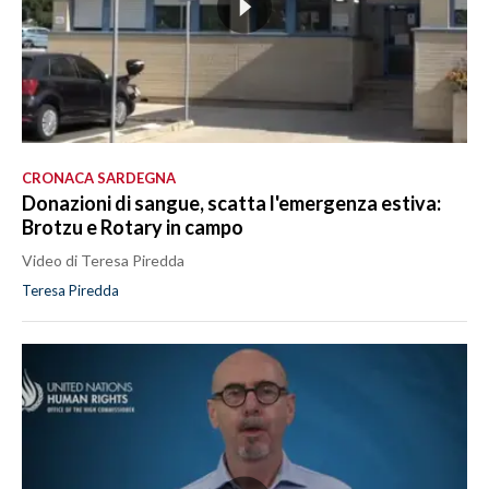
CRONACA SARDEGNA
Donazioni di sangue, scatta l'emergenza estiva:
Brotzu e Rotary in campo
Video di Teresa Piredda
Teresa Piredda