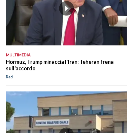
MULTIMEDIA
Hormuz, Trump minaccia l'Iran: Teheran frena
sull'accordo
Red