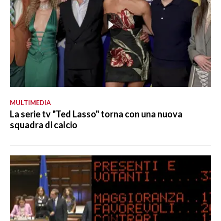
MULTIMEDIA
La serie tv "Ted Lasso" torna con una nuova
squadra di calcio