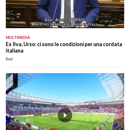
MULTIMEDIA
Ex Ilva, Urso: ci sono le condizioni per una cordata
italiana
Red