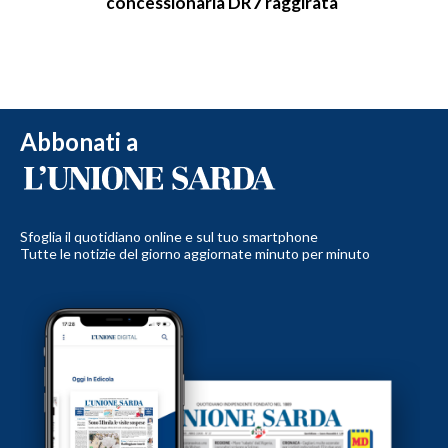
concessionaria DR7 raggirata
Abbonati a
Sfoglia il quotidiano online e sul tuo smartphone
Tutte le notizie del giorno aggiornate minuto per minuto