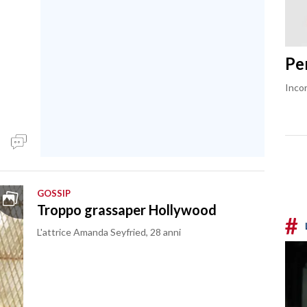
Pe
Incor
GOSSIP
Troppo grassaper Hollywood
#
L'attrice Amanda Seyfried, 28 anni