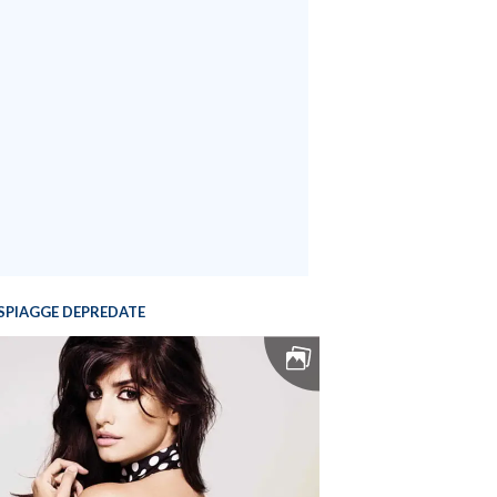
SPIAGGE DEPREDATE