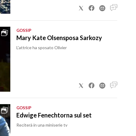
GOSSIP
Mary Kate Olsensposa Sarkozy
L'attrice ha sposato Olivier
GOSSIP
Edwige Fenechtorna sul set
Reciterà in una miniserie tv