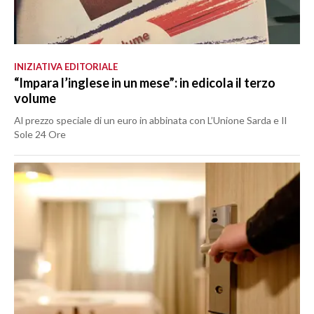
INIZIATIVA EDITORIALE
“Impara l’inglese in un mese”: in edicola il terzo
volume
Al prezzo speciale di un euro in abbinata con L’Unione Sarda e Il
Sole 24 Ore