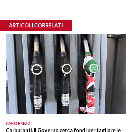
ARTICOLI CORRELATI
CARO PREZZI
Carburanti, il Governo cerca fondi per tagliare le