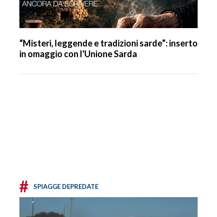
“Misteri, leggende e tradizioni sarde”: inserto
in omaggio con l'Unione Sarda
#
SPIAGGE DEPREDATE