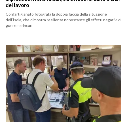
del lavoro
Confartigianato fotografa la doppia faccia della situazione
dell’Isola, che dimostra resilienza nonostante gli effetti negativi di
guerre e rincari