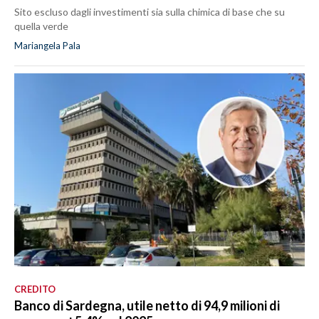
Sito escluso dagli investimenti sia sulla chimica di base che su
quella verde
Mariangela Pala
CREDITO
Banco di Sardegna, utile netto di 94,9 milioni di