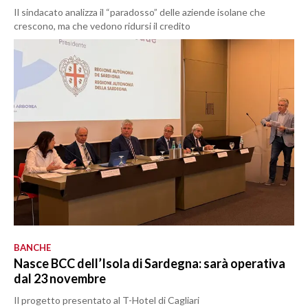
Il sindacato analizza il “paradosso” delle aziende isolane che
crescono, ma che vedono ridursi il credito
BANCHE
Nasce BCC dell’Isola di Sardegna: sarà operativa
dal 23 novembre
Il progetto presentato al T-Hotel di Cagliari