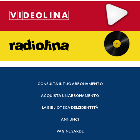
CONSULTA IL TUO ABBONAMENTO
ACQUISTA UN ABBONAMENTO
LA BIBLIOTECA DELL'IDENTITÀ
ANNUNCI
PAGINE SARDE