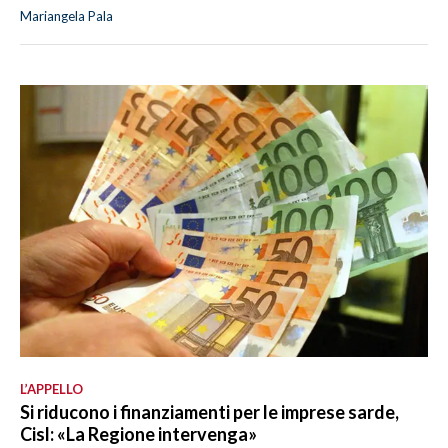
Mariangela Pala
L’APPELLO
Si riducono i finanziamenti per le imprese sarde,
Cisl: «La Regione intervenga»