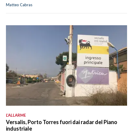
Matteo Cabras
L’ALLARME
Versalis, Porto Torres fuori dai radar del Piano
industriale