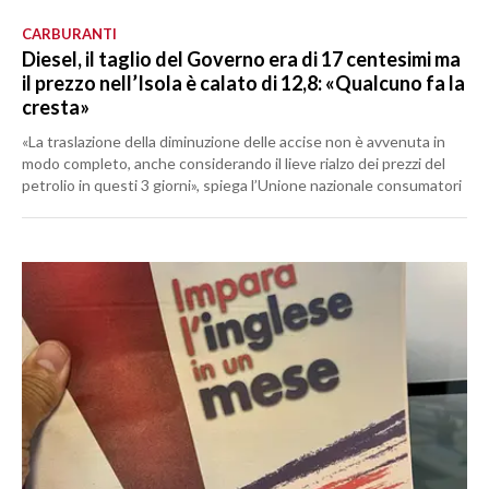
CARBURANTI
Diesel, il taglio del Governo era di 17 centesimi ma
il prezzo nell’Isola è calato di 12,8: «Qualcuno fa la
cresta»
«La traslazione della diminuzione delle accise non è avvenuta in
modo completo, anche considerando il lieve rialzo dei prezzi del
petrolio in questi 3 giorni», spiega l’Unione nazionale consumatori