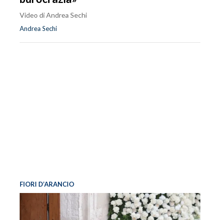
Video di Andrea Sechi
Andrea Sechi
FIORI D’ARANCIO