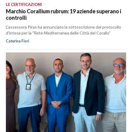
LE CERTIFICAZIONI
Marchio Corallium rubrum: 19 aziende superano i
controlli
L'assessora Piras ha annunciato la sottoscrizione del protocollo
d'intesa per la "Rete Mediterranea delle Città del Corallo"
Caterina Fiori