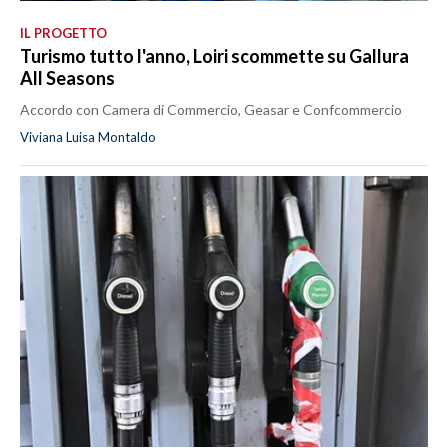
IL PROGETTO
Turismo tutto l'anno, Loiri scommette su Gallura
All Seasons
Accordo con Camera di Commercio, Geasar e Confcommercio
Viviana Luisa Montaldo