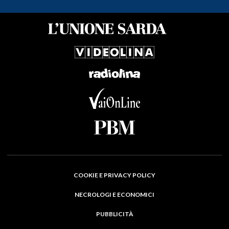
COOKIE E PRIVACY POLICY
NECROLOGI E ECONOMICI
PUBBLICITÀ