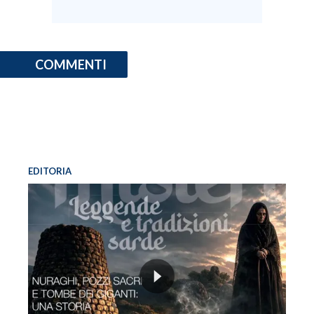
COMMENTI
EDITORIA