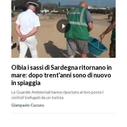
Olbia i sassi di Sardegna ritornano in
mare: dopo trent'anni sono di nuovo
in spiaggia
Le Guardie Ambientali hanno riportato al loro posto i
ciottoli trafugati da un turista
Giampaolo Cuccuru