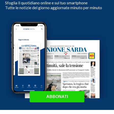
Sfoglia il quotidiano online e sul tuo smartphone
Tutte le notizie del giorno aggiornate minuto per minuto
ABBONATI