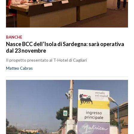
BANCHE
Nasce BCC dell’Isola di Sardegna: sarà operativa
dal 23 novembre
Il progetto presentato al T-Hotel di Cagliari
Matteo Cabras