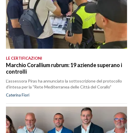
LE CERTIFICAZIONI
Marchio Corallium rubrum: 19 aziende superano i
controlli
L'assessora Piras ha annunciato la sottoscrizione del protocollo
d'intesa per la "Rete Mediterranea delle Città del Corallo"
Caterina Fiori