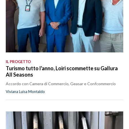
IL PROGETTO
Turismo tutto l'anno, Loiri scommette su Gallura
All Seasons
Accordo con Camera di Commercio, Geasar e Confcommercio
Viviana Luisa Montaldo