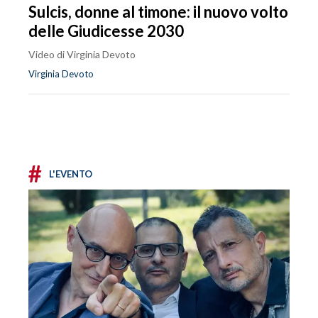
Sulcis, donne al timone: il nuovo volto
delle Giudicesse 2030
Video di Virginia Devoto
Virginia Devoto
#
L'EVENTO