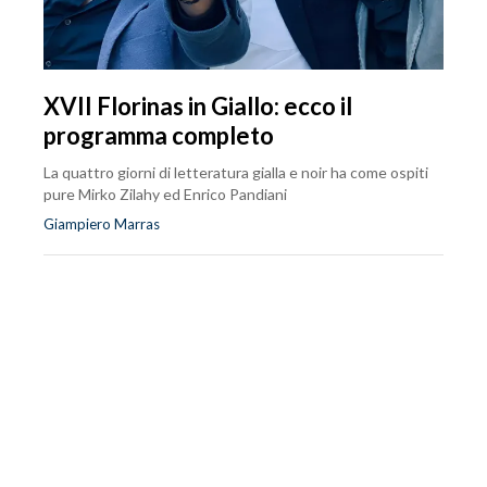
XVII Florinas in Giallo: ecco il
programma completo
La quattro giorni di letteratura gialla e noir ha come ospiti
pure Mirko Zilahy ed Enrico Pandiani
Giampiero Marras