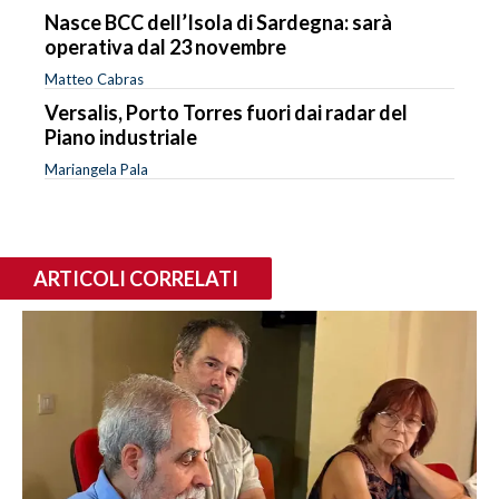
Nasce BCC dell’Isola di Sardegna: sarà
operativa dal 23 novembre
Matteo Cabras
Versalis, Porto Torres fuori dai radar del
Piano industriale
Mariangela Pala
ARTICOLI CORRELATI