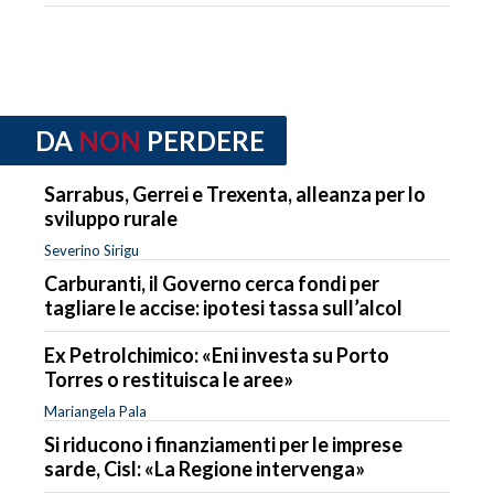
DA
NON
PERDERE
Sarrabus, Gerrei e Trexenta, alleanza per lo
sviluppo rurale
Severino Sirigu
Carburanti, il Governo cerca fondi per
tagliare le accise: ipotesi tassa sull’alcol
Ex Petrolchimico: «Eni investa su Porto
Torres o restituisca le aree»
Mariangela Pala
Si riducono i finanziamenti per le imprese
sarde, Cisl: «La Regione intervenga»