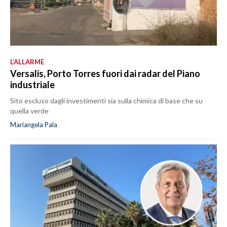
L’ALLARME
Versalis, Porto Torres fuori dai radar del Piano
industriale
Sito escluso dagli investimenti sia sulla chimica di base che su
quella verde
Mariangela Pala