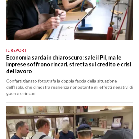
IL REPORT
Economia sarda in chiaroscuro: sale il Pil, ma le
imprese soffrono rincari, stretta sul credito e crisi
del lavoro
Confartigianato fotografa la doppia faccia della situazione
dell’Isola, che dimostra resilienza nonostante gli effetti negativi di
guerre e rincari