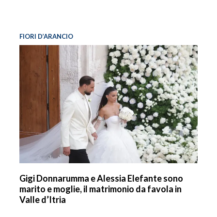
FIORI D’ARANCIO
Gigi Donnarumma e Alessia Elefante sono
marito e moglie, il matrimonio da favola in
Valle d’Itria