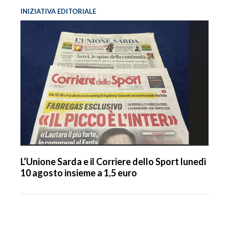
INIZIATIVA EDITORIALE
L’Unione Sarda e il Corriere dello Sport lunedì
10 agosto insieme a 1,5 euro