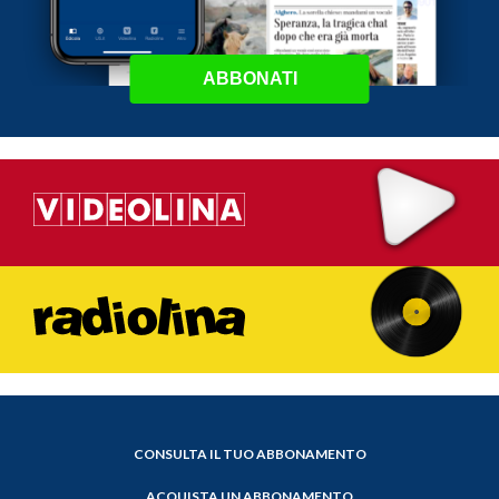
ABBONATI
CONSULTA IL TUO ABBONAMENTO
ACQUISTA UN ABBONAMENTO