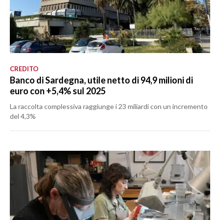
CREDITO
Banco di Sardegna, utile netto di 94,9 milioni di
euro con +5,4% sul 2025
La raccolta complessiva raggiunge i 23 miliardi con un incremento
del 4,3%