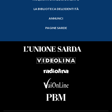
LA BIBLIOTECA DELL'IDENTITÀ
ANNUNCI
PAGINE SARDE