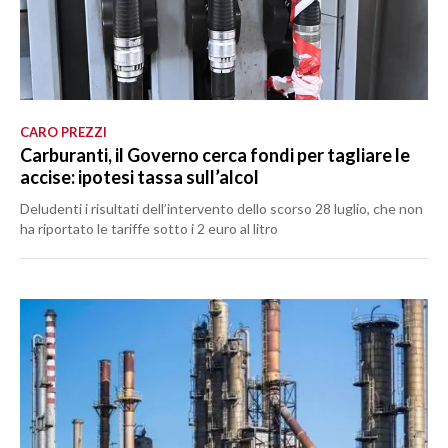
CARO PREZZI
Carburanti, il Governo cerca fondi per tagliare le
accise: ipotesi tassa sull’alcol
Deludenti i risultati dell’intervento dello scorso 28 luglio, che non
ha riportato le tariffe sotto i 2 euro al litro