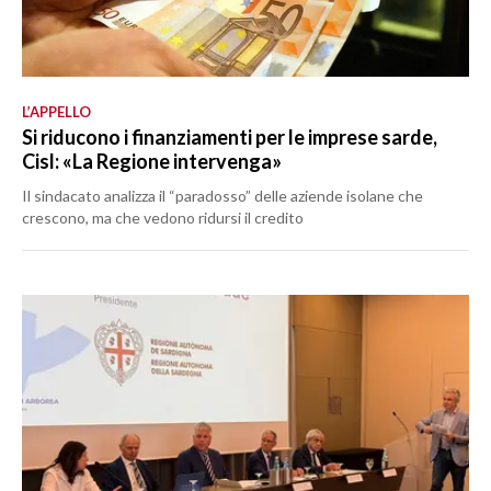
L’APPELLO
Si riducono i finanziamenti per le imprese sarde,
Cisl: «La Regione intervenga»
Il sindacato analizza il “paradosso” delle aziende isolane che
crescono, ma che vedono ridursi il credito