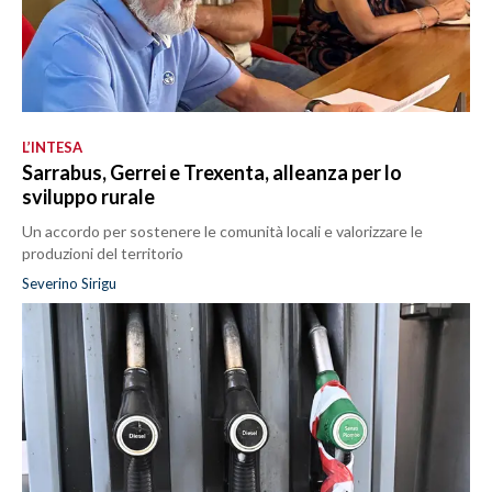
L’INTESA
Sarrabus, Gerrei e Trexenta, alleanza per lo
sviluppo rurale
Un accordo per sostenere le comunità locali e valorizzare le
produzioni del territorio
Severino Sirigu