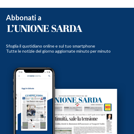
Abbonati a
Sfoglia il quotidiano online e sul tuo smartphone
Tutte le notizie del giorno aggiornate minuto per minuto