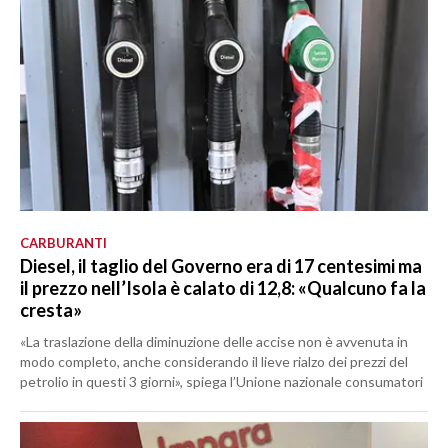
CARBURANTI
Diesel, il taglio del Governo era di 17 centesimi ma
il prezzo nell’Isola è calato di 12,8: «Qualcuno fa la
cresta»
«La traslazione della diminuzione delle accise non è avvenuta in
modo completo, anche considerando il lieve rialzo dei prezzi del
petrolio in questi 3 giorni», spiega l’Unione nazionale consumatori