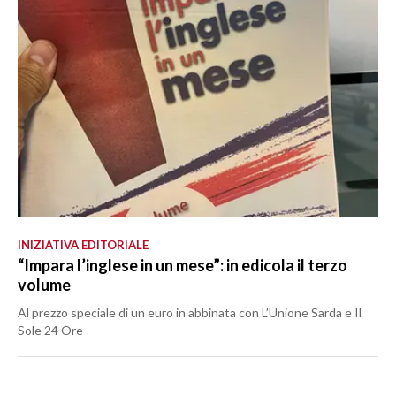
INIZIATIVA EDITORIALE
“Impara l’inglese in un mese”: in edicola il terzo
volume
Al prezzo speciale di un euro in abbinata con L’Unione Sarda e Il
Sole 24 Ore