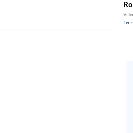
Ro
Vide
Teres