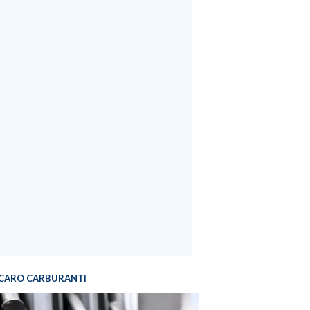
CARO CARBURANTI