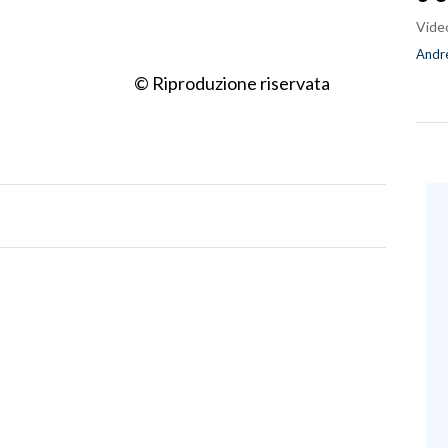
Vide
Andre
© Riproduzione riservata