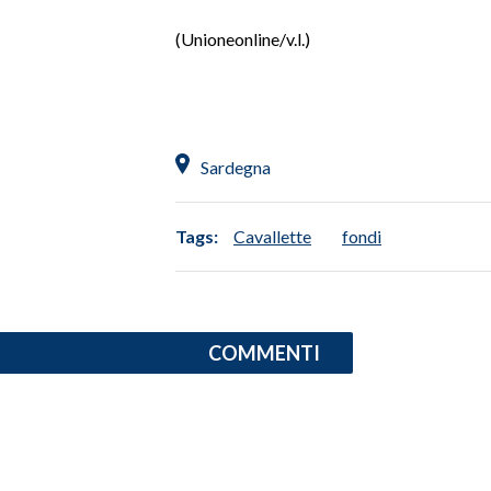
(Unioneonline/v.l.)
Sardegna
Tags:
Cavallette
fondi
COMMENTI