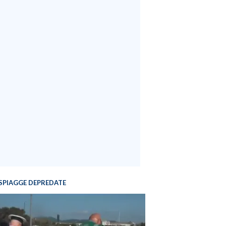
SPIAGGE DEPREDATE